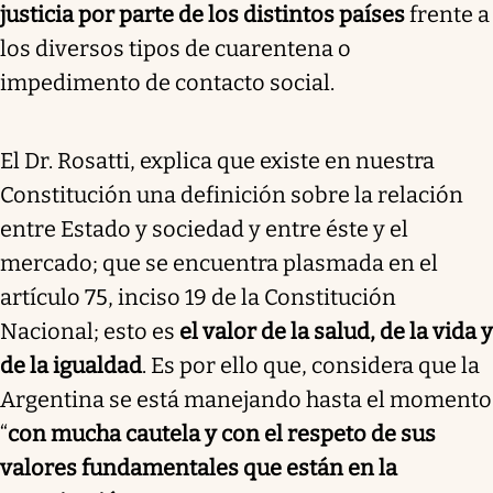
justicia por parte de los distintos países
frente a
los diversos tipos de cuarentena o
impedimento de contacto social.
El Dr. Rosatti, explica que existe en nuestra
Constitución una definición sobre la relación
entre Estado y sociedad y entre éste y el
mercado; que se encuentra plasmada en el
artículo 75, inciso 19 de la Constitución
Nacional; esto es
el valor de la salud, de la vida y
de la igualdad
. Es por ello que, considera que la
Argentina se está manejando hasta el momento
“
con mucha cautela y con el respeto de sus
valores fundamentales que están en la