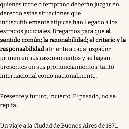
quienes tarde o temprano deberán juzgar en
derecho estas situaciones que
indiscutiblemente atípicas han llegado a los
estrados judiciales. Bregamos para que
el
sentido común; la razonabilidad; el criterio y la
responsabilidad
atinente a cada juzgador
primen en sus razonamientos y se hagan
presentes en sus pronunciamientos; tanto
internacional como nacionalmente.
Presente y futuro; incierto. El pasado; no se
repita.
Un viaje a la Ciudad de Buenos Aires de 1871.