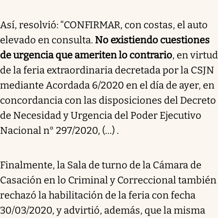
Así, resolvió: “CONFIRMAR, con costas, el auto
elevado en consulta.
No existiendo cuestiones
de urgencia que ameriten lo contrario
, en virtud
de la feria extraordinaria decretada por la CSJN
mediante Acordada 6/2020 en el día de ayer, en
concordancia con las disposiciones del Decreto
de Necesidad y Urgencia del Poder Ejecutivo
Nacional n° 297/2020, (…) .
Finalmente, la Sala de turno de la Cámara de
Casación en lo Criminal y Correccional también
rechazó la habilitación de la feria con fecha
30/03/2020, y advirtió, además, que la misma