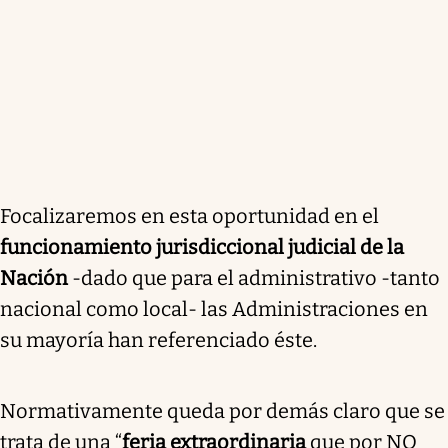
Focalizaremos en esta oportunidad en el
funcionamiento jurisdiccional judicial de la
Nación
-dado que para el administrativo -tanto
nacional como local- las Administraciones en
su mayoría han referenciado éste.
Normativamente queda por demás claro que se
trata de una “
feria extraordinaria
que por NO