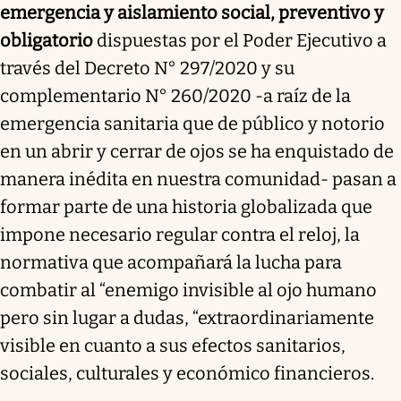
emergencia y aislamiento social, preventivo y
obligatorio
dispuestas por el Poder Ejecutivo a
través del Decreto N° 297/2020 y su
complementario N° 260/2020 -a raíz de la
emergencia sanitaria que de público y notorio
en un abrir y cerrar de ojos se ha enquistado de
manera inédita en nuestra comunidad- pasan a
formar parte de una historia globalizada que
impone necesario regular contra el reloj, la
normativa que acompañará la lucha para
combatir al “enemigo invisible al ojo humano
pero sin lugar a dudas, “extraordinariamente
visible en cuanto a sus efectos sanitarios,
sociales, culturales y económico financieros.