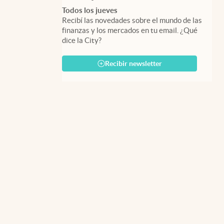
Todos los jueves
Recibí las novedades sobre el mundo de las
finanzas y los mercados en tu email. ¿Qué
dice la City?
Recibir newsletter