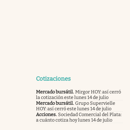
Cotizaciones
Mercado bursátil
.
Mirgor HOY: así cerró
la cotización este lunes 14 de julio
Mercado bursátil
.
Grupo Supervielle
HOY: así cerró este lunes 14 de julio
Acciones
.
Sociedad Comercial del Plata:
a cuánto cotiza hoy lunes 14 de julio