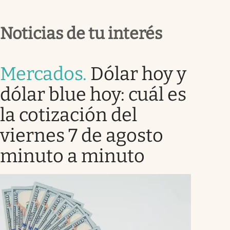
Noticias de tu interés
Mercados
.
Dólar hoy y
dólar blue hoy: cuál es
la cotización del
viernes 7 de agosto
minuto a minuto