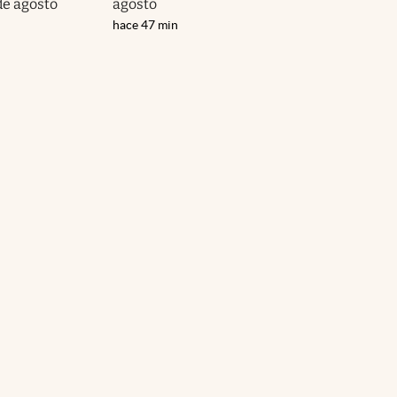
de agosto
agosto
hace 47 min