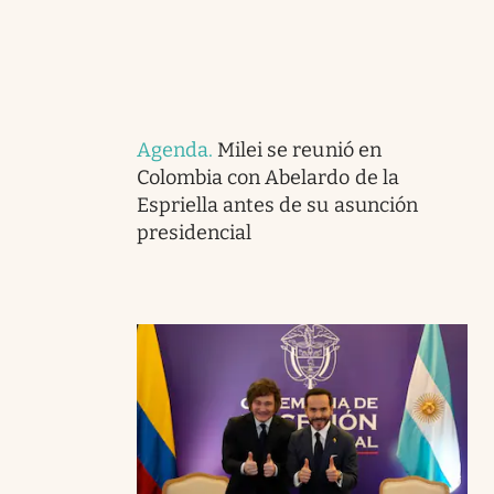
Agenda
.
Milei se reunió en
Colombia con Abelardo de la
Espriella antes de su asunción
presidencial