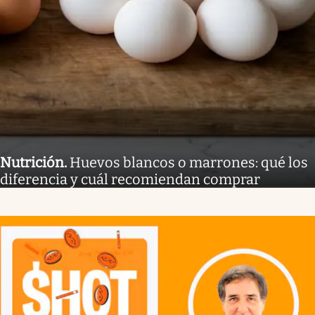
Nutrición
.
Huevos blancos o marrones: qué los
diferencia y cuál recomiendan comprar