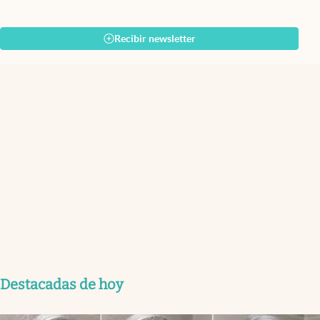
Recibir newsletter
Destacadas de hoy