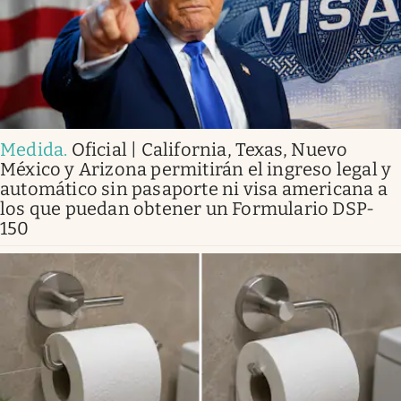
Medida
.
Oficial | California, Texas, Nuevo
México y Arizona permitirán el ingreso legal y
automático sin pasaporte ni visa americana a
los que puedan obtener un Formulario DSP-
150