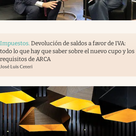
Impuestos
.
Devolución de saldos a favor de IVA:
todo lo que hay que saber sobre el nuevo cupo y los
requisitos de ARCA
José Luis Ceteri