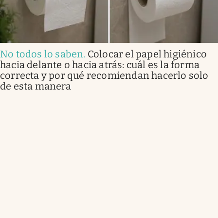
No todos lo saben
.
Colocar el papel higiénico
hacia delante o hacia atrás: cuál es la forma
correcta y por qué recomiendan hacerlo solo
de esta manera