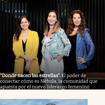
"Donde nacen las estrellas"
.
El poder de
conectar: cómo es Nébula, la comunidad que
apuesta por el nuevo liderazgo femenino