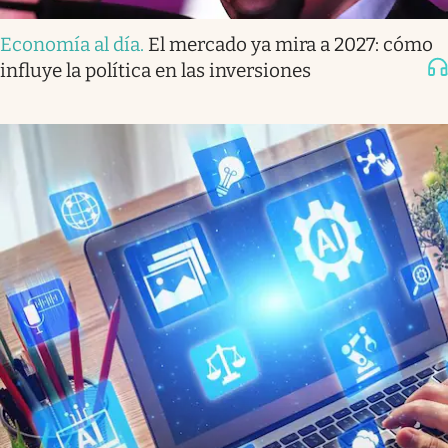
Economía al día
.
El mercado ya mira a 2027: cómo
influye la política en las inversiones