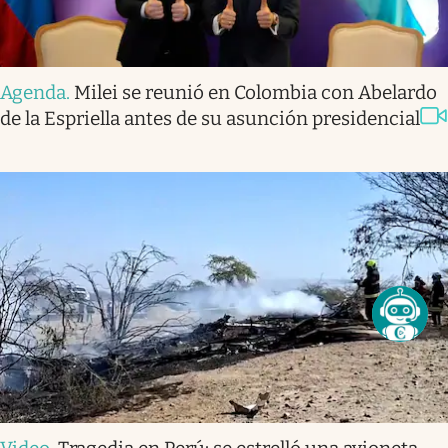
Agenda
.
Milei se reunió en Colombia con Abelardo
de la Espriella antes de su asunción presidencial