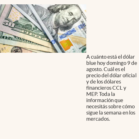
A cuánto está el dólar
blue hoy domingo 9 de
agosto. Cuál es el
precio del dólar oficial
y de los dólares
financieros CCL y
MEP. Toda la
información que
necesitás sobre cómo
sigue la semana en los
mercados.