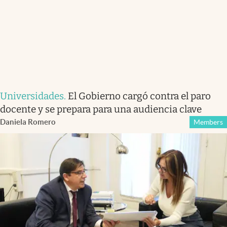
Universidades
.
El Gobierno cargó contra el paro
docente y se prepara para una audiencia clave
Daniela Romero
Members