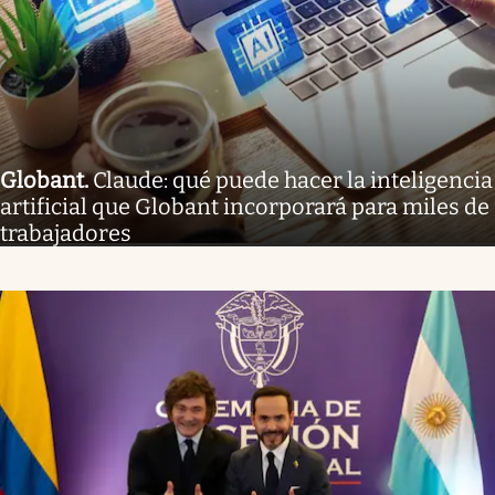
Globant
.
Claude: qué puede hacer la inteligencia
artificial que Globant incorporará para miles de
trabajadores