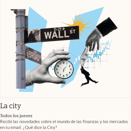
abre en nueva pestaña
La city
Todos los jueves
Recibí las novedades sobre el mundo de las finanzas y los mercados
en tu email. ¿Qué dice la City?