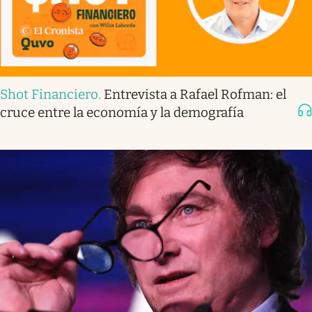
Shot Financiero
.
Entrevista a Rafael Rofman: el
cruce entre la economía y la demografía