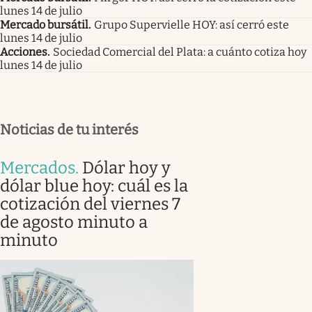
lunes 14 de julio
Mercado bursátil
.
Grupo Supervielle HOY: así cerró este
lunes 14 de julio
Acciones
.
Sociedad Comercial del Plata: a cuánto cotiza hoy
lunes 14 de julio
Noticias de tu interés
Mercados
.
Dólar hoy y
dólar blue hoy: cuál es la
cotización del viernes 7
de agosto minuto a
minuto