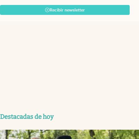
Recibir newsletter
Destacadas de hoy