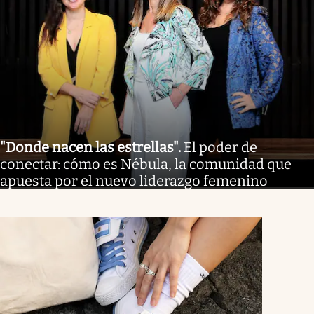
"Donde nacen las estrellas"
.
El poder de
conectar: cómo es Nébula, la comunidad que
apuesta por el nuevo liderazgo femenino