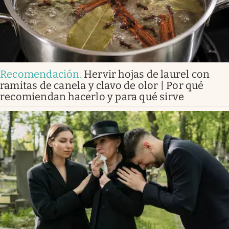
Recomendación
.
Hervir hojas de laurel con
ramitas de canela y clavo de olor | Por qué
recomiendan hacerlo y para qué sirve