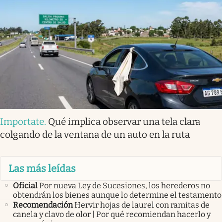
Importate
.
Qué implica observar una tela clara
colgando de la ventana de un auto en la ruta
Las más leídas
Oficial
Por nueva Ley de Sucesiones, los herederos no
obtendrán los bienes aunque lo determine el testamento
Recomendación
Hervir hojas de laurel con ramitas de
canela y clavo de olor | Por qué recomiendan hacerlo y