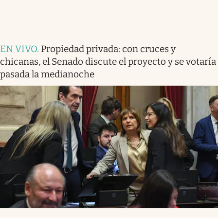
EN VIVO
.
Propiedad privada: con cruces y
chicanas, el Senado discute el proyecto y se votaría
pasada la medianoche