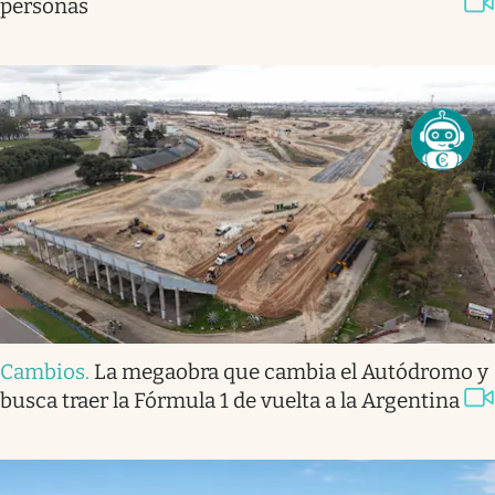
personas
Cambios
.
La megaobra que cambia el Autódromo y
busca traer la Fórmula 1 de vuelta a la Argentina