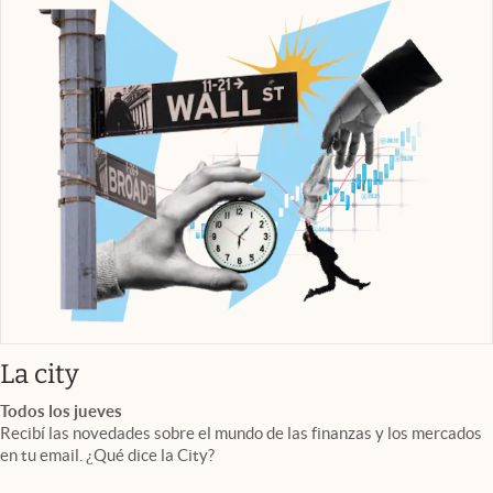
abre en nueva pestaña
La city
Todos los jueves
Recibí las novedades sobre el mundo de las finanzas y los mercados
en tu email. ¿Qué dice la City?