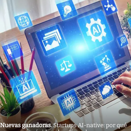
Nuevas ganadoras
.
Startups AI-native: por qué