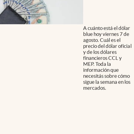
A cuánto está el dólar
blue hoy viernes 7 de
agosto. Cuál es el
precio del dólar oficial
y de los dólares
financieros CCL y
MEP. Toda la
información que
necesitás sobre cómo
sigue la semana en los
mercados.