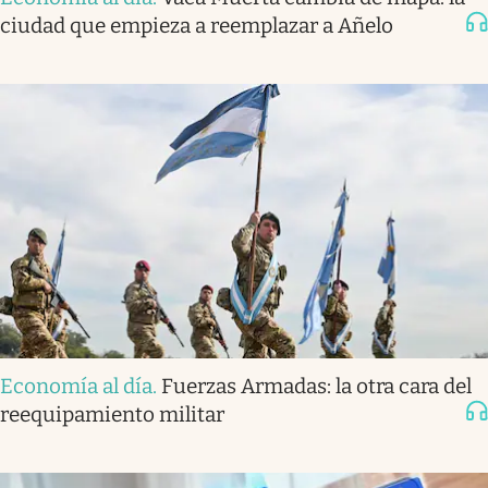
ciudad que empieza a reemplazar a Añelo
Economía al día
.
Fuerzas Armadas: la otra cara del
reequipamiento militar