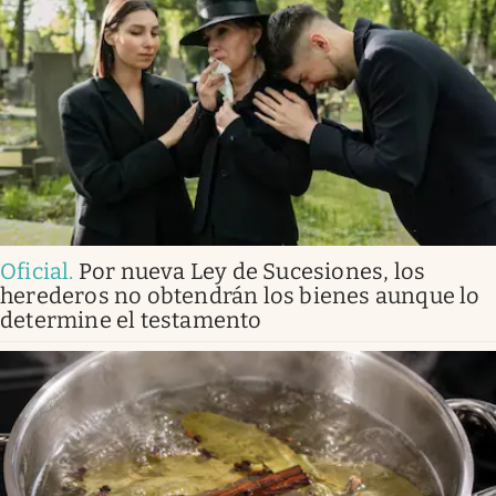
Oficial
.
Por nueva Ley de Sucesiones, los
herederos no obtendrán los bienes aunque lo
determine el testamento