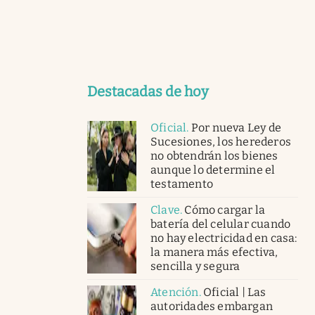
Destacadas de hoy
Oficial
.
Por nueva Ley de
Sucesiones, los herederos
no obtendrán los bienes
aunque lo determine el
testamento
Clave
.
Cómo cargar la
batería del celular cuando
no hay electricidad en casa:
la manera más efectiva,
sencilla y segura
Atención
.
Oficial | Las
autoridades embargan