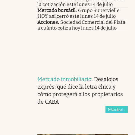
la cotización este lunes 14 de julio
Mercado bursátil
.
Grupo Supervielle
HOY: así cerró este lunes 14 de julio
Acciones
.
Sociedad Comercial del Plata:
a cuánto cotiza hoy lunes 14 de julio
Mercado inmobiliario
.
Desalojos
exprés: qué dice la letra chica y
cómo protegerá a los propietarios
de CABA
Members