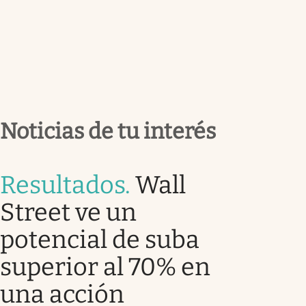
Noticias de tu interés
Resultados
.
Wall
Street ve un
potencial de suba
superior al 70% en
una acción