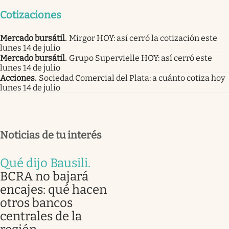
Cotizaciones
Mercado bursátil
.
Mirgor HOY: así cerró la cotización este
lunes 14 de julio
Mercado bursátil
.
Grupo Supervielle HOY: así cerró este
lunes 14 de julio
Acciones
.
Sociedad Comercial del Plata: a cuánto cotiza hoy
lunes 14 de julio
Noticias de tu interés
Qué dijo Bausili
.
BCRA no bajará
encajes: qué hacen
otros bancos
centrales de la