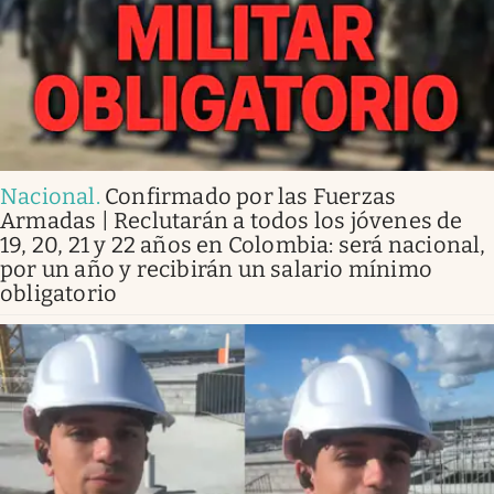
Nacional
.
Confirmado por las Fuerzas
Armadas | Reclutarán a todos los jóvenes de
19, 20, 21 y 22 años en Colombia: será nacional,
por un año y recibirán un salario mínimo
obligatorio