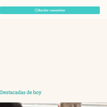
Recibir newsletter
Destacadas de hoy