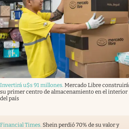
Invertirá u$s 91 millones
.
Mercado Libre construirá
su primer centro de almacenamiento en el interior
del país
Financial Times
.
Shein perdió 70% de su valor y