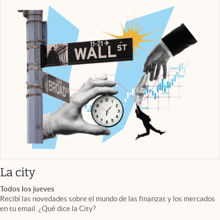
abre en nueva pestaña
La city
Todos los jueves
Recibí las novedades sobre el mundo de las finanzas y los mercados
en tu email. ¿Qué dice la City?