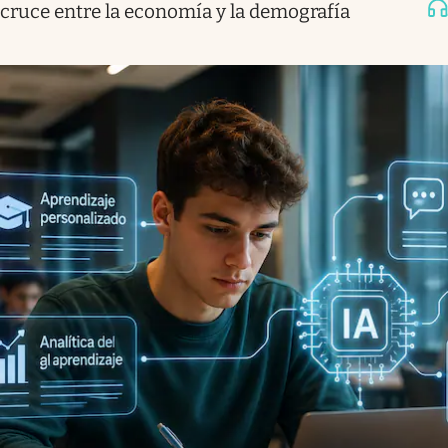
cruce entre la economía y la demografía