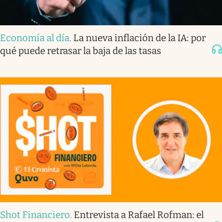
Economía al día
.
La nueva inflación de la IA: por
qué puede retrasar la baja de las tasas
Shot Financiero
.
Entrevista a Rafael Rofman: el