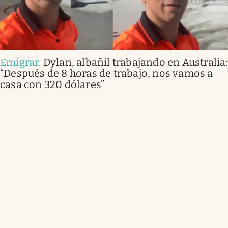
Emigrar
.
Dylan, albañil trabajando en Australia:
“Después de 8 horas de trabajo, nos vamos a
casa con 320 dólares”