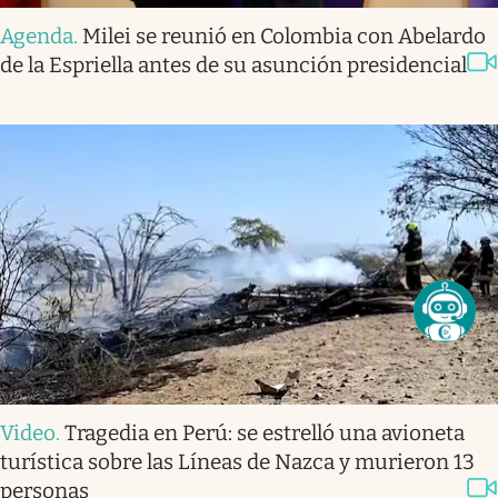
Agenda
.
Milei se reunió en Colombia con Abelardo
de la Espriella antes de su asunción presidencial
Video
.
Tragedia en Perú: se estrelló una avioneta
turística sobre las Líneas de Nazca y murieron 13
personas