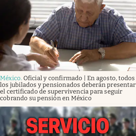
México
.
Oficial y confirmado | En agosto, todos
los jubilados y pensionados deberán presentar
el certificado de supervivencia para seguir
cobrando su pensión en México