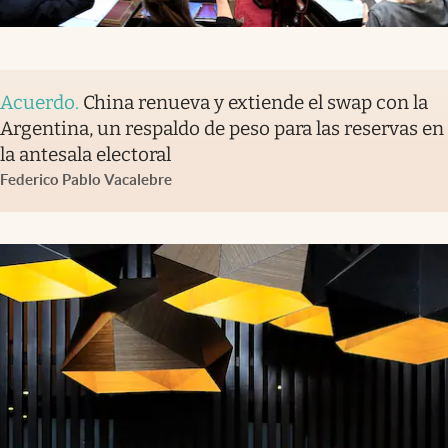
Acuerdo
.
China renueva y extiende el swap con la
Argentina, un respaldo de peso para las reservas en
la antesala electoral
Federico Pablo Vacalebre