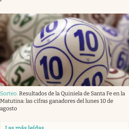
Sorteo
.
Resultados de la Quiniela de Santa Fe en la
Matutina: las cifras ganadores del lunes 10 de
agosto
Las más leídas