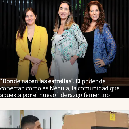
"Donde nacen las estrellas"
.
El poder de
conectar: cómo es Nébula, la comunidad que
apuesta por el nuevo liderazgo femenino