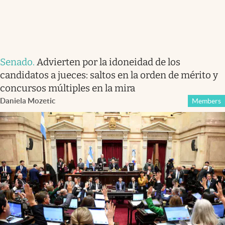
Senado
.
Advierten por la idoneidad de los
candidatos a jueces: saltos en la orden de mérito y
concursos múltiples en la mira
Daniela Mozetic
Members