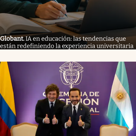
Globant
.
IA en educación: las tendencias que
están redefiniendo la experiencia universitaria