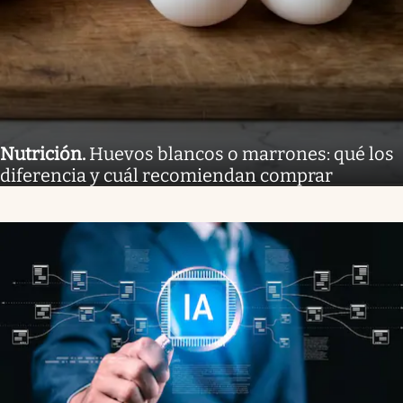
Nutrición
.
Huevos blancos o marrones: qué los
diferencia y cuál recomiendan comprar