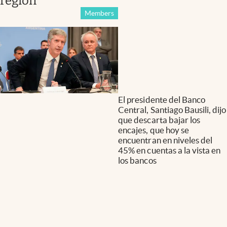
región
Members
El presidente del Banco
Central, Santiago Bausili, dijo
que descarta bajar los
encajes, que hoy se
encuentran en niveles del
45% en cuentas a la vista en
los bancos