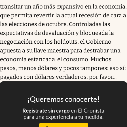
transitar un año más expansivo en la economía,
que permita revertir la actual recesión de cara a
las elecciones de octubre. Controladas las
expectativas de devaluación y bloqueada la
negociación con los holdouts, el Gobierno
apuesta a su llave maestra para destrabar una
economía estancada: el consumo. Muchos
pesos, menos dólares y pocos tampones: eso sí;
pagados con dólares verdaderos, por favor...
¡Queremos conocerte!
Registrate sin cargo
en El Cronista
para una experiencia a tu medida.