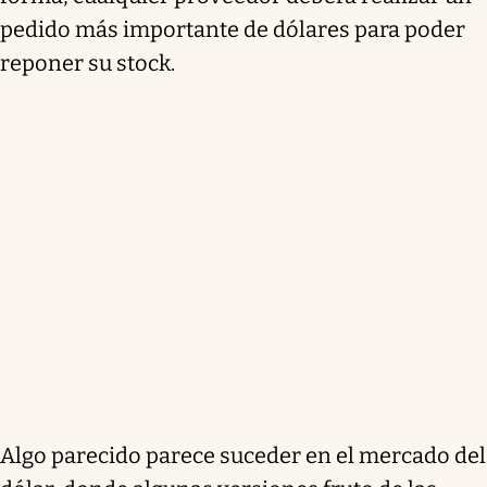
pedido más importante de dólares para poder
reponer su stock.
Algo parecido parece suceder en el mercado del