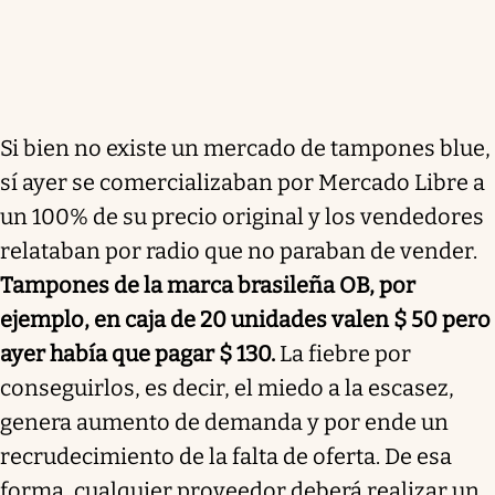
Si bien no existe un mercado de tampones blue,
sí ayer se comercializaban por Mercado Libre a
un 100% de su precio original y los vendedores
relataban por radio que no paraban de vender.
Tampones de la marca brasileña OB, por
ejemplo, en caja de 20 unidades valen $ 50 pero
ayer había que pagar $ 130.
La fiebre por
conseguirlos, es decir, el miedo a la escasez,
genera aumento de demanda y por ende un
recrudecimiento de la falta de oferta. De esa
forma, cualquier proveedor deberá realizar un