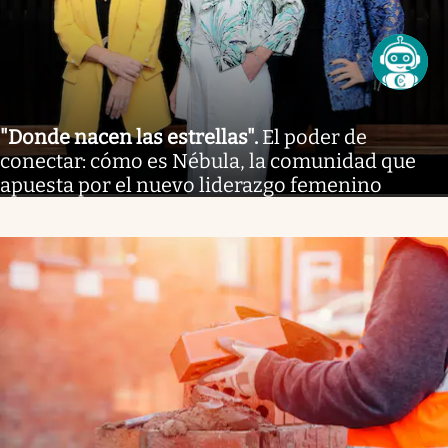
"Donde nacen las estrellas"
.
El poder de
conectar: cómo es Nébula, la comunidad que
apuesta por el nuevo liderazgo femenino