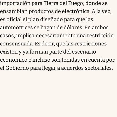
importación para Tierra del Fuego, donde se
ensamblan productos de electrónica. A la vez,
es oficial el plan diseñado para que las
automotrices se hagan de dólares. En ambos
casos, implica necesariamente una restricción
consensuada. Es decir, que las restricciones
existen y ya forman parte del escenario
económico e incluso son tenidas en cuenta por
el Gobierno para llegar a acuerdos sectoriales.