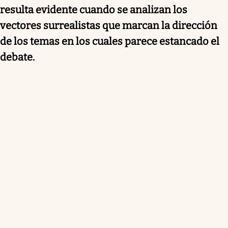
resulta evidente cuando se analizan los
vectores surrealistas que marcan la dirección
de los temas en los cuales parece estancado el
debate.