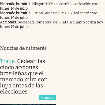
Mercado bursátil
.
Mirgor HOY: así cerró la cotización este
lunes 14 de julio
Mercado bursátil
.
Grupo Supervielle HOY: así cerró este
lunes 14 de julio
Acciones
.
Sociedad Comercial del Plata: a cuánto cotiza hoy
lunes 14 de julio
Noticias de tu interés
Trade
.
Cedear: las
cinco acciones
brasileñas que el
mercado mira con
lupa antes de las
elecciones
Members