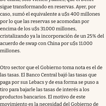
sigue transformando en reservas. Ayer, por
caso, sumó el equivalente a u$s 400 millones
por lo que las reservas se acomodan por
encima de los u$s 31.000 millones,
cristalizando ya la incorporación de un 25% del
acuerdo de swap con China por u$s 11.000
millones.
Otro sector que el Gobierno toma nota es el de
las tasas. El Banco Central bajó las tasas que
paga por sus Lebacs y de esa forma se puso a
tiro para bajarle las tasas de interés a los
productos bancarios. El motivo de este
movimiento es la necesidad del Gobierno de