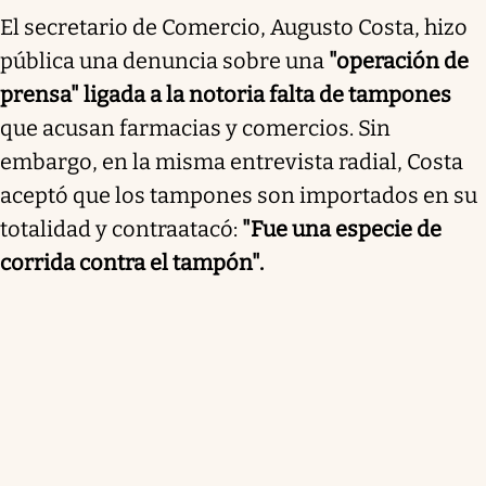
El secretario de Comercio, Augusto Costa, hizo
pública una denuncia sobre una
"operación de
prensa" ligada a la notoria falta de tampones
que acusan farmacias y comercios. Sin
embargo, en la misma entrevista radial, Costa
aceptó que los tampones son importados en su
totalidad y contraatacó:
"Fue una especie de
corrida contra el tampón".