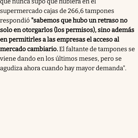
que nunca supo que hubiera en el
supermercado cajas de 266,6 tampones
respondió
"sabemos que hubo un retraso no
solo en otorgarlos (los permisos), sino además
en permitirles a las empresas el acceso al
mercado cambiario.
El faltante de tampones se
viene dando en los últimos meses, pero se
agudiza ahora cuando hay mayor demanda".