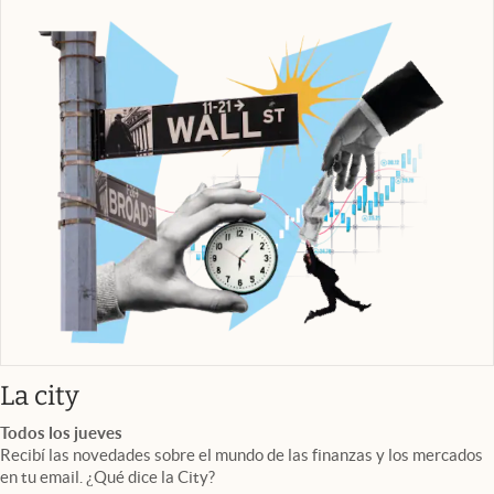
abre en nueva pestaña
La city
Todos los jueves
Recibí las novedades sobre el mundo de las finanzas y los mercados
en tu email. ¿Qué dice la City?