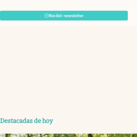
Recibir newsletter
Destacadas de hoy