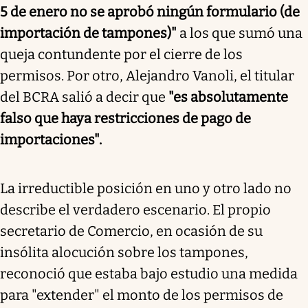
5 de enero no se aprobó ningún formulario (de
importación de tampones)"
a los que sumó una
queja contundente por el cierre de los
permisos. Por otro, Alejandro Vanoli, el titular
del BCRA salió a decir que
"es absolutamente
falso que haya restricciones de pago de
importaciones".
La irreductible posición en uno y otro lado no
describe el verdadero escenario. El propio
secretario de Comercio, en ocasión de su
insólita alocución sobre los tampones,
reconoció que estaba bajo estudio una medida
para "extender" el monto de los permisos de