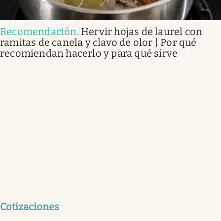
Recomendación
.
Hervir hojas de laurel con
ramitas de canela y clavo de olor | Por qué
recomiendan hacerlo y para qué sirve
Cotizaciones