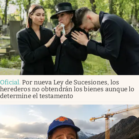
Oficial
.
Por nueva Ley de Sucesiones, los
herederos no obtendrán los bienes aunque lo
determine el testamento