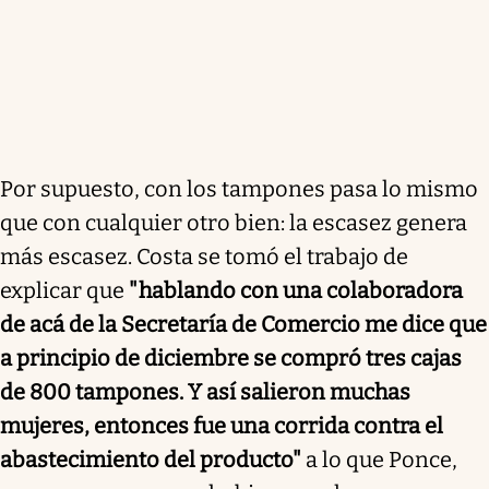
Por supuesto, con los tampones pasa lo mismo
que con cualquier otro bien: la escasez genera
más escasez. Costa se tomó el trabajo de
explicar que
"hablando con una colaboradora
de acá de la Secretaría de Comercio me dice que
a principio de diciembre se compró tres cajas
de 800 tampones. Y así salieron muchas
mujeres, entonces fue una corrida contra el
abastecimiento del producto"
a lo que Ponce,