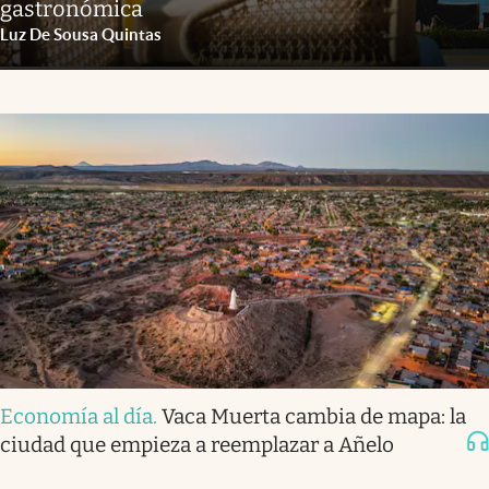
gastronómica
Luz De Sousa Quintas
Economía al día
.
Vaca Muerta cambia de mapa: la
ciudad que empieza a reemplazar a Añelo