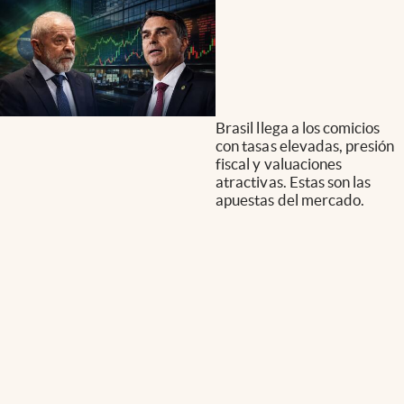
Brasil llega a los comicios
con tasas elevadas, presión
fiscal y valuaciones
atractivas. Estas son las
apuestas del mercado.