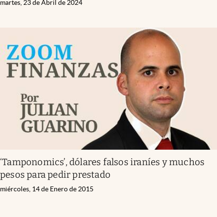
martes, 23 de Abril de 2024
‘Tamponomics’, dólares falsos iraníes y muchos
pesos para pedir prestado
miércoles, 14 de Enero de 2015