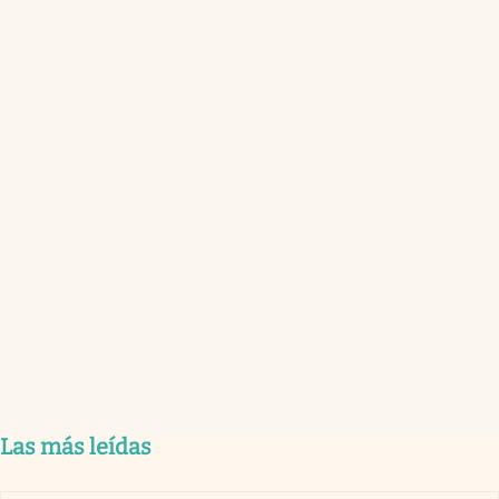
Las más leídas