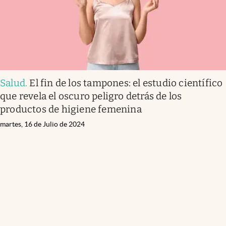
Salud
.
El fin de los tampones: el estudio científico
que revela el oscuro peligro detrás de los
productos de higiene femenina
martes, 16 de Julio de 2024