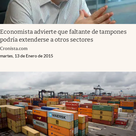
Economista advierte que faltante de tampones
podría extenderse a otros sectores
Cronista.com
martes, 13 de Enero de 2015