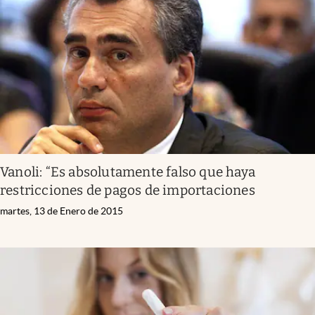
Vanoli: “Es absolutamente falso que haya
restricciones de pagos de importaciones
martes, 13 de Enero de 2015