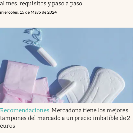
al mes: requisitos y paso a paso
miércoles, 15 de Mayo de 2024
Recomendaciones
.
Mercadona tiene los mejores
tampones del mercado a un precio imbatible de 2
euros