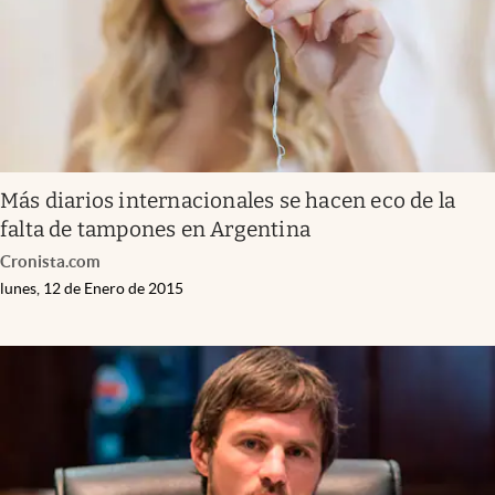
Más diarios internacionales se hacen eco de la
falta de tampones en Argentina
Cronista.com
lunes, 12 de Enero de 2015