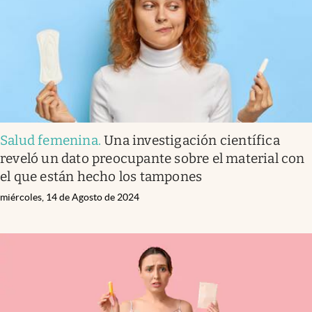
Salud femenina
.
Una investigación científica
reveló un dato preocupante sobre el material con
el que están hecho los tampones
miércoles, 14 de Agosto de 2024