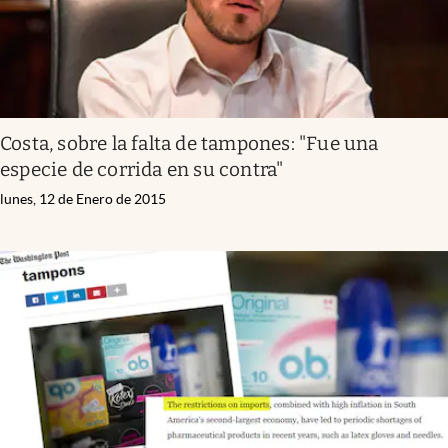
Costa, sobre la falta de tampones: "Fue una
especie de corrida en su contra"
lunes, 12 de Enero de 2015