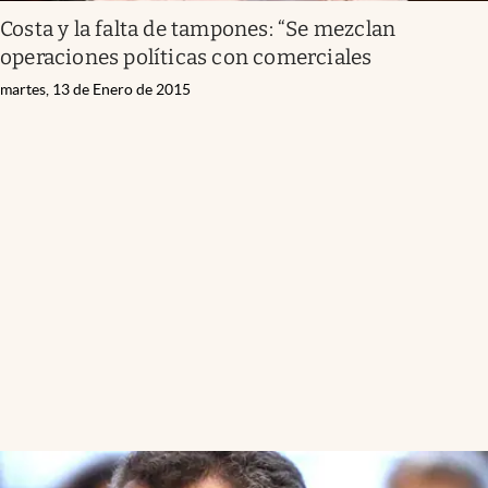
Costa y la falta de tampones: “Se mezclan
operaciones políticas con comerciales
martes, 13 de Enero de 2015