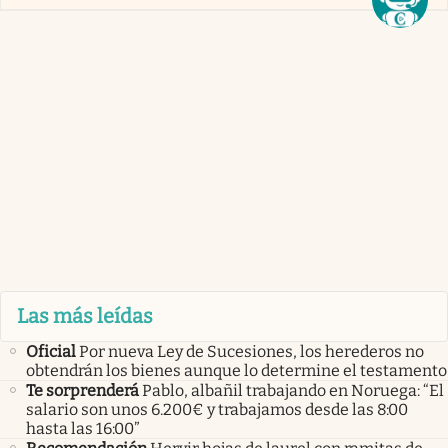
Las más leídas
Oficial
Por nueva Ley de Sucesiones, los herederos no
obtendrán los bienes aunque lo determine el testamento
Te sorprenderá
Pablo, albañil trabajando en Noruega: “El
salario son unos 6.200€ y trabajamos desde las 8:00
hasta las 16:00”