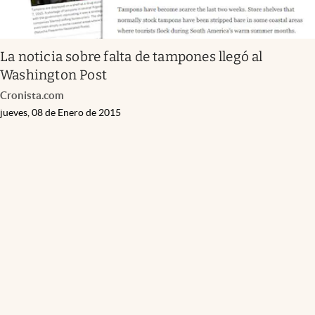
La noticia sobre falta de tampones llegó al
Washington Post
Cronista.com
jueves, 08 de Enero de 2015