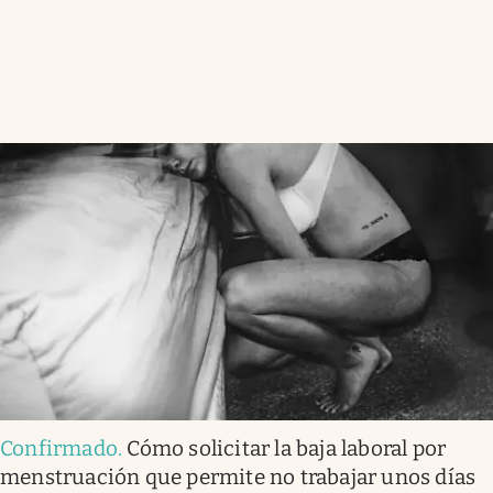
Confirmado
.
Cómo solicitar la baja laboral por
menstruación que permite no trabajar unos días