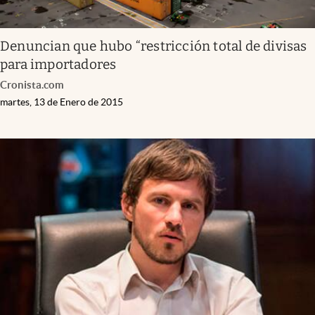
Denuncian que hubo “restricción total de divisas
para importadores
Cronista.com
martes, 13 de Enero de 2015