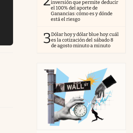
2
inversión que permite deducir
el 100% del aporte de
Ganancias: cómo es y dónde
está el riesgo
3
Dólar hoy y dólar blue hoy: cuál
es la cotización del sábado 8
de agosto minuto a minuto