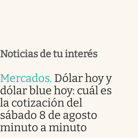
Noticias de tu interés
Mercados
.
Dólar hoy y
dólar blue hoy: cuál es
la cotización del
sábado 8 de agosto
minuto a minuto