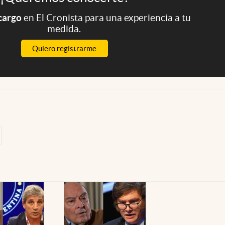
 cargo
en El Cronista para una experiencia a tu
medida.
Quiero registrarme