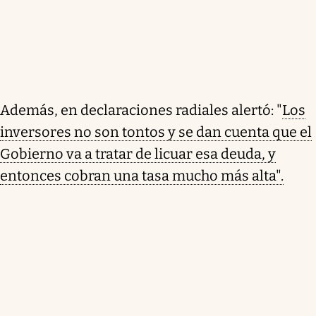
Además, en declaraciones radiales alertó: "
Los
inversores no son tontos y se dan cuenta que el
Gobierno va a tratar de licuar esa deuda, y
entonces cobran una tasa mucho más alta".