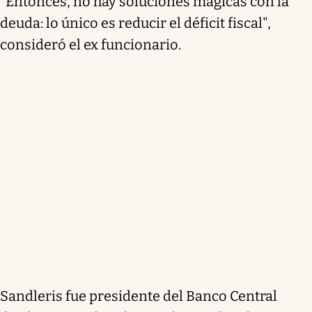
"Entonces, no hay soluciones mágicas con la
deuda: lo único es reducir el déficit fiscal",
consideró el ex funcionario.
Sandleris fue presidente del Banco Central