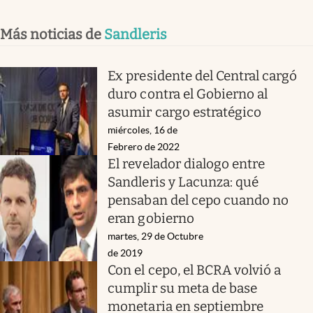
Más noticias de
Sandleris
Ex presidente del Central cargó
duro contra el Gobierno al
asumir cargo estratégico
miércoles, 16 de
Febrero de 2022
El revelador dialogo entre
Sandleris y Lacunza: qué
pensaban del cepo cuando no
eran gobierno
martes, 29 de Octubre
de 2019
Con el cepo, el BCRA volvió a
cumplir su meta de base
monetaria en septiembre