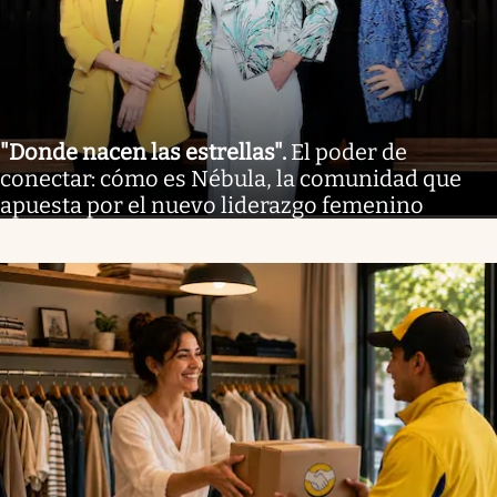
"Donde nacen las estrellas"
.
El poder de
conectar: cómo es Nébula, la comunidad que
apuesta por el nuevo liderazgo femenino