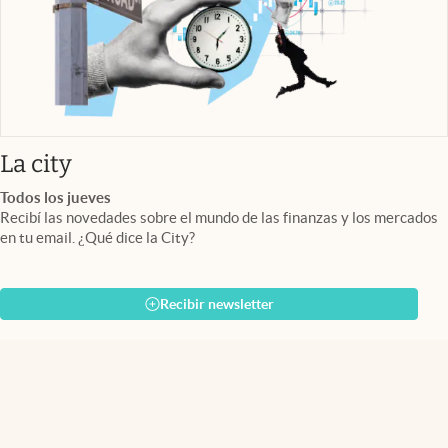
abre en nueva pestaña
La city
Todos los jueves
Recibí las novedades sobre el mundo de las finanzas y los mercados
en tu email. ¿Qué dice la City?
Recibir newsletter