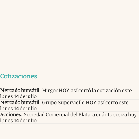
Cotizaciones
Mercado bursátil
.
Mirgor HOY: así cerró la cotización este
lunes 14 de julio
Mercado bursátil
.
Grupo Supervielle HOY: así cerró este
lunes 14 de julio
Acciones
.
Sociedad Comercial del Plata: a cuánto cotiza hoy
lunes 14 de julio