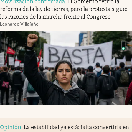
Movilización confirmada
.
El Gobierno retiró la
reforma de la ley de tierras, pero la protesta sigue:
las razones de la marcha frente al Congreso
Leonardo Villafañe
Opinión
.
La estabilidad ya está: falta convertirla en