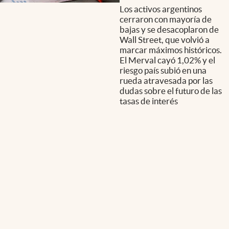
Los activos argentinos
cerraron con mayoría de
bajas y se desacoplaron de
Wall Street, que volvió a
marcar máximos históricos.
El Merval cayó 1,02% y el
riesgo país subió en una
rueda atravesada por las
dudas sobre el futuro de las
tasas de interés