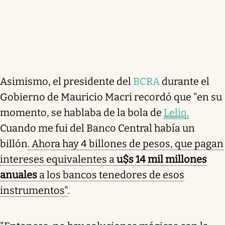
Asimismo, el presidente del
BCRA
durante el
Gobierno de Mauricio Macri recordó que "en su
momento, se hablaba de la bola de
Leliq.
Cuando me fui del Banco Central había un
billón
. Ahora hay 4 billones de pesos, que pagan
intereses equivalentes a
u$s 14 mil millones
anuales
a los bancos tenedores de esos
instrumentos"
.