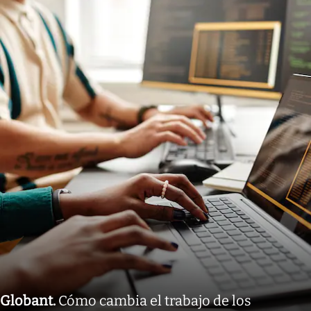
Globant
.
Cómo cambia el trabajo de los