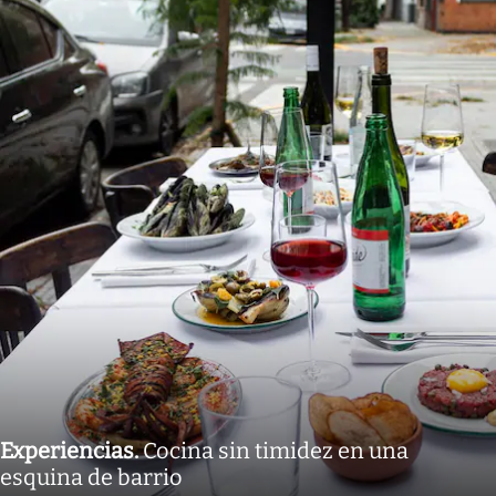
Experiencias
.
Cocina sin timidez en una
esquina de barrio