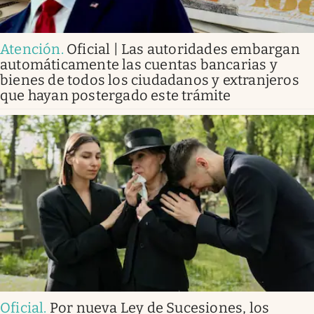
Atención
.
Oficial | Las autoridades embargan
automáticamente las cuentas bancarias y
bienes de todos los ciudadanos y extranjeros
que hayan postergado este trámite
Oficial
.
Por nueva Ley de Sucesiones, los