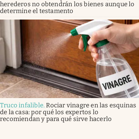
herederos no obtendrán los bienes aunque lo
determine el testamento
Truco infalible
.
Rociar vinagre en las esquinas
de la casa: por qué los expertos lo
recomiendan y para qué sirve hacerlo