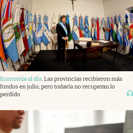
Economía al día
.
Las provincias recibieron más
fondos en julio, pero todavía no recuperan lo
perdido