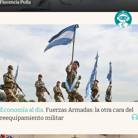
Florencia Pulla
Economía al día
.
Fuerzas Armadas: la otra cara del
reequipamiento militar