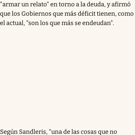
"armar un relato" en torno a la deuda, y afirmó
que los Gobiernos que más déficit tienen, como
el actual, "son los que más se endeudan".
Según Sandleris, "
una de las cosas que no