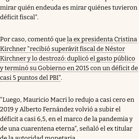
mirar quién endeuda es mirar quiénes tuvieron
déficit fiscal".
Por caso, comentó que
la ex presidenta Cristina
Kirchner "recibió superávit fiscal de Néstor
Kirchner y lo destrozó: duplicó el gasto público
y terminó su Gobierno en 2015 con un déficit de
casi 5 puntos del PBI"
.
"Luego, Mauricio Macri lo redujo a casi cero en
2019 y Alberto Fernández volvió a subir el
déficit a casi 6,5, en el marco de la pandemia y
de una cuarentena eterna", señaló el ex titular
de la autoridad monetaria.