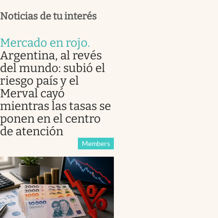
Noticias de tu interés
Mercado en rojo
.
Argentina, al revés
del mundo: subió el
riesgo país y el
Merval cayó
mientras las tasas se
ponen en el centro
de atención
Members