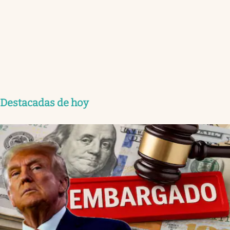
Destacadas de hoy