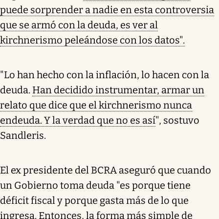
puede sorprender a nadie en esta controversia
que se armó con la deuda, es ver al
kirchnerismo peleándose con los datos".
"Lo han hecho con la inflación, lo hacen con la
deuda.
Han decidido instrumentar, armar un
relato que dice que el kirchnerismo nunca
endeuda. Y la verdad que no es así
", sostuvo
Sandleris.
El ex presidente del BCRA aseguró que cuando
un Gobierno toma deuda "es porque tiene
déficit fiscal y porque gasta más de lo que
ingresa. Entonces, la forma más simple de