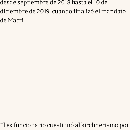
desde septiembre de 2018 hasta el 10 de
diciembre de 2019, cuando finalizó el mandato
de Macri.
El ex funcionario cuestionó al kirchnerismo por