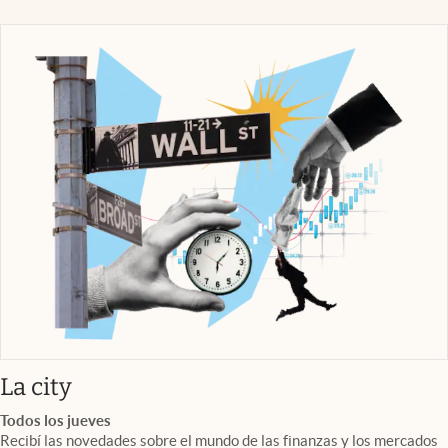
abre en nueva pestaña
La city
Todos los jueves
Recibí las novedades sobre el mundo de las finanzas y los mercados