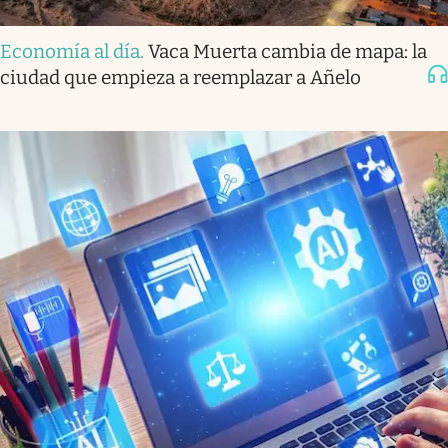
Economía al día
.
Vaca Muerta cambia de mapa: la
ciudad que empieza a reemplazar a Añelo