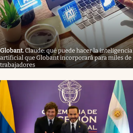
Globant
.
Claude: qué puede hacer la inteligencia
artificial que Globant incorporará para miles de
trabajadores