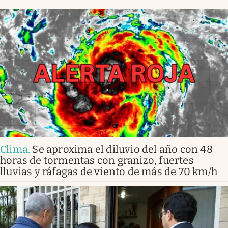
Clima
.
Se aproxima el diluvio del año con 48
horas de tormentas con granizo, fuertes
lluvias y ráfagas de viento de más de 70 km/h