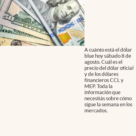
A cuánto está el dólar
blue hoy sábado 8 de
agosto. Cuál es el
precio del dólar oficial
y de los dólares
financieros CCL y
MEP. Toda la
información que
necesitás sobre cómo
sigue la semana en los
mercados.