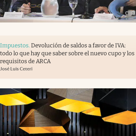
Impuestos
.
Devolución de saldos a favor de IVA:
todo lo que hay que saber sobre el nuevo cupo y los
requisitos de ARCA
José Luis Ceteri