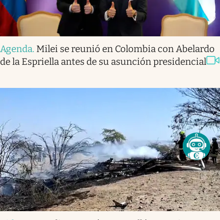
Agenda
.
Milei se reunió en Colombia con Abelardo
de la Espriella antes de su asunción presidencial