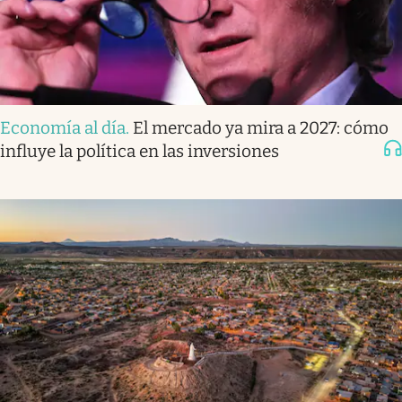
Economía al día
.
El mercado ya mira a 2027: cómo
influye la política en las inversiones