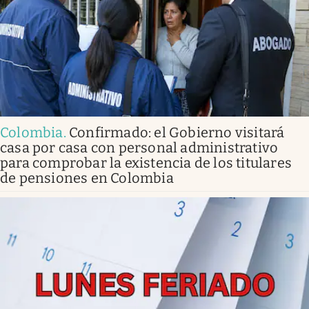
Colombia
.
Confirmado: el Gobierno visitará
casa por casa con personal administrativo
para comprobar la existencia de los titulares
de pensiones en Colombia