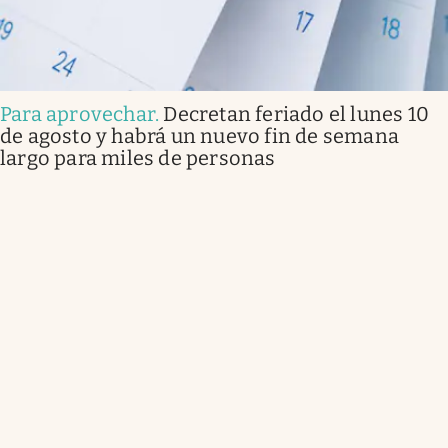
Para aprovechar
.
Decretan feriado el lunes 10
de agosto y habrá un nuevo fin de semana
largo para miles de personas