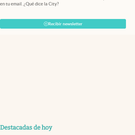
en tu email. ¿Qué dice la City?
Recibir newsletter
Destacadas de hoy