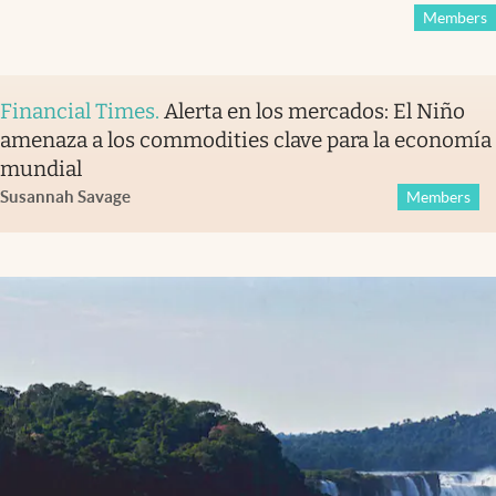
Members
Financial Times
.
Alerta en los mercados: El Niño
amenaza a los commodities clave para la economía
mundial
Susannah Savage
Members