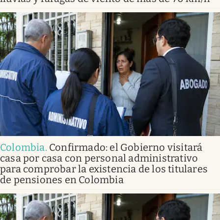
Colombia
.
Confirmado: el Gobierno visitará
casa por casa con personal administrativo
para comprobar la existencia de los titulares
de pensiones en Colombia