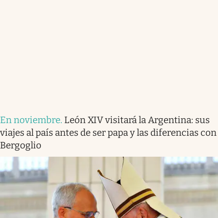
En noviembre
.
León XIV visitará la Argentina: sus
viajes al país antes de ser papa y las diferencias con
Bergoglio