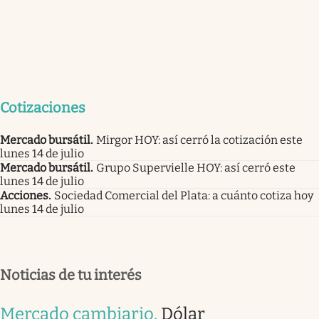
Cotizaciones
Mercado bursátil
.
Mirgor HOY: así cerró la cotización este
lunes 14 de julio
Mercado bursátil
.
Grupo Supervielle HOY: así cerró este
lunes 14 de julio
Acciones
.
Sociedad Comercial del Plata: a cuánto cotiza hoy
lunes 14 de julio
Noticias de tu interés
Mercado cambiario
.
Dólar