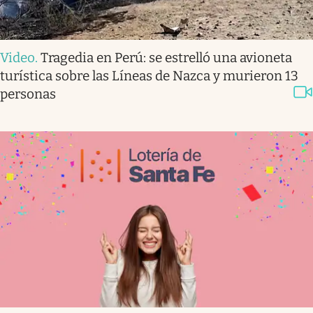
Video
.
Tragedia en Perú: se estrelló una avioneta
turística sobre las Líneas de Nazca y murieron 13
personas