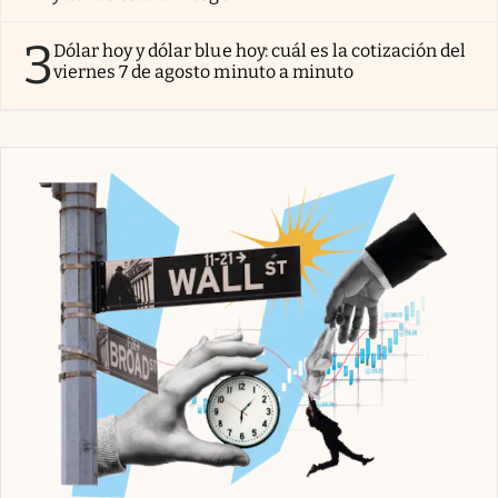
3
Dólar hoy y dólar blue hoy: cuál es la cotización del
viernes 7 de agosto minuto a minuto