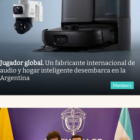
Jugador global
.
Un fabricante internacional de
audio y hogar inteligente desembarca en la
Argentina
Members