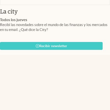
abre en nueva pestaña
La city
Todos los jueves
Recibí las novedades sobre el mundo de las finanzas y los mercados
en tu email. ¿Qué dice la City?
Recibir newsletter