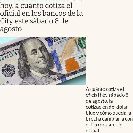
hoy: a cuánto cotiza el
oficial en los bancos de la
City este sábado 8 de
agosto
A cuánto cotiza el
oficial hoy sábado 8
de agosto, la
cotización del dólar
blue y cómo queda la
brecha cambiaria con
el tipo de cambio
oficial.