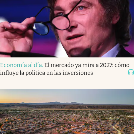
Economía al día
.
El mercado ya mira a 2027: cómo
influye la política en las inversiones