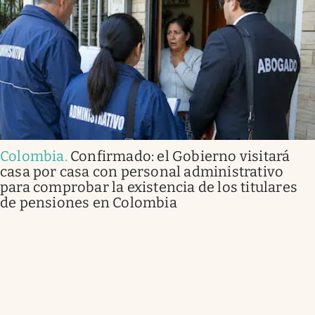
Colombia
.
Confirmado: el Gobierno visitará
casa por casa con personal administrativo
para comprobar la existencia de los titulares
de pensiones en Colombia