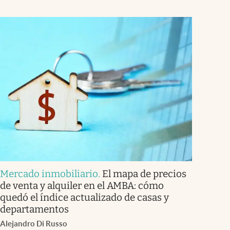
Mercado inmobiliario
.
El mapa de precios
de venta y alquiler en el AMBA: cómo
quedó el índice actualizado de casas y
departamentos
Alejandro Di Russo