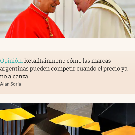
Opinión
.
Retailtainment: cómo las marcas
argentinas pueden competir cuando el precio ya
no alcanza
Alan Soria