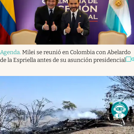
Agenda
.
Milei se reunió en Colombia con Abelardo
de la Espriella antes de su asunción presidencial