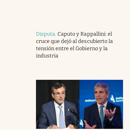
Disputa
.
Caputo y Rappallini: el
cruce que dejó al descubierto la
tensión entre el Gobierno y la
industria