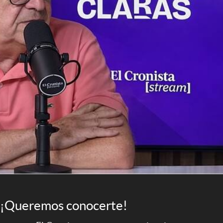
¡Queremos conocerte!