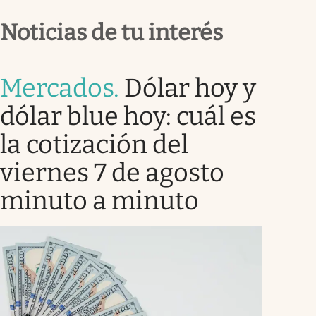
Noticias de tu interés
Mercados
.
Dólar hoy y
dólar blue hoy: cuál es
la cotización del
viernes 7 de agosto
minuto a minuto