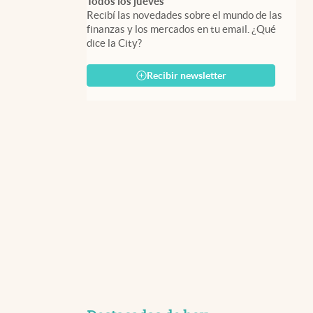
Todos los jueves
Recibí las novedades sobre el mundo de las
finanzas y los mercados en tu email. ¿Qué
dice la City?
Recibir newsletter