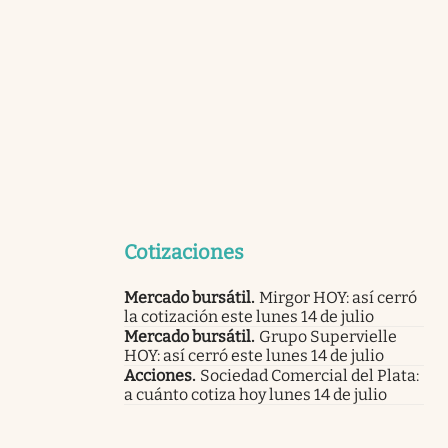
Cotizaciones
Mercado bursátil
.
Mirgor HOY: así cerró
la cotización este lunes 14 de julio
Mercado bursátil
.
Grupo Supervielle
HOY: así cerró este lunes 14 de julio
Acciones
.
Sociedad Comercial del Plata:
a cuánto cotiza hoy lunes 14 de julio