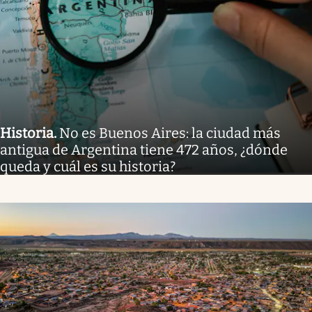
Historia
.
No es Buenos Aires: la ciudad más
antigua de Argentina tiene 472 años, ¿dónde
queda y cuál es su historia?