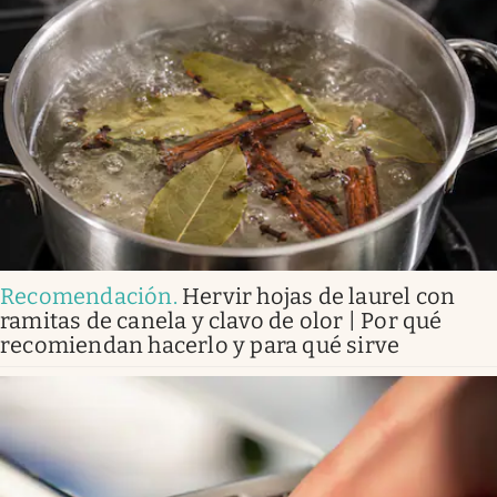
Recomendación
.
Hervir hojas de laurel con
ramitas de canela y clavo de olor | Por qué
recomiendan hacerlo y para qué sirve