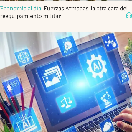
Economía al día
.
Fuerzas Armadas: la otra cara del
reequipamiento militar