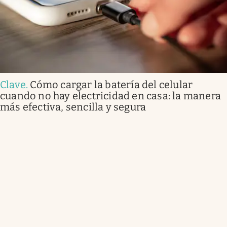
Clave
.
Cómo cargar la batería del celular
cuando no hay electricidad en casa: la manera
más efectiva, sencilla y segura