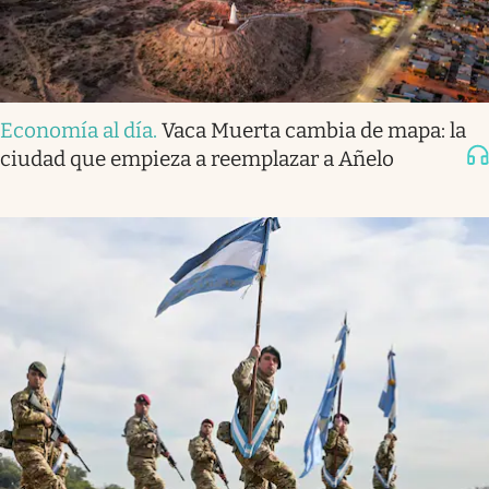
Economía al día
.
Vaca Muerta cambia de mapa: la
ciudad que empieza a reemplazar a Añelo