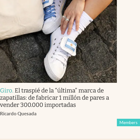
Giro
.
El traspié de la “última” marca de
zapatillas: de fabricar 1 millón de pares a
vender 300.000 importadas
Ricardo Quesada
Members