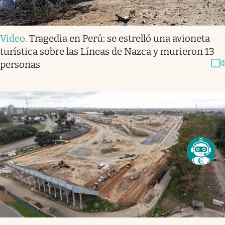
Video
.
Tragedia en Perú: se estrelló una avioneta
turística sobre las Líneas de Nazca y murieron 13
personas