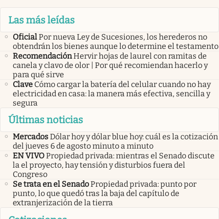
Las más leídas
Oficial
Por nueva Ley de Sucesiones, los herederos no
obtendrán los bienes aunque lo determine el testamento
Recomendación
Hervir hojas de laurel con ramitas de
canela y clavo de olor | Por qué recomiendan hacerlo y
para qué sirve
Clave
Cómo cargar la batería del celular cuando no hay
electricidad en casa: la manera más efectiva, sencilla y
segura
Últimas noticias
Mercados
Dólar hoy y dólar blue hoy: cuál es la cotización
del jueves 6 de agosto minuto a minuto
EN VIVO
Propiedad privada: mientras el Senado discute
la el proyecto, hay tensión y disturbios fuera del
Congreso
Se trata en el Senado
Propiedad privada: punto por
punto, lo que quedó tras la baja del capítulo de
extranjerización de la tierra