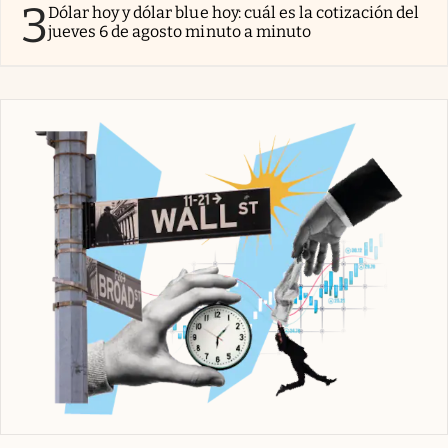
3
Dólar hoy y dólar blue hoy: cuál es la cotización del
jueves 6 de agosto minuto a minuto