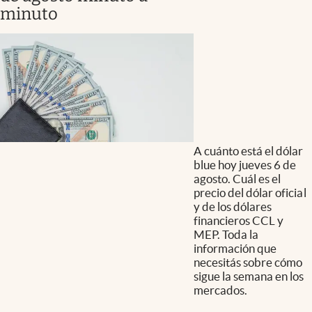
minuto
A cuánto está el dólar
blue hoy jueves 6 de
agosto. Cuál es el
precio del dólar oficial
y de los dólares
financieros CCL y
MEP. Toda la
información que
necesitás sobre cómo
sigue la semana en los
mercados.