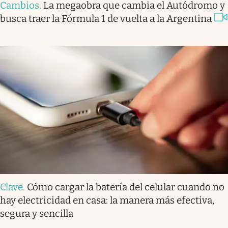
Cambios
.
La megaobra que cambia el Autódromo y
busca traer la Fórmula 1 de vuelta a la Argentina
Clave
.
Cómo cargar la batería del celular cuando no
hay electricidad en casa: la manera más efectiva,
segura y sencilla