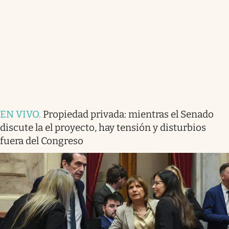
EN VIVO
.
Propiedad privada: mientras el Senado
discute la el proyecto, hay tensión y disturbios
fuera del Congreso