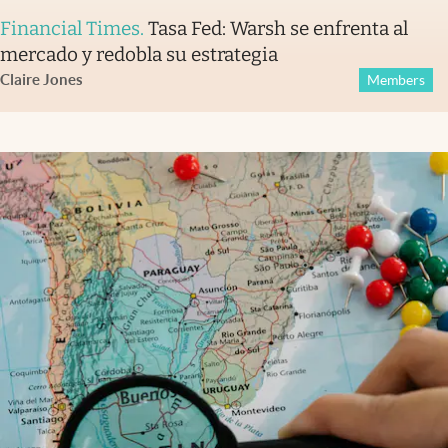
Financial Times
.
Tasa Fed: Warsh se enfrenta al
mercado y redobla su estrategia
Claire Jones
Members