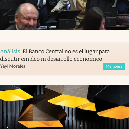
Análisis
.
El Banco Central no es el lugar para
discutir empleo ni desarrollo económico
Yayi Morales
Members