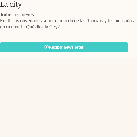
abre en nueva pestaña
La city
Todos los jueves
Recibí las novedades sobre el mundo de las finanzas y los mercados
en tu email. ¿Qué dice la City?
Recibir newsletter