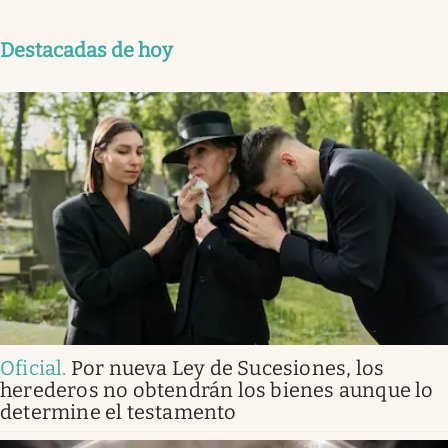
Destacadas de hoy
Oficial
.
Por nueva Ley de Sucesiones, los
herederos no obtendrán los bienes aunque lo
determine el testamento