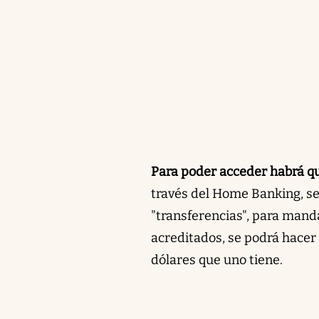
Para poder acceder habrá q
través del Home Banking, se 
"transferencias", para manda
acreditados, se podrá hacer 
dólares que uno tiene.