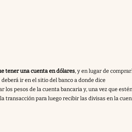
ue tener una cuenta en dólares
, y en lugar de comprar
deberá ir en el sitio del banco a donde dice
r los pesos de la cuenta bancaria y, una vez que esté
la transacción para luego recibir las divisas en la cue