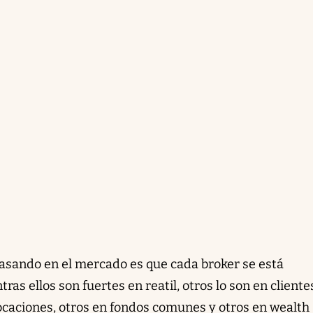
 pasando en el mercado es que cada broker se está
ras ellos son fuertes en reatil, otros lo son en cliente
locaciones, otros en fondos comunes y otros en wealth