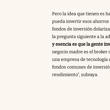
Pero la idea que tienen es h
pueda invertir esos ahorros 
fondos de inversión dolariza
la pregunta siguiente a la ad
y esencia es que la gente in
negocio madre es el broker 
una empresa de tecnología 
fondos comunes de inversión
rendimiento", subraya.