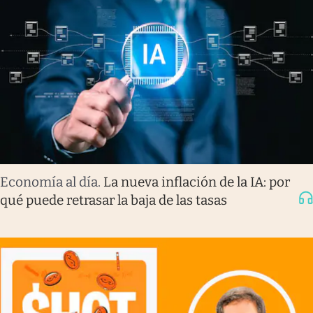
Economía al día
.
La nueva inflación de la IA: por
qué puede retrasar la baja de las tasas