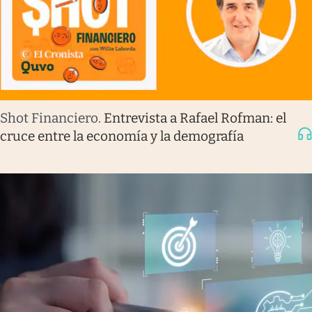
Shot Financiero
.
Entrevista a Rafael Rofman: el
cruce entre la economía y la demografía