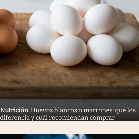
Nutrición
.
Huevos blancos o marrones: qué los
diferencia y cuál recomiendan comprar