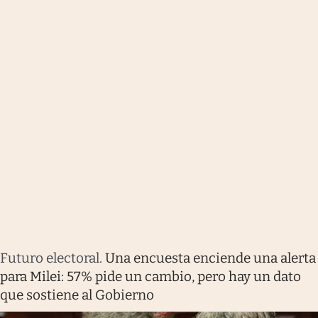
Futuro electoral
.
Una encuesta enciende una alerta
para Milei: 57% pide un cambio, pero hay un dato
que sostiene al Gobierno