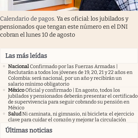
Calendario de pagos
.
Ya es oficial: los jubilados y
pensionados que tengan este número en el DNI
cobran el lunes 10 de agosto
Las más leídas
Nacional
Confirmado por las Fuerzas Armadas |
Reclutarán a todos los jóvenes de 19, 20, 21 y 22 años en
Colombia: será nacional, por un año y recibirán un
salario mínimo obligatorio
México
Oficial y confirmado | En agosto, todos los
jubilados y pensionados deberán presentar el certificado
de supervivencia para seguir cobrando su pensión en
México
Salud
Ni caminata, ni gimnasio, ni bicicleta: el ejercicio
clave para cuidar el corazón y mejorar la circulación
Últimas noticias