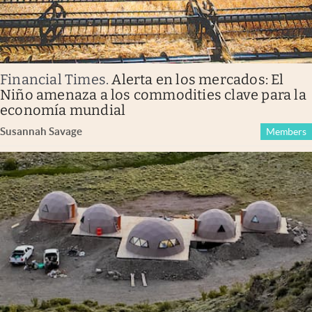
Financial Times
.
Alerta en los mercados: El
Niño amenaza a los commodities clave para la
economía mundial
Susannah Savage
Members