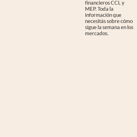
financieros CCL y
MEP. Toda la
información que
necesitás sobre cómo
sigue la semana en los
mercados.