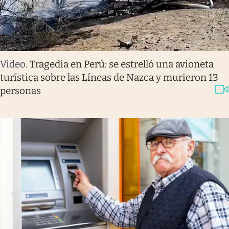
Video
.
Tragedia en Perú: se estrelló una avioneta
turística sobre las Líneas de Nazca y murieron 13
personas