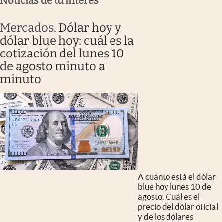
Noticias de tu interés
Mercados
.
Dólar hoy y
dólar blue hoy: cuál es la
cotización del lunes 10
de agosto minuto a
minuto
A cuánto está el dólar
blue hoy lunes 10 de
agosto. Cuál es el
precio del dólar oficial
y de los dólares