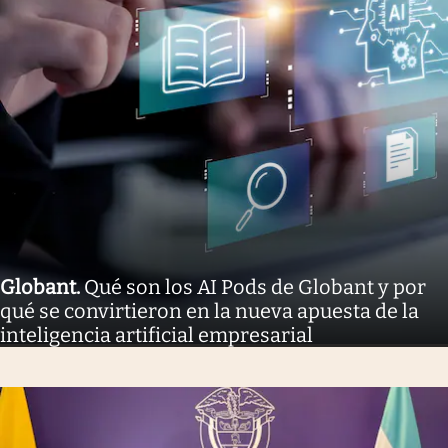
Globant
.
Qué son los AI Pods de Globant y por
qué se convirtieron en la nueva apuesta de la
inteligencia artificial empresarial