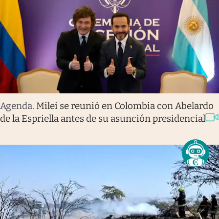
Agenda
.
Milei se reunió en Colombia con Abelardo
de la Espriella antes de su asunción presidencial