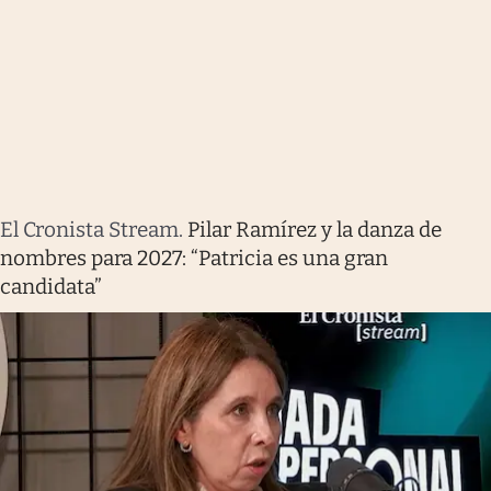
El Cronista Stream
.
Pilar Ramírez y la danza de
nombres para 2027: “Patricia es una gran
candidata”