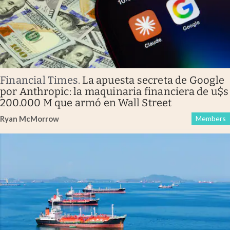
Financial Times
.
La apuesta secreta de Google
por Anthropic: la maquinaria financiera de u$s
200.000 M que armó en Wall Street
Ryan McMorrow
Members