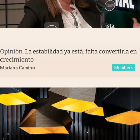
Opinión
.
La estabilidad ya está: falta convertirla en
crecimiento
Mariana Camino
Members