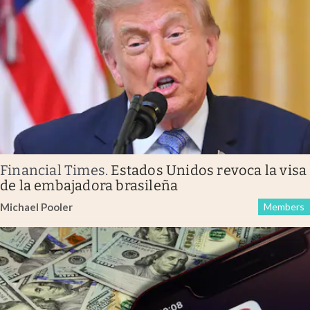
Financial Times
.
Estados Unidos revoca la visa
de la embajadora brasileña
Michael Pooler
Members