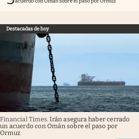
acuerdo con Omán sobre el paso por Ormuz
Destacadas de hoy
Financial Times
.
Irán asegura haber cerrado
un acuerdo con Omán sobre el paso por
Ormuz