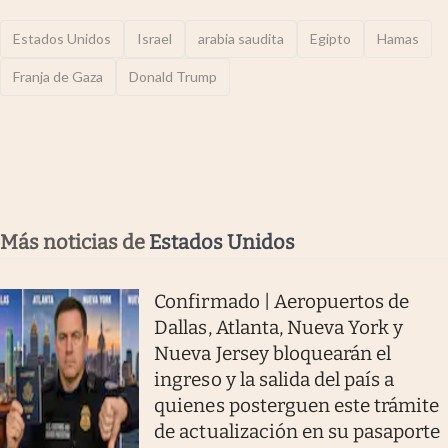
Estados Unidos
Israel
arabia saudita
Egipto
Hamas
Franja de Gaza
Donald Trump
Más noticias de
Estados Unidos
Confirmado | Aeropuertos de
Dallas, Atlanta, Nueva York y
Nueva Jersey bloquearán el
ingreso y la salida del país a
quienes posterguen este trámite
de actualización en su pasaporte