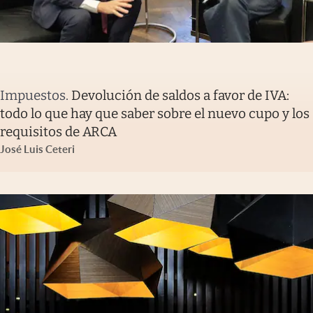
Impuestos
.
Devolución de saldos a favor de IVA:
todo lo que hay que saber sobre el nuevo cupo y los
requisitos de ARCA
José Luis Ceteri