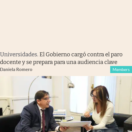
Universidades
.
El Gobierno cargó contra el paro
docente y se prepara para una audiencia clave
Daniela Romero
Members