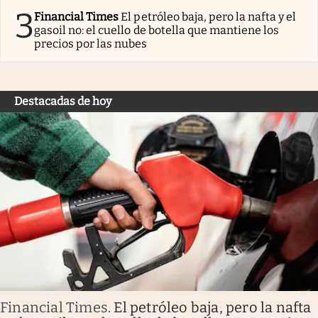
3
Financial Times
El petróleo baja, pero la nafta y el
gasoil no: el cuello de botella que mantiene los
precios por las nubes
Destacadas de hoy
Financial Times
.
El petróleo baja, pero la nafta