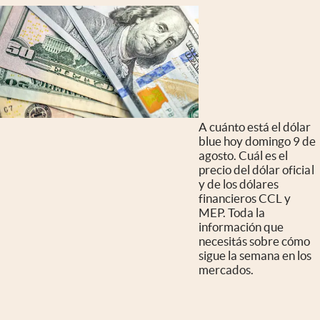
A cuánto está el dólar
blue hoy domingo 9 de
agosto. Cuál es el
precio del dólar oficial
y de los dólares
financieros CCL y
MEP. Toda la
información que
necesitás sobre cómo
sigue la semana en los
mercados.