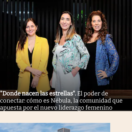
"Donde nacen las estrellas"
.
El poder de
conectar: cómo es Nébula, la comunidad que
apuesta por el nuevo liderazgo femenino