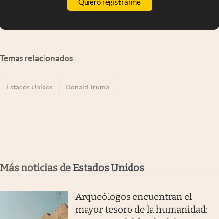
Quiero registrarme
Temas relacionados
Estados Unidos
Donald Trump
Más noticias de
Estados Unidos
Arqueólogos encuentran el
mayor tesoro de la humanidad: