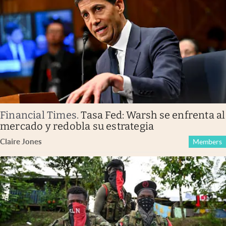
Financial Times
.
Tasa Fed: Warsh se enfrenta al
mercado y redobla su estrategia
Claire Jones
Members