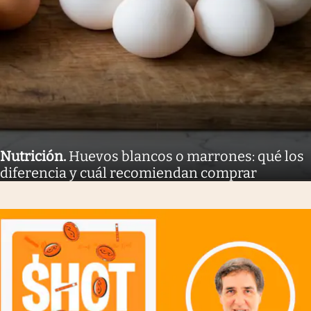
Nutrición
.
Huevos blancos o marrones: qué los
diferencia y cuál recomiendan comprar