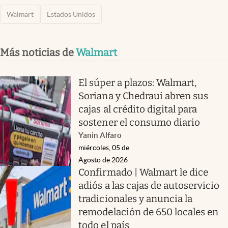
Walmart
Estados Unidos
Más noticias de
Walmart
El súper a plazos: Walmart,
Soriana y Chedraui abren sus
cajas al crédito digital para
sostener el consumo diario
Yanin Alfaro
miércoles, 05 de
Agosto de 2026
Confirmado | Walmart le dice
adiós a las cajas de autoservicio
tradicionales y anuncia la
remodelación de 650 locales en
todo el país