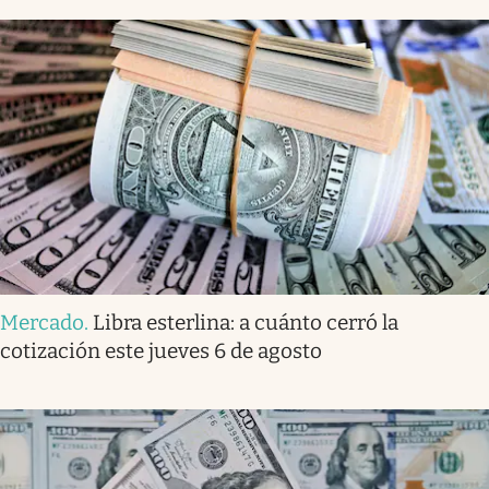
Mercado
.
Libra esterlina: a cuánto cerró la
cotización este jueves 6 de agosto