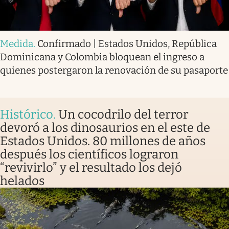
Medida
.
Confirmado | Estados Unidos, República
Dominicana y Colombia bloquean el ingreso a
quienes postergaron la renovación de su pasaporte
Histórico
.
Un cocodrilo del terror
devoró a los dinosaurios en el este de
Estados Unidos. 80 millones de años
después los científicos lograron
“revivirlo” y el resultado los dejó
helados