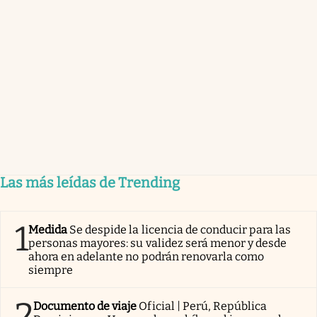
Las más leídas de Trending
1
Medida
Se despide la licencia de conducir para las
personas mayores: su validez será menor y desde
ahora en adelante no podrán renovarla como
siempre
2
Documento de viaje
Oficial | Perú, República