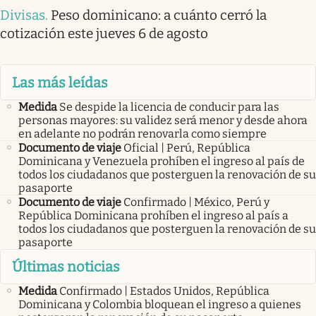
Divisas
.
Peso dominicano: a cuánto cerró la
cotización este jueves 6 de agosto
Las más leídas
Medida
Se despide la licencia de conducir para las
personas mayores: su validez será menor y desde ahora
en adelante no podrán renovarla como siempre
Documento de viaje
Oficial | Perú, República
Dominicana y Venezuela prohíben el ingreso al país de
todos los ciudadanos que posterguen la renovación de su
pasaporte
Documento de viaje
Confirmado | México, Perú y
República Dominicana prohíben el ingreso al país a
todos los ciudadanos que posterguen la renovación de su
pasaporte
Últimas noticias
Medida
Confirmado | Estados Unidos, República
Dominicana y Colombia bloquean el ingreso a quienes