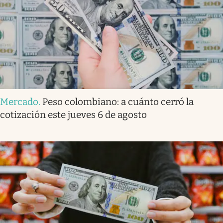
Mercado
.
Peso colombiano: a cuánto cerró la
cotización este jueves 6 de agosto