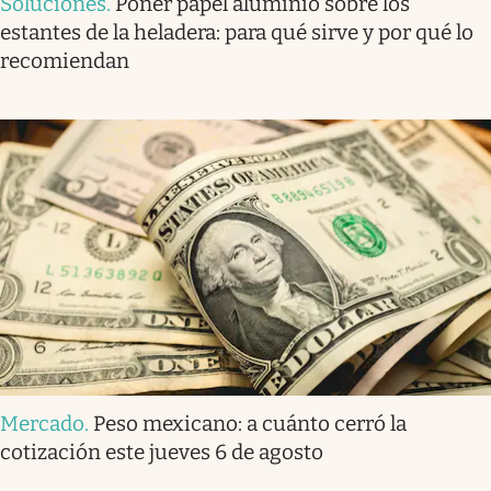
Soluciones
.
Poner papel aluminio sobre los
estantes de la heladera: para qué sirve y por qué lo
recomiendan
Mercado
.
Peso mexicano: a cuánto cerró la
cotización este jueves 6 de agosto