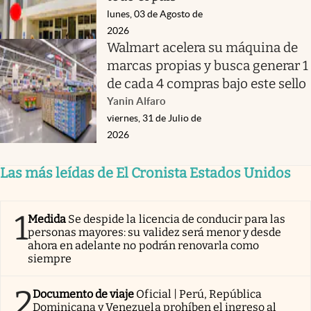
lunes, 03 de Agosto de
2026
Walmart acelera su máquina de
marcas propias y busca generar 1
de cada 4 compras bajo este sello
Yanin Alfaro
viernes, 31 de Julio de
2026
Las más leídas de El Cronista Estados Unidos
1
Medida
Se despide la licencia de conducir para las
personas mayores: su validez será menor y desde
ahora en adelante no podrán renovarla como
siempre
2
Documento de viaje
Oficial | Perú, República
Dominicana y Venezuela prohíben el ingreso al