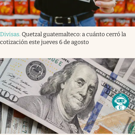
Divisas
.
Quetzal guatemalteco: a cuánto cerró la
cotización este jueves 6 de agosto