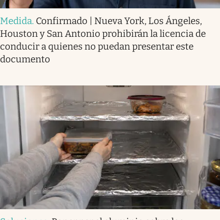
Medida
.
Confirmado | Nueva York, Los Ángeles,
Houston y San Antonio prohibirán la licencia de
conducir a quienes no puedan presentar este
documento