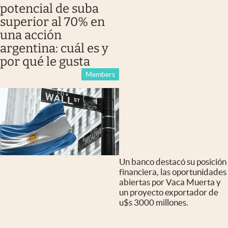
potencial de suba
superior al 70% en
una acción
argentina: cuál es y
por qué le gusta
Members
Un banco destacó su posición
financiera, las oportunidades
abiertas por Vaca Muerta y
un proyecto exportador de
u$s 3000 millones.