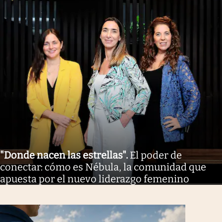
"Donde nacen las estrellas"
.
El poder de
conectar: cómo es Nébula, la comunidad que
apuesta por el nuevo liderazgo femenino