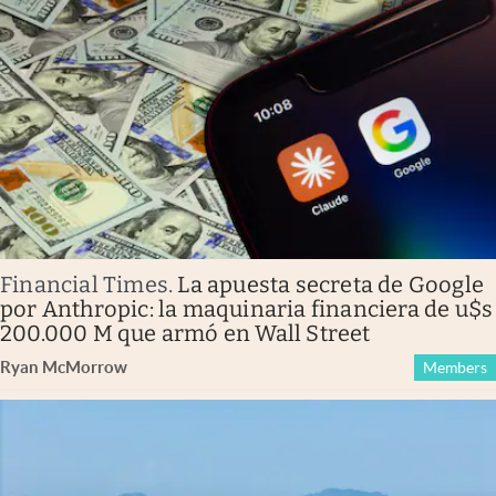
Financial Times
.
La apuesta secreta de Google
por Anthropic: la maquinaria financiera de u$s
200.000 M que armó en Wall Street
Ryan McMorrow
Members