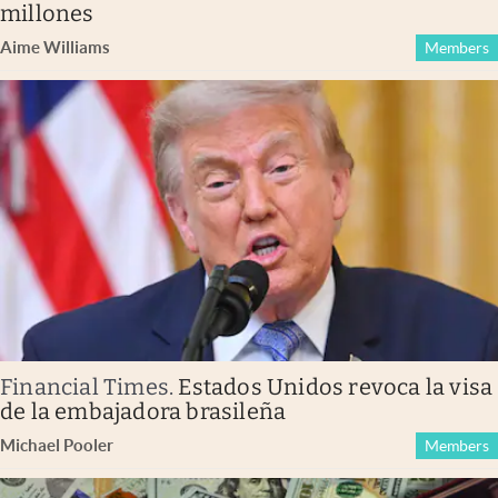
millones
Aime Williams
Members
Financial Times
.
Estados Unidos revoca la visa
de la embajadora brasileña
Michael Pooler
Members