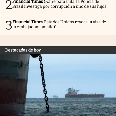
2
Financial Times
Golpe para Lula: la Policía de
Brasil investiga por corrupción a uno de sus hijos
3
Financial Times
Estados Unidos revoca la visa de
la embajadora brasileña
Destacadas de hoy