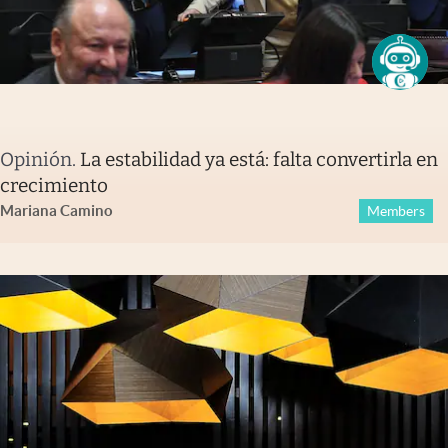
Opinión
.
La estabilidad ya está: falta convertirla en
crecimiento
Mariana Camino
Members