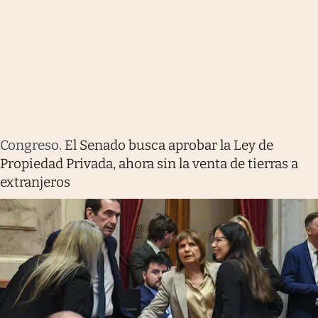
Congreso
.
El Senado busca aprobar la Ley de
Propiedad Privada, ahora sin la venta de tierras a
extranjeros