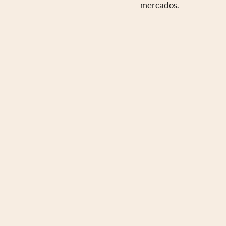
mercados.