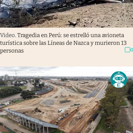
Video
.
Tragedia en Perú: se estrelló una avioneta
turística sobre las Líneas de Nazca y murieron 13
personas