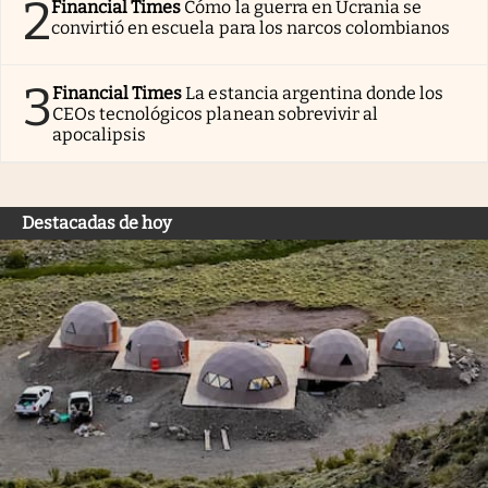
2
Financial Times
Cómo la guerra en Ucrania se
convirtió en escuela para los narcos colombianos
3
Financial Times
La estancia argentina donde los
CEOs tecnológicos planean sobrevivir al
apocalipsis
Destacadas de hoy