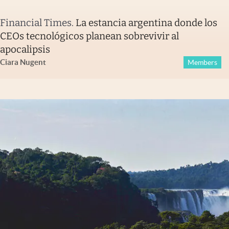
Financial Times
.
La estancia argentina donde los
CEOs tecnológicos planean sobrevivir al
apocalipsis
Ciara Nugent
Members