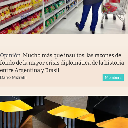
Opinión
.
Mucho más que insultos: las razones de
fondo de la mayor crisis diplomática de la historia
entre Argentina y Brasil
Dario Mizrahi
Members