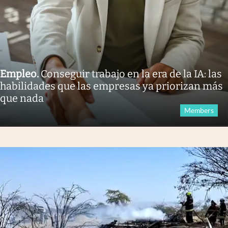
Empleo
.
Conseguir trabajo en la era de la IA: las
habilidades que las empresas ya priorizan más
que nada
Members