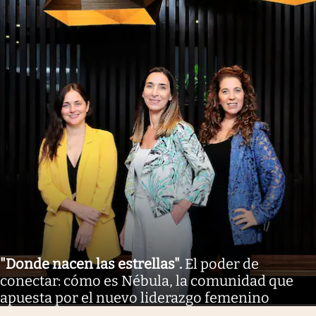
"Donde nacen las estrellas"
.
El poder de
conectar: cómo es Nébula, la comunidad que
apuesta por el nuevo liderazgo femenino