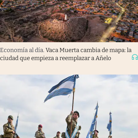
Economía al día
.
Vaca Muerta cambia de mapa: la
ciudad que empieza a reemplazar a Añelo