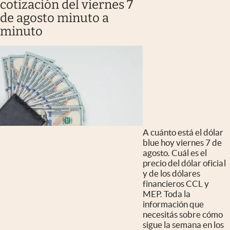
cotización del viernes 7
de agosto minuto a
minuto
A cuánto está el dólar
blue hoy viernes 7 de
agosto. Cuál es el
precio del dólar oficial
y de los dólares
financieros CCL y
MEP. Toda la
información que
necesitás sobre cómo
sigue la semana en los