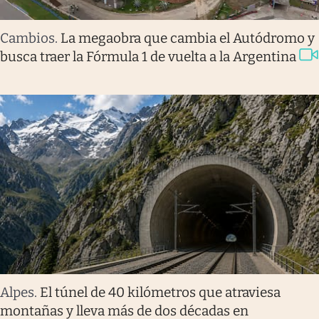
Cambios
.
La megaobra que cambia el Autódromo y
busca traer la Fórmula 1 de vuelta a la Argentina
Alpes
.
El túnel de 40 kilómetros que atraviesa
montañas y lleva más de dos décadas en