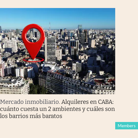
Mercado inmobiliario
.
Alquileres en CABA:
cuánto cuesta un 2 ambientes y cuáles son
los barrios más baratos
Members