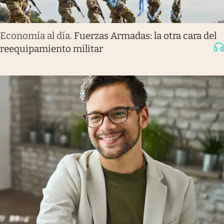
Economía al día
.
Fuerzas Armadas: la otra cara del
reequipamiento militar