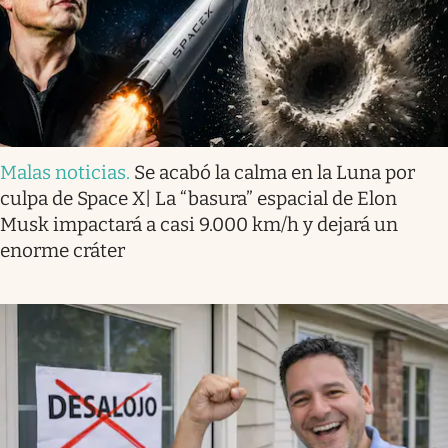
Malas noticias
.
Se acabó la calma en la Luna por
culpa de Space X| La “basura” espacial de Elon
Musk impactará a casi 9.000 km/h y dejará un
enorme cráter