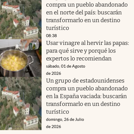
compra un pueblo abandonado
en el norte del país: buscarán
transformarlo en un destino
turístico
08:38
Usar vinagre al hervir las papas:
para qué sirve y porqué los
expertos lo recomiendan
sábado, 01 de Agosto
de 2026
Un grupo de estadounidenses
compra un pueblo abandonado
en la España vaciada: buscarán
transformarlo en un destino
turístico
domingo, 26 de Julio
de 2026