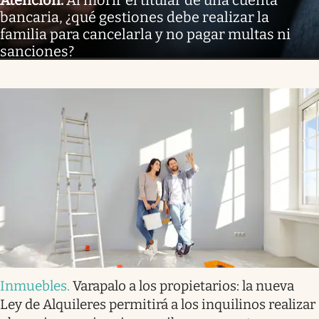
Atención
.
Al morir el titular de una cuenta
bancaria, ¿qué gestiones debe realizar la
familia para cancelarla y no pagar multas ni
sanciones?
Inmuebles
.
Varapalo a los propietarios: la nueva
Ley de Alquileres permitirá a los inquilinos realizar