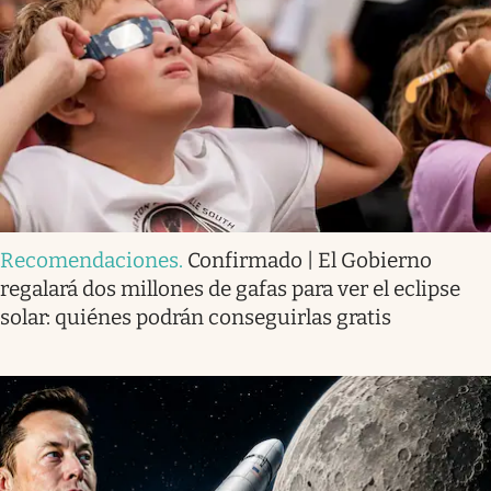
Recomendaciones
.
Confirmado | El Gobierno
regalará dos millones de gafas para ver el eclipse
solar: quiénes podrán conseguirlas gratis