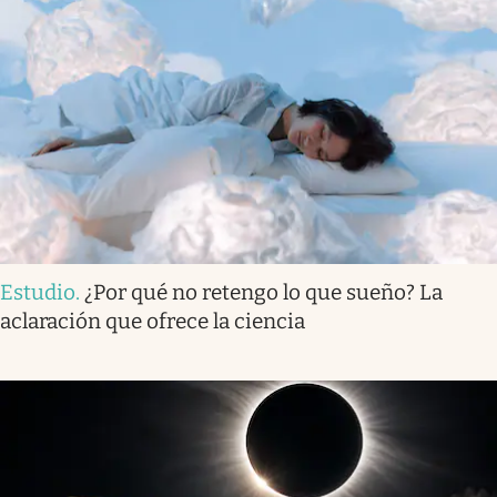
Estudio
.
¿Por qué no retengo lo que sueño? La
aclaración que ofrece la ciencia