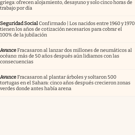
griega: ofrecen alojamiento, desayuno y solo cinco horas de
trabajo por día
Seguridad Social
Confirmado | Los nacidos entre 1960 y 1970
tienen los años de cotización necesarios para cobrar el
100% de la jubilación
Avance
Fracasaron al lanzar dos millones de neumáticos al
océano: más de 50 años después aún lidiamos con las
consecuencias
Avance
Fracasaron al plantar árboles y soltaron 500
tortugas en el Sahara: cinco años después crecieron zonas
verdes donde antes había arena