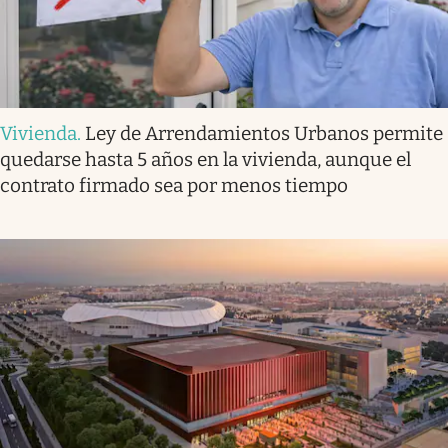
Vivienda
.
Ley de Arrendamientos Urbanos permite
quedarse hasta 5 años en la vivienda, aunque el
contrato firmado sea por menos tiempo