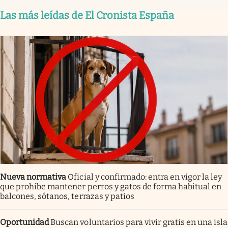
Las más leídas de El Cronista España
Nueva normativa
Oficial y confirmado: entra en vigor la ley
que prohíbe mantener perros y gatos de forma habitual en
balcones, sótanos, terrazas y patios
Oportunidad
Buscan voluntarios para vivir gratis en una isla