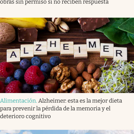
obras sin permiso si no reciben respuesta
Alimentación
.
Alzheimer: esta es la mejor dieta
para prevenir la pérdida de la memoria y el
deterioro cognitivo