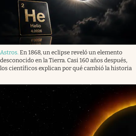
Astros
.
En 1868, un eclipse reveló un elemento
desconocido en la Tierra. Casi 160 años después,
los científicos explican por qué cambió la historia