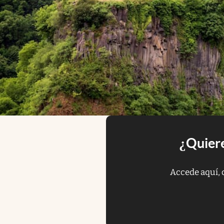
¿Quiere
Accede aquí, 