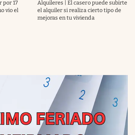
r por 17
Alquileres | El casero puede subirte
o vio el
el alquiler si realiza cierto tipo de
mejoras en tu vivienda