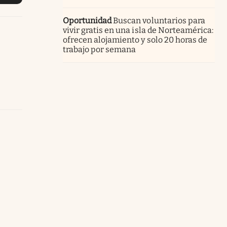
Oportunidad
Buscan voluntarios para
vivir gratis en una isla de Norteamérica:
ofrecen alojamiento y solo 20 horas de
trabajo por semana