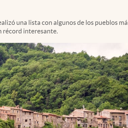
alizó una lista con algunos de los pueblos má
n récord interesante.