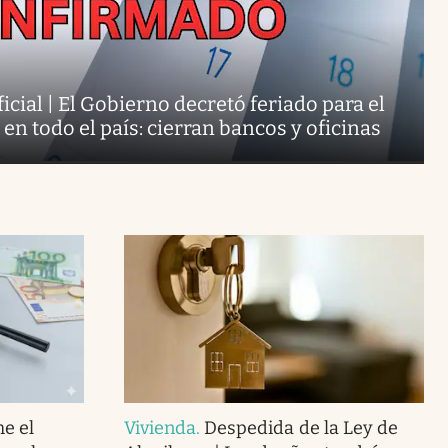
cial | El Gobierno decretó feriado para el
n todo el país: cierran bancos y oficinas
e el
Vivienda
.
Despedida de la Ley de