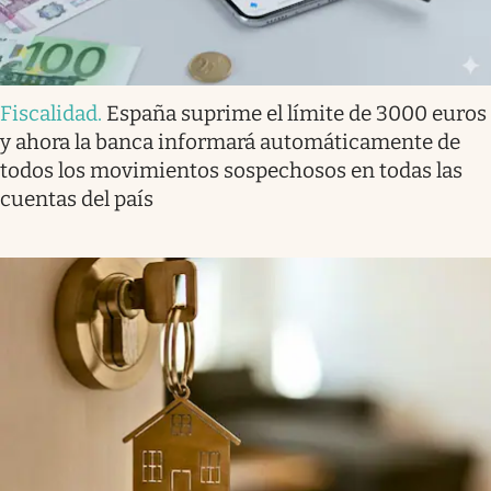
Fiscalidad
.
España suprime el límite de 3000 euros
y ahora la banca informará automáticamente de
todos los movimientos sospechosos en todas las
cuentas del país