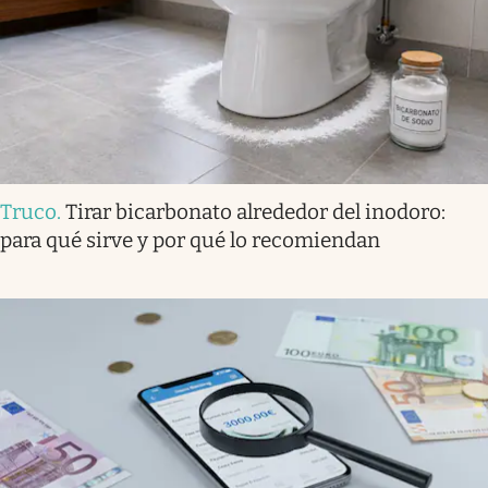
Truco
.
Tirar bicarbonato alrededor del inodoro:
para qué sirve y por qué lo recomiendan