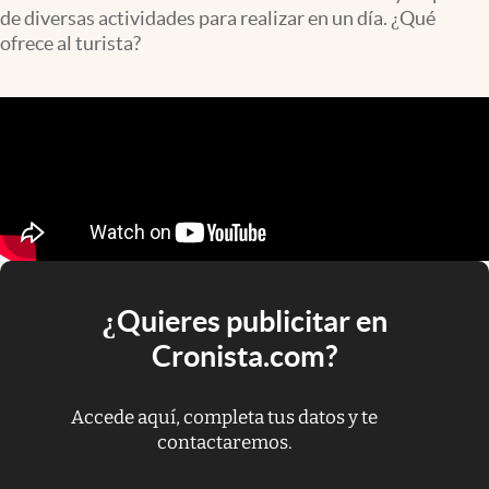
de diversas actividades para realizar en un día. ¿Qué
ofrece al turista?
¿Quieres publicitar en
Cronista.com?
Accede aquí, completa tus datos y te
contactaremos.