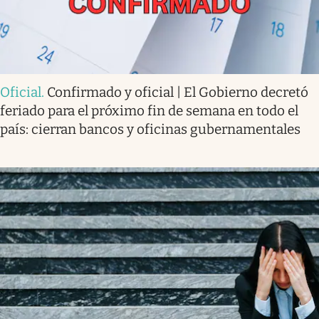
Oficial
.
Confirmado y oficial | El Gobierno decretó
feriado para el próximo fin de semana en todo el
país: cierran bancos y oficinas gubernamentales