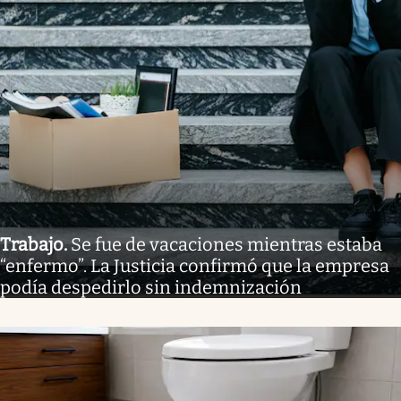
Trabajo
.
Se fue de vacaciones mientras estaba
“enfermo”. La Justicia confirmó que la empresa
podía despedirlo sin indemnización