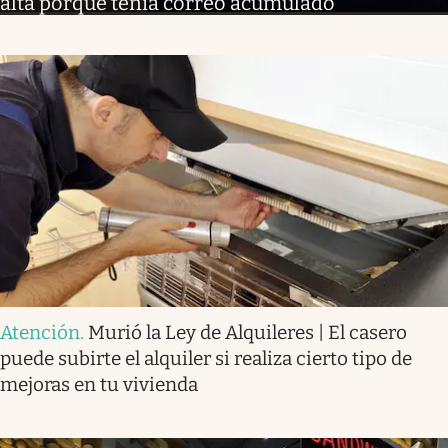
alta porque tenía correo acumulado
Atención
.
Murió la Ley de Alquileres | El casero
puede subirte el alquiler si realiza cierto tipo de
mejoras en tu vivienda