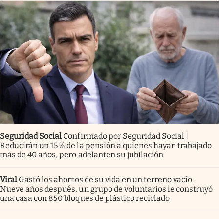
Seguridad Social
Confirmado por Seguridad Social |
Reducirán un 15% de la pensión a quienes hayan trabajado
más de 40 años, pero adelanten su jubilación
Viral
Gastó los ahorros de su vida en un terreno vacío.
Nueve años después, un grupo de voluntarios le construyó
una casa con 850 bloques de plástico reciclado