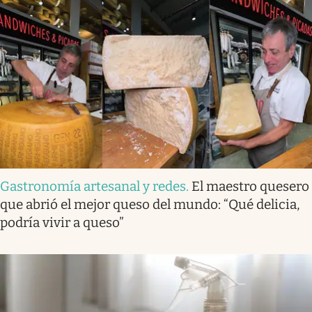
Gastronomía artesanal y redes
.
El maestro quesero
que abrió el mejor queso del mundo: “Qué delicia,
podría vivir a queso”