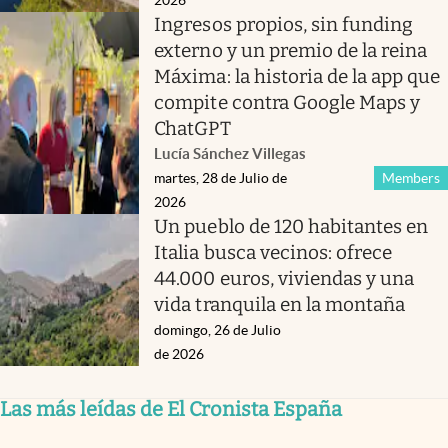
2026
Ingresos propios, sin funding
externo y un premio de la reina
Máxima: la historia de la app que
compite contra Google Maps y
ChatGPT
Lucía Sánchez Villegas
martes, 28 de Julio de
Members
2026
Un pueblo de 120 habitantes en
Italia busca vecinos: ofrece
44.000 euros, viviendas y una
vida tranquila en la montaña
domingo, 26 de Julio
de 2026
Las más leídas de El Cronista España