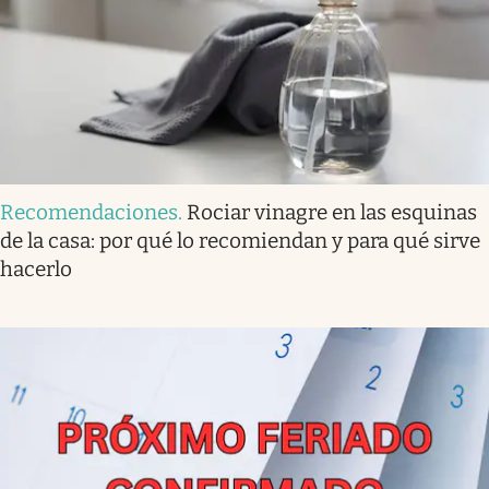
Recomendaciones
.
Rociar vinagre en las esquinas
de la casa: por qué lo recomiendan y para qué sirve
hacerlo