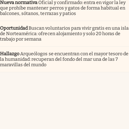
Nueva normativa
Oficial y confirmado: entra en vigor la ley
que prohíbe mantener perros y gatos de forma habitual en
balcones, sótanos, terrazas y patios
Oportunidad
Buscan voluntarios para vivir gratis en una isla
de Norteamérica: ofrecen alojamiento y solo 20 horas de
trabajo por semana
Hallazgo
Arqueólogos se encuentran con el mayor tesoro de
la humanidad: recuperan del fondo del mar una de las 7
maravillas del mundo