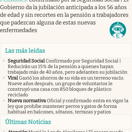
Gobierno da la jubilación anticipada a los 56 años
de edad y sin recortes en la pensión a trabajadores
que padezcan alguna de estas nuevas
enfermedades
Las más leidas
Seguridad Social
Confirmado por Seguridad Social |
Reducirán un 15% de la pensión a quienes hayan
trabajado más de 40 años, pero adelanten su jubilación
Viral
Gastó los ahorros de su vida en un terreno vacío.
Nueve años después, un grupo de voluntarios le
construyó una casa con 850 bloques de plástico
reciclado
Nueva normativa
Oficial y confirmado: entra en vigor la
ley que prohíbe mantener perros y gatos de forma
habitual en balcones, sótanos, terrazas y patios
Últimas Noticias