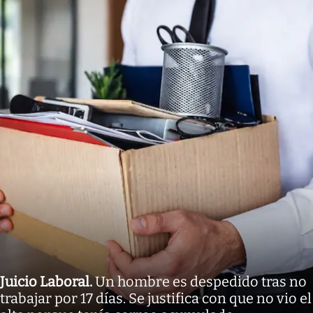
Juicio Laboral
.
Un hombre es despedido tras no
trabajar por 17 días. Se justifica con que no vio el