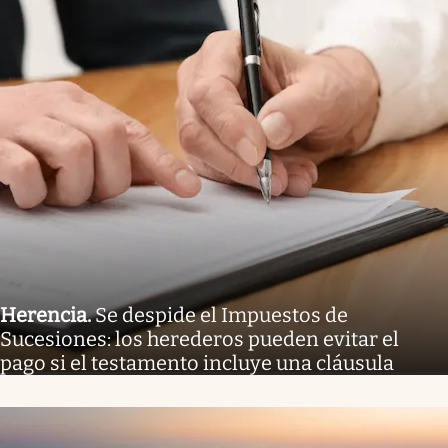
Herencia
.
Se despide el Impuestos de
Sucesiones: los herederos pueden evitar el
pago si el testamento incluye una cláusula