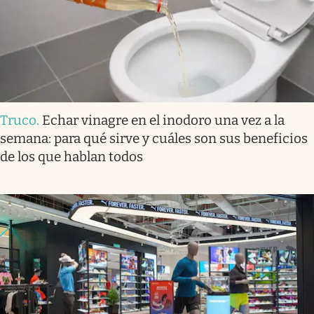
Truco
.
Echar vinagre en el inodoro una vez a la
semana: para qué sirve y cuáles son sus beneficios
de los que hablan todos