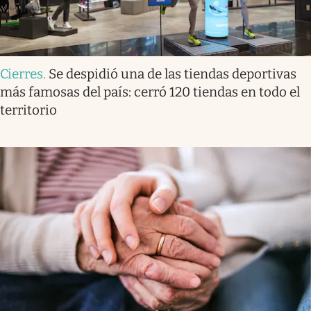
Cierres
.
Se despidió una de las tiendas deportivas
más famosas del país: cerró 120 tiendas en todo el
territorio