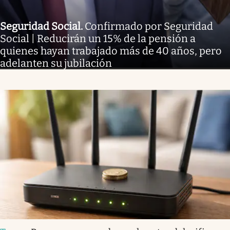
Seguridad Social
.
Confirmado por Seguridad
Social | Reducirán un 15% de la pensión a
quienes hayan trabajado más de 40 años, pero
adelanten su jubilación