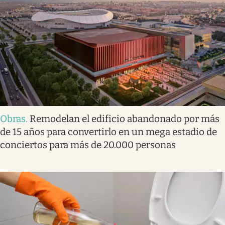
Obras
.
Remodelan el edificio abandonado por más
de 15 años para convertirlo en un mega estadio de
conciertos para más de 20.000 personas