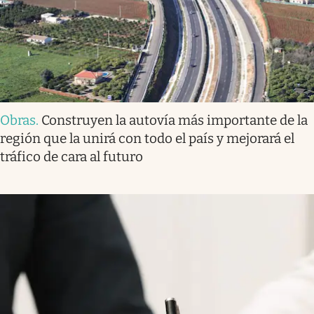
Obras
.
Construyen la autovía más importante de la
región que la unirá con todo el país y mejorará el
tráfico de cara al futuro