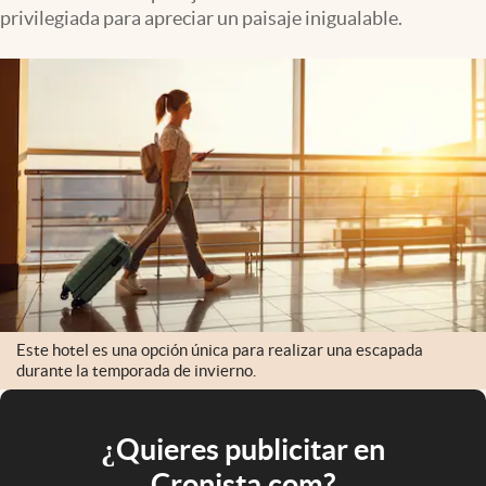
privilegiada para apreciar un paisaje inigualable.
Este hotel es una opción única para realizar una escapada
durante la temporada de invierno.
¿Quieres publicitar en
Cronista.com?