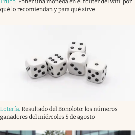
Truco
.
Poner una moneda en el router del wifi: por
qué lo recomiendan y para qué sirve
Lotería
.
Resultado del Bonoloto: los números
ganadores del miércoles 5 de agosto