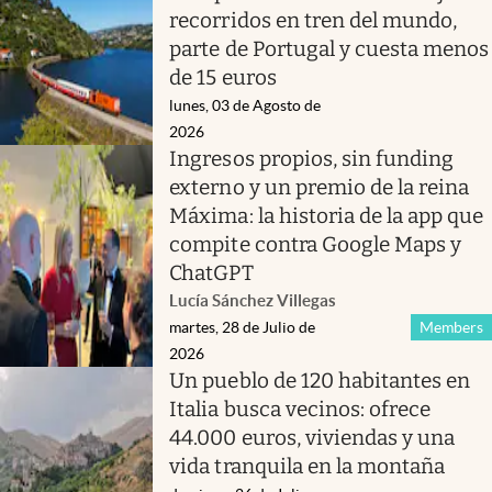
recorridos en tren del mundo,
parte de Portugal y cuesta menos
de 15 euros
lunes, 03 de Agosto de
2026
Ingresos propios, sin funding
externo y un premio de la reina
Máxima: la historia de la app que
compite contra Google Maps y
ChatGPT
Lucía Sánchez Villegas
martes, 28 de Julio de
Members
2026
Un pueblo de 120 habitantes en
Italia busca vecinos: ofrece
44.000 euros, viviendas y una
vida tranquila en la montaña