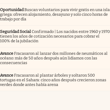
Oportunidad
Buscan voluntarios para vivir gratis en una isla
griega: ofrecen alojamiento, desayuno y solo cinco horas de
trabajo por día
Seguridad Social
Confirmado | Los nacidos entre 1960 y 1970
tienen los años de cotización necesarios para cobrar el
100% de la jubilación
Avance
Fracasaron al lanzar dos millones de neumáticos al
océano: más de 50 años después aún lidiamos con las
consecuencias
Avance
Fracasaron al plantar árboles y soltaron 500
tortugas en el Sahara: cinco años después crecieron zonas
verdes donde antes había arena