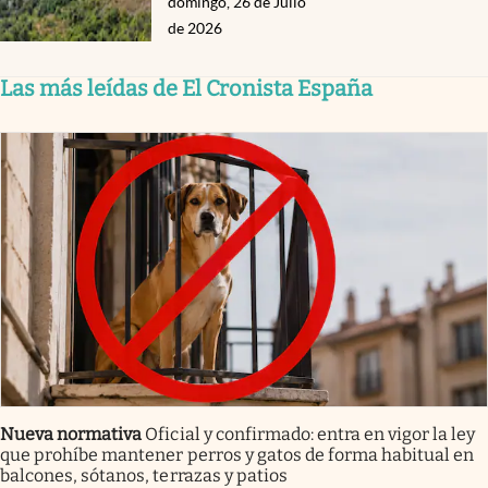
domingo, 26 de Julio
de 2026
Las más leídas de El Cronista España
Nueva normativa
Oficial y confirmado: entra en vigor la ley
que prohíbe mantener perros y gatos de forma habitual en
balcones, sótanos, terrazas y patios