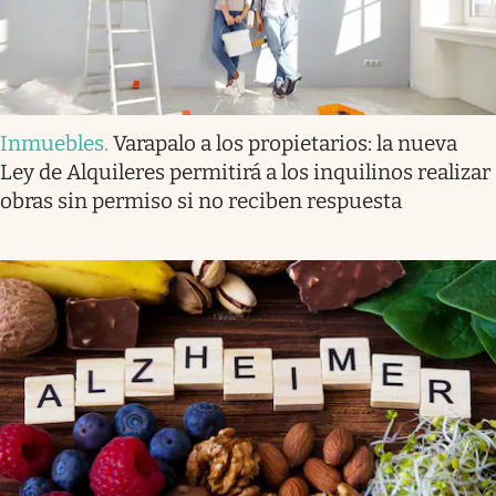
Inmuebles
.
Varapalo a los propietarios: la nueva
Ley de Alquileres permitirá a los inquilinos realizar
obras sin permiso si no reciben respuesta