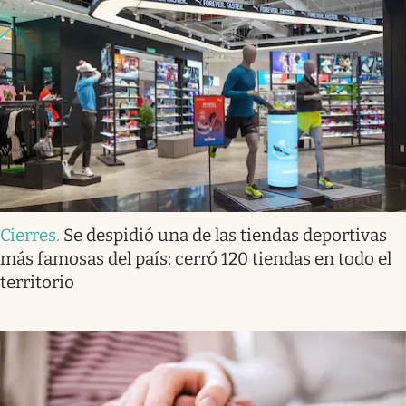
Cierres
.
Se despidió una de las tiendas deportivas
más famosas del país: cerró 120 tiendas en todo el
territorio