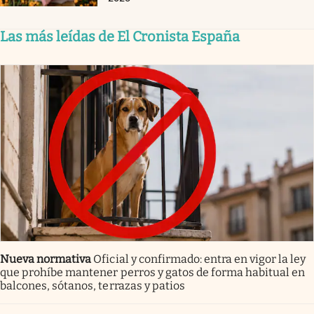
Las más leídas de El Cronista España
Nueva normativa
Oficial y confirmado: entra en vigor la ley
que prohíbe mantener perros y gatos de forma habitual en
balcones, sótanos, terrazas y patios