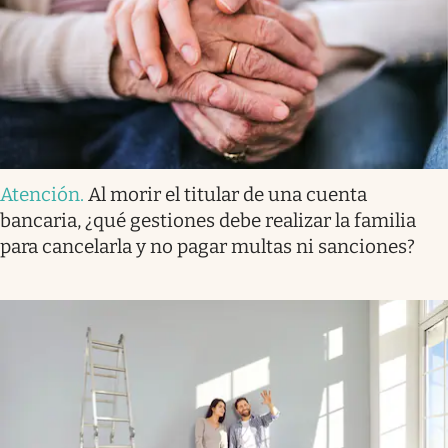
Atención
.
Al morir el titular de una cuenta
bancaria, ¿qué gestiones debe realizar la familia
para cancelarla y no pagar multas ni sanciones?