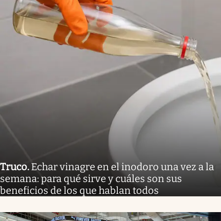
Truco
.
Echar vinagre en el inodoro una vez a la
semana: para qué sirve y cuáles son sus
beneficios de los que hablan todos