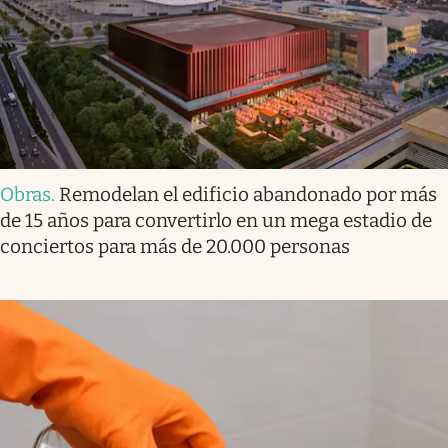
Obras
.
Remodelan el edificio abandonado por más
de 15 años para convertirlo en un mega estadio de
conciertos para más de 20.000 personas