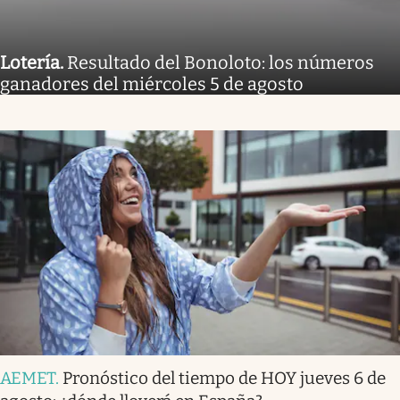
Lotería
.
Resultado del Bonoloto: los números
ganadores del miércoles 5 de agosto
AEMET
.
Pronóstico del tiempo de HOY jueves 6 de