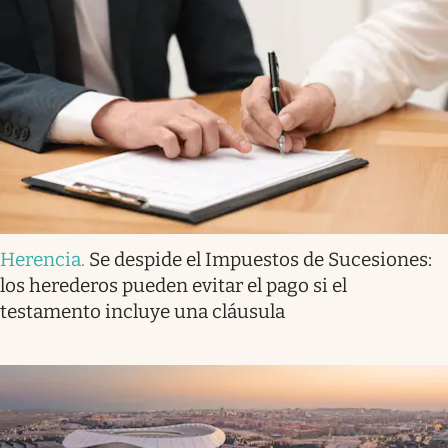
Herencia
.
Se despide el Impuestos de Sucesiones:
los herederos pueden evitar el pago si el
testamento incluye una cláusula