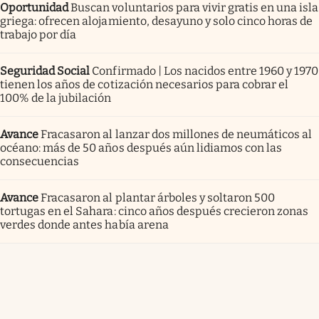
Oportunidad
Buscan voluntarios para vivir gratis en una isla
griega: ofrecen alojamiento, desayuno y solo cinco horas de
trabajo por día
Seguridad Social
Confirmado | Los nacidos entre 1960 y 1970
tienen los años de cotización necesarios para cobrar el
100% de la jubilación
Avance
Fracasaron al lanzar dos millones de neumáticos al
océano: más de 50 años después aún lidiamos con las
consecuencias
Avance
Fracasaron al plantar árboles y soltaron 500
tortugas en el Sahara: cinco años después crecieron zonas
verdes donde antes había arena