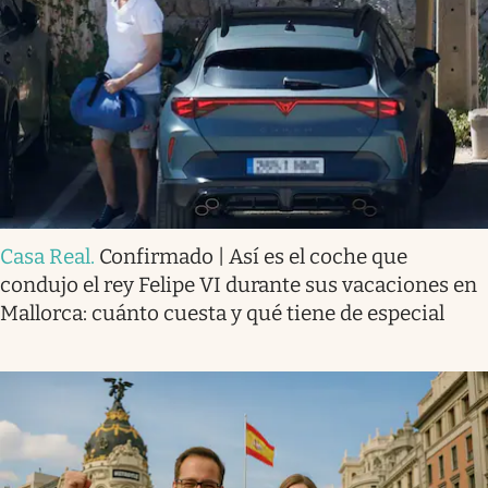
Casa Real
.
Confirmado | Así es el coche que
condujo el rey Felipe VI durante sus vacaciones en
Mallorca: cuánto cuesta y qué tiene de especial