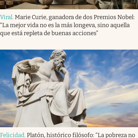
Viral
.
Marie Curie, ganadora de dos Premios Nobel:
“La mejor vida no es la más longeva, sino aquella
que está repleta de buenas acciones”
Felicidad
.
Platón, histórico filósofo: “La pobreza no