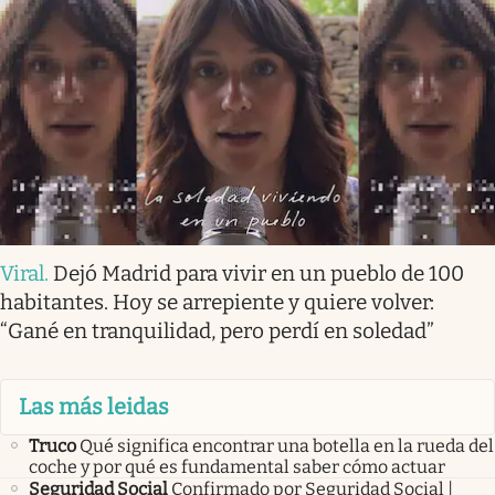
Viral
.
Dejó Madrid para vivir en un pueblo de 100
habitantes. Hoy se arrepiente y quiere volver:
“Gané en tranquilidad, pero perdí en soledad”
Las más leidas
Truco
Qué significa encontrar una botella en la rueda del
coche y por qué es fundamental saber cómo actuar
Seguridad Social
Confirmado por Seguridad Social |