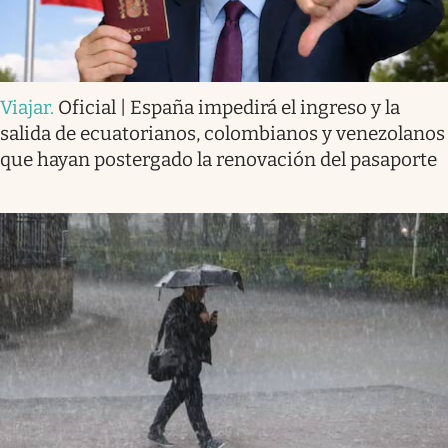
Viajar
.
Oficial | España impedirá el ingreso y la
salida de ecuatorianos, colombianos y venezolanos
que hayan postergado la renovación del pasaporte