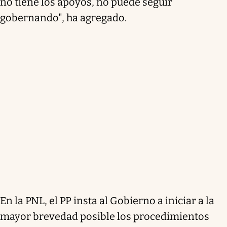
no tiene los apoyos, no puede seguir
gobernando", ha agregado.
En la PNL, el PP insta al Gobierno a iniciar a la
mayor brevedad posible los procedimientos