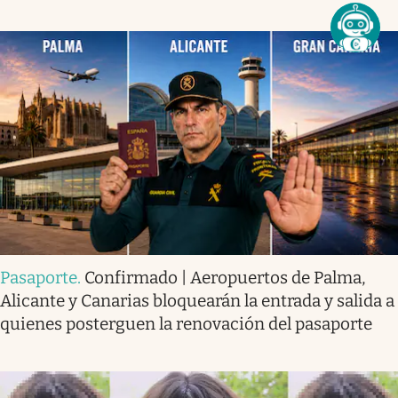
Pasaporte
.
Confirmado | Aeropuertos de Palma,
Alicante y Canarias bloquearán la entrada y salida a
quienes posterguen la renovación del pasaporte