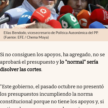
Elías Bendodo, vicesecretario de Política Autonómica del PP.
(Fuente: EFE / Chema Moya)
Si no consiguen los apoyos, ha agregado, no se
aprobará el presupuesto y
lo "normal" sería
disolver las cortes
.
"Este gobierno, el pasado octubre no presentó
los presupuestos incumpliendo la norma
constitucional porque no tiene los apoyos y, si