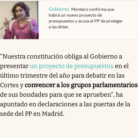
Gobierno
.
Montero confirma que
habrá un nuevo proyecto de
presupuestos y acusa al PP de proteger
a las élites
"Nuestra constitución obliga al Gobierno a
presentar
un proyecto de presupuestos
en el
último trimestre del año para debatir en las
Cortes y
convencer a los grupos parlamentarios
de sus bondades para que se aprueben", ha
apuntado en declaraciones a las puertas de la
sede del PP en Madrid.