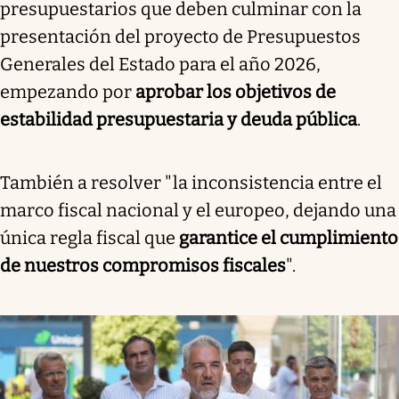
presupuestarios que deben culminar con la
presentación del proyecto de Presupuestos
Generales del Estado para el año 2026,
empezando por
aprobar los objetivos de
estabilidad presupuestaria y deuda pública
.
También a resolver "la inconsistencia entre el
marco fiscal nacional y el europeo, dejando una
única regla fiscal que
garantice el cumplimiento
de nuestros compromisos fiscales
".