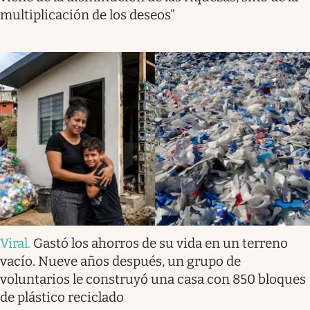
multiplicación de los deseos”
Viral
.
Gastó los ahorros de su vida en un terreno
vacío. Nueve años después, un grupo de
voluntarios le construyó una casa con 850 bloques
de plástico reciclado