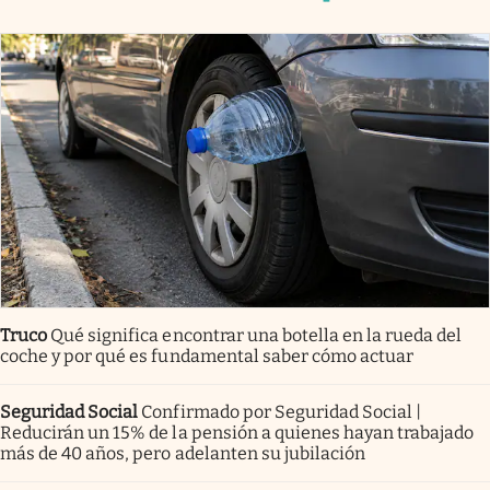
Truco
Qué significa encontrar una botella en la rueda del
coche y por qué es fundamental saber cómo actuar
Seguridad Social
Confirmado por Seguridad Social |
Reducirán un 15% de la pensión a quienes hayan trabajado
más de 40 años, pero adelanten su jubilación