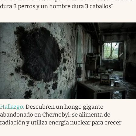
dura 3 perros y un hombre dura 3 caballos”
Hallazgo
.
Descubren un hongo gigante
abandonado en Chernobyl: se alimenta de
radiación y utiliza energía nuclear para crecer