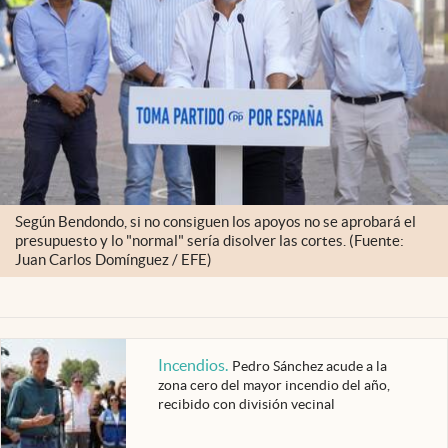
Según Bendondo, si no consiguen los apoyos no se aprobará el
presupuesto y lo "normal" sería disolver las cortes. (Fuente:
Juan Carlos Domínguez / EFE)
Incendios
.
Pedro Sánchez acude a la
zona cero del mayor incendio del año,
recibido con división vecinal