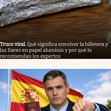
Truco viral
.
Qué significa envolver la billetera y
las llaves en papel aluminio y por qué lo
recomiendan los expertos