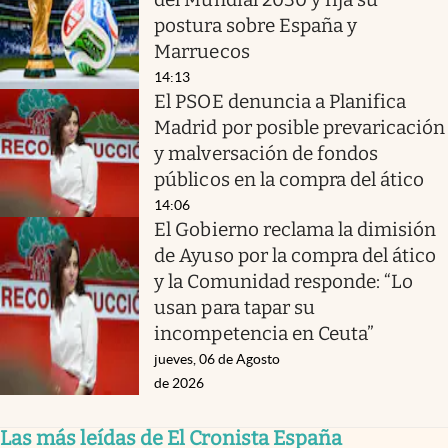
postura sobre España y
Marruecos
14:13
El PSOE denuncia a Planifica
Madrid por posible prevaricación
y malversación de fondos
públicos en la compra del ático
14:06
El Gobierno reclama la dimisión
de Ayuso por la compra del ático
y la Comunidad responde: “Lo
usan para tapar su
incompetencia en Ceuta”
jueves, 06 de Agosto
de 2026
Las más leídas de El Cronista España