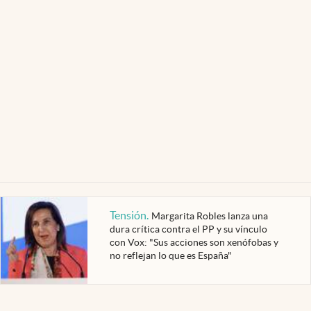
Tensión
.
Margarita Robles lanza una
dura crítica contra el PP y su vínculo
con Vox: "Sus acciones son xenófobas y
no reflejan lo que es España"