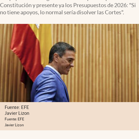
Constitución y presente ya los Presupuestos de 2026: "Si
no tiene apoyos, lo normal sería disolver las Cortes".
Fuente: EFE
Javier Lizon
Fuente: EFE
Javier Lizon