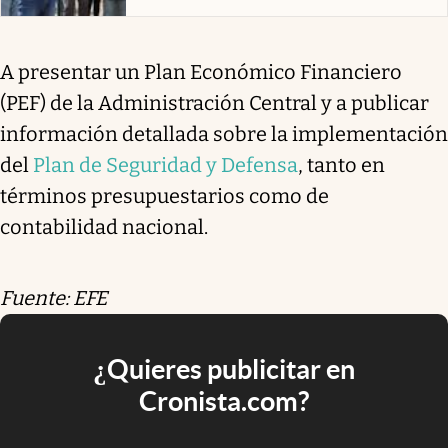
A presentar un Plan Económico Financiero
(PEF) de la Administración Central y a publicar
información detallada sobre la implementación
del
Plan de Seguridad y Defensa
, tanto en
términos presupuestarios como de
contabilidad nacional.
Fuente: EFE
¿Quieres publicitar en
Cronista.com?