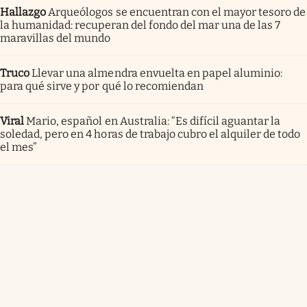
Hallazgo
Arqueólogos se encuentran con el mayor tesoro de
la humanidad: recuperan del fondo del mar una de las 7
maravillas del mundo
Truco
Llevar una almendra envuelta en papel aluminio:
para qué sirve y por qué lo recomiendan
Viral
Mario, español en Australia: “Es difícil aguantar la
soledad, pero en 4 horas de trabajo cubro el alquiler de todo
el mes”