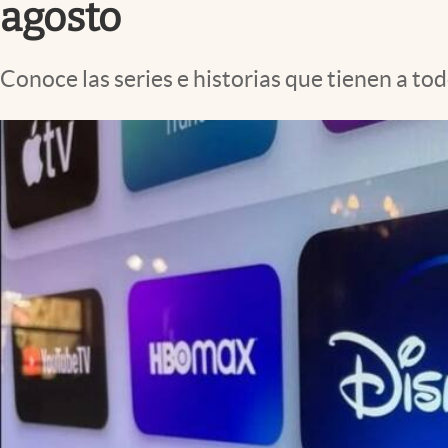
agosto
Conoce las series e historias que tienen a to