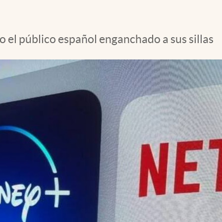
do el público español enganchado a sus sillas