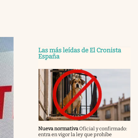
Las más leídas de El Cronista
España
Nueva normativa
Oficial y confirmado:
entra en vigor la ley que prohíbe