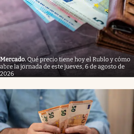
Mercado
.
Qué precio tiene hoy el Rublo y cómo
abre la jornada de este jueves, 6 de agosto de
2026