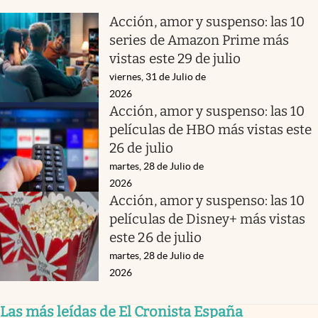
Acción, amor y suspenso: las 10
series de Amazon Prime más
vistas este 29 de julio
viernes, 31 de Julio de
2026
Acción, amor y suspenso: las 10
películas de HBO más vistas este
26 de julio
martes, 28 de Julio de
2026
Acción, amor y suspenso: las 10
películas de Disney+ más vistas
este 26 de julio
martes, 28 de Julio de
2026
Las más leídas de El Cronista España