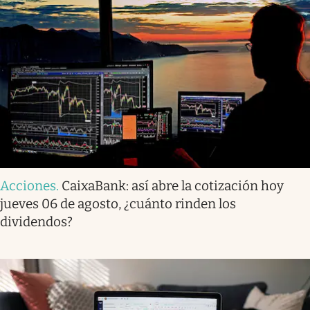
Acciones
.
CaixaBank: así abre la cotización hoy
jueves 06 de agosto, ¿cuánto rinden los
dividendos?