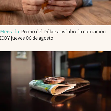
Mercado
.
Precio del Dólar: a así abre la cotización
HOY jueves 06 de agosto