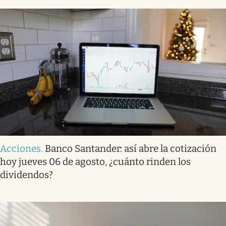
Acciones
.
Banco Santander: así abre la cotización
hoy jueves 06 de agosto, ¿cuánto rinden los
dividendos?