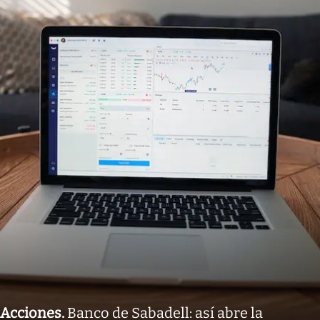
Acciones
.
Banco de Sabadell: así abre la