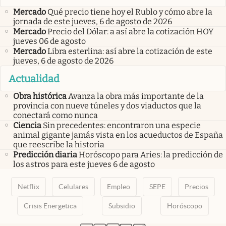
Mercado
Qué precio tiene hoy el Rublo y cómo abre la
jornada de este jueves, 6 de agosto de 2026
Mercado
Precio del Dólar: a así abre la cotización HOY
jueves 06 de agosto
Mercado
Libra esterlina: así abre la cotización de este
jueves, 6 de agosto de 2026
Actualidad
Obra histórica
Avanza la obra más importante de la
provincia con nueve túneles y dos viaductos que la
conectará como nunca
Ciencia
Sin precedentes: encontraron una especie
animal gigante jamás vista en los acueductos de España
que reescribe la historia
Predicción diaria
Horóscopo para Aries: la predicción de
los astros para este jueves 6 de agosto
Netflix
Celulares
Empleo
SEPE
Precios
Crisis Energetica
Subsidio
Horóscopo