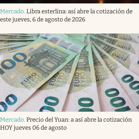
Mercado
.
Libra esterlina: así abre la cotización de
este jueves, 6 de agosto de 2026
Mercado
.
Precio del Yuan: a así abre la cotización
HOY jueves 06 de agosto