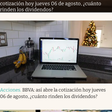
cotización hoy jueves 06 de agosto, ¿cuánto
rinden los dividendos?
Acciones
.
BBVA: así abre la cotización hoy jueves
06 de agosto, ¿cuánto rinden los dividendos?