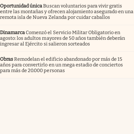
Oportunidad única
Buscan voluntarios para vivir gratis
entre las montañas y ofrecen alojamiento asegurado en una
remota isla de Nueva Zelanda por cuidar caballos
Dinamarca
Comenzó el Servicio Militar Obligatorio en
agosto: los adultos mayores de 50 años también deberán
ingresar al Ejército si salieron sorteados
Obras
Remodelan el edificio abandonado por más de 15
años para convertirlo en un mega estadio de conciertos
para más de 20.000 personas