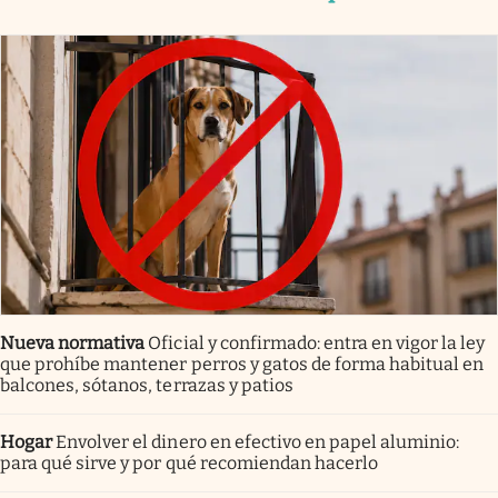
Nueva normativa
Oficial y confirmado: entra en vigor la ley
que prohíbe mantener perros y gatos de forma habitual en
balcones, sótanos, terrazas y patios
Hogar
Envolver el dinero en efectivo en papel aluminio:
para qué sirve y por qué recomiendan hacerlo