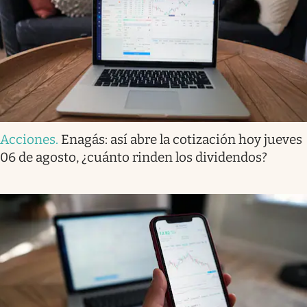
Acciones
.
Enagás: así abre la cotización hoy jueves
06 de agosto, ¿cuánto rinden los dividendos?