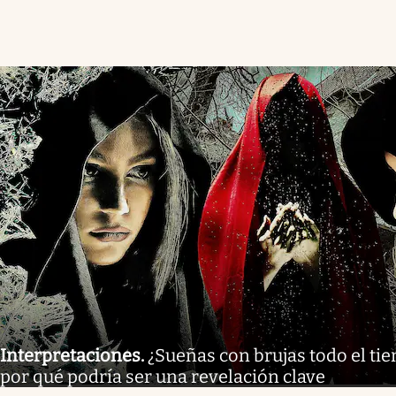
Interpretaciones
.
¿Sueñas con brujas todo el tie
por qué podría ser una revelación clave