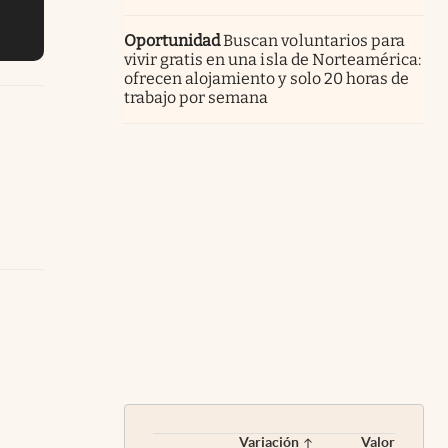
Oportunidad
Buscan voluntarios para
vivir gratis en una isla de Norteamérica:
ofrecen alojamiento y solo 20 horas de
trabajo por semana
Variación
Valor