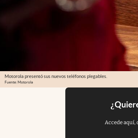
Motorola presentó sus nuevos teléfonos plegables.
Fuente: Motorola
¿Quiere
Accede aquí, 