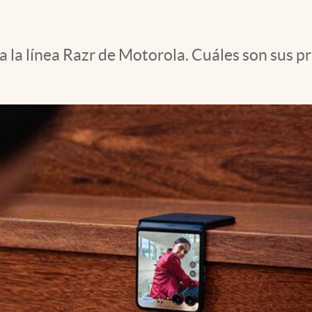
a la línea Razr de Motorola. Cuáles son sus pr