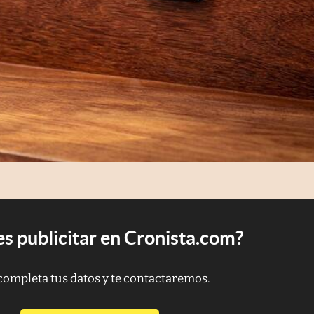
s publicitar en Cronista.com?
completa tus datos y te contactaremos.