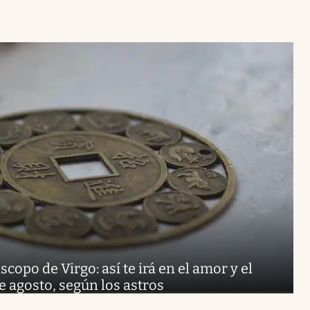
copo de Virgo: así te irá en el amor y el
de agosto, según los astros