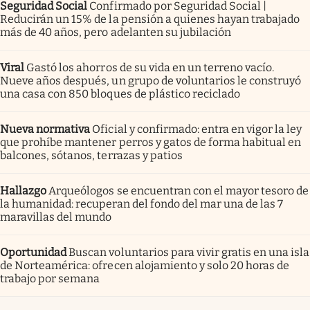
Seguridad Social
Confirmado por Seguridad Social |
Reducirán un 15% de la pensión a quienes hayan trabajado
más de 40 años, pero adelanten su jubilación
Viral
Gastó los ahorros de su vida en un terreno vacío.
Nueve años después, un grupo de voluntarios le construyó
una casa con 850 bloques de plástico reciclado
Nueva normativa
Oficial y confirmado: entra en vigor la ley
que prohíbe mantener perros y gatos de forma habitual en
balcones, sótanos, terrazas y patios
Hallazgo
Arqueólogos se encuentran con el mayor tesoro de
la humanidad: recuperan del fondo del mar una de las 7
maravillas del mundo
Oportunidad
Buscan voluntarios para vivir gratis en una isla
de Norteamérica: ofrecen alojamiento y solo 20 horas de
trabajo por semana