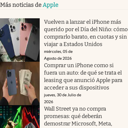
Más noticias de
Apple
Vuelven a lanzar el iPhone más
querido por el Día del Niño: cómo
comprarlo barato, en cuotas y sin
viajar a Estados Unidos
miércoles, 05 de
Agosto de 2026
Comprar un iPhone como si
fuera un auto: de qué se trata el
leasing que anunció Apple para
acceder a sus dispositivos
jueves, 30 de Julio de
2026
Wall Street ya no compra
promesas: qué deberán
demostrar Microsoft, Meta,