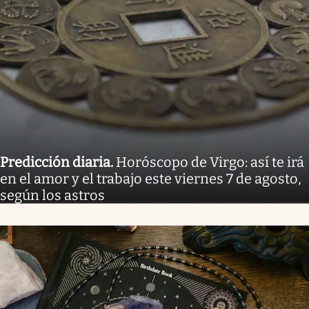
Predicción diaria
.
Horóscopo de Virgo: así te irá
en el amor y el trabajo este viernes 7 de agosto,
según los astros