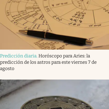
Predicción diaria
.
Horóscopo para Aries: la
predicción de los astros para este viernes 7 de
agosto