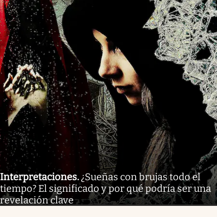
Interpretaciones
.
¿Sueñas con brujas todo el
tiempo? El significado y por qué podría ser una
revelación clave