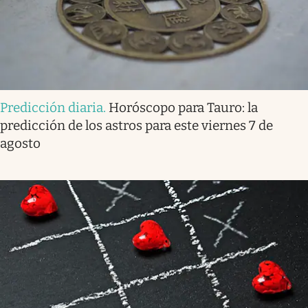
Predicción diaria
.
Horóscopo para Tauro: la
predicción de los astros para este viernes 7 de
agosto