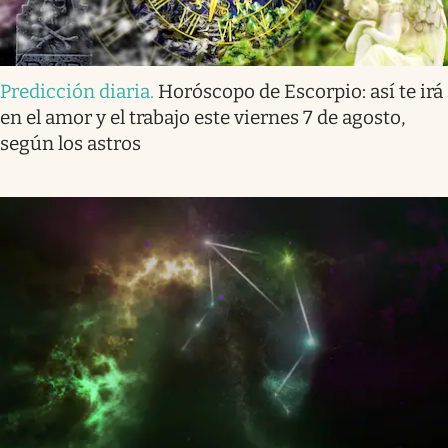
Predicción diaria
.
Horóscopo de Escorpio: así te irá
en el amor y el trabajo este viernes 7 de agosto,
según los astros