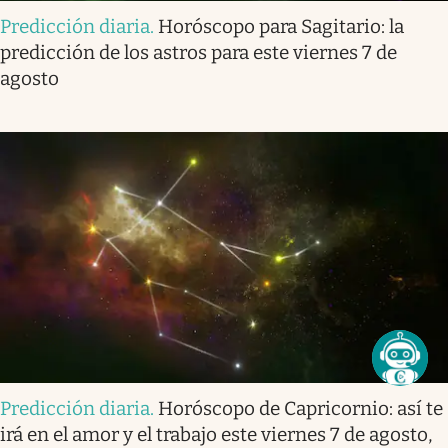
Predicción diaria
.
Horóscopo para Sagitario: la
predicción de los astros para este viernes 7 de
agosto
Predicción diaria
.
Horóscopo de Capricornio: así te
irá en el amor y el trabajo este viernes 7 de agosto,