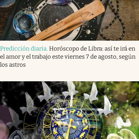
Predicción diaria
.
Horóscopo de Libra: así te irá en
el amor y el trabajo este viernes 7 de agosto, según
los astros