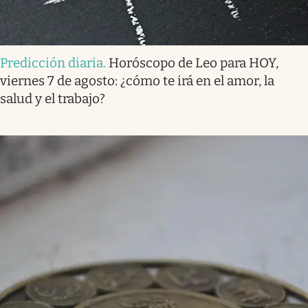
Predicción diaria
.
Horóscopo de Leo para HOY,
viernes 7 de agosto: ¿cómo te irá en el amor, la
salud y el trabajo?