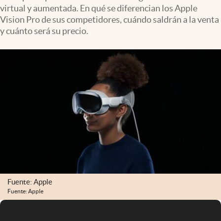
virtual y aumentada. En qué se diferencian los Apple
Vision Pro de sus competidores, cuándo saldrán a la venta
y cuánto será su precio.
Fuente: Apple
Fuente: Apple