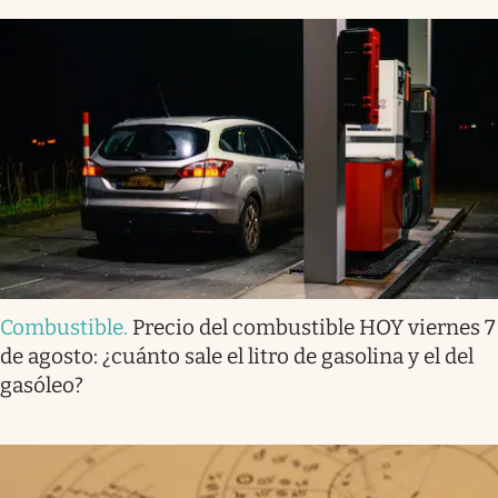
Combustible
.
Precio del combustible HOY viernes 7
de agosto: ¿cuánto sale el litro de gasolina y el del
gasóleo?