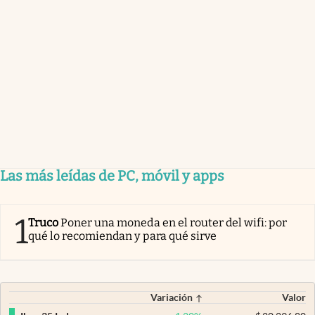
Las más leídas de PC, móvil y apps
1
Truco
Poner una moneda en el router del wifi: por
qué lo recomiendan y para qué sirve
Variación
Valor