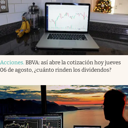
Acciones
.
BBVA: así abre la cotización hoy jueves
06 de agosto, ¿cuánto rinden los dividendos?