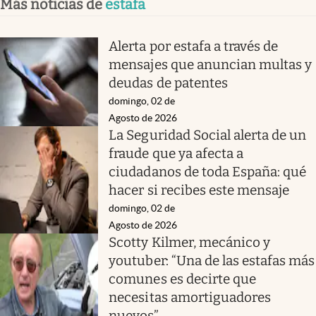
Más noticias de
estafa
Alerta por estafa a través de
mensajes que anuncian multas y
deudas de patentes
domingo, 02 de
Agosto de 2026
La Seguridad Social alerta de un
fraude que ya afecta a
ciudadanos de toda España: qué
hacer si recibes este mensaje
domingo, 02 de
Agosto de 2026
Scotty Kilmer, mecánico y
youtuber: “Una de las estafas más
comunes es decirte que
necesitas amortiguadores
nuevos”