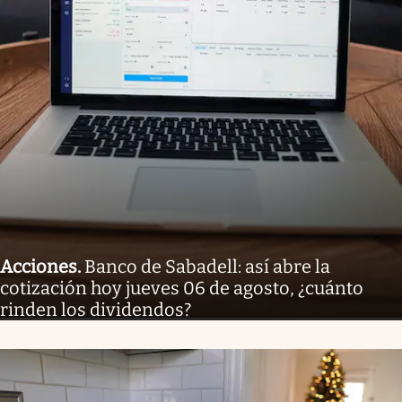
Acciones
.
Banco de Sabadell: así abre la
cotización hoy jueves 06 de agosto, ¿cuánto
rinden los dividendos?