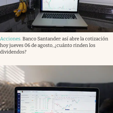
Acciones
.
Banco Santander: así abre la cotización
hoy jueves 06 de agosto, ¿cuánto rinden los
dividendos?