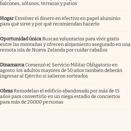
balcones, sótanos, terrazas y patios
Hogar
Envolver el dinero en efectivo en papel aluminio:
para qué sirve y por qué recomiendan hacerlo
Oportunidad única
Buscan voluntarios para vivir gratis
entre las montañas y ofrecen alojamiento asegurado en una
remota isla de Nueva Zelanda por cuidar caballos
Dinamarca
Comenzó el Servicio Militar Obligatorio en
agosto: los adultos mayores de 50 años también deberán
ingresar al Ejército si salieron sorteados
Obras
Remodelan el edificio abandonado por más de 15
años para convertirlo en un mega estadio de conciertos
para más de 20.000 personas