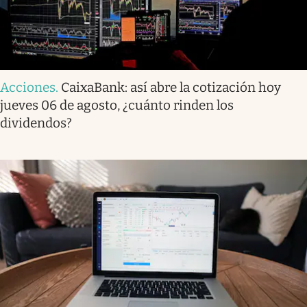
Acciones
.
CaixaBank: así abre la cotización hoy
jueves 06 de agosto, ¿cuánto rinden los
dividendos?