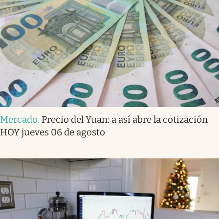
Mercado
.
Precio del Yuan: a así abre la cotización
HOY jueves 06 de agosto