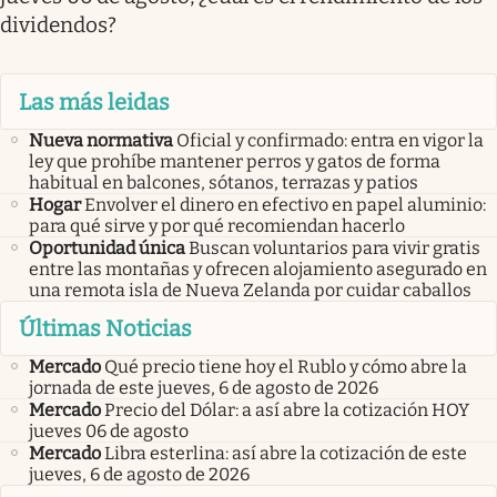
dividendos?
Las más leidas
Nueva normativa
Oficial y confirmado: entra en vigor la
ley que prohíbe mantener perros y gatos de forma
habitual en balcones, sótanos, terrazas y patios
Hogar
Envolver el dinero en efectivo en papel aluminio:
para qué sirve y por qué recomiendan hacerlo
Oportunidad única
Buscan voluntarios para vivir gratis
entre las montañas y ofrecen alojamiento asegurado en
una remota isla de Nueva Zelanda por cuidar caballos
Últimas Noticias
Mercado
Qué precio tiene hoy el Rublo y cómo abre la
jornada de este jueves, 6 de agosto de 2026
Mercado
Precio del Dólar: a así abre la cotización HOY
jueves 06 de agosto
Mercado
Libra esterlina: así abre la cotización de este
jueves, 6 de agosto de 2026