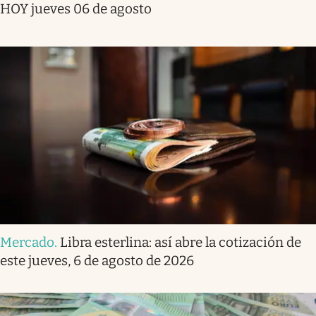
HOY jueves 06 de agosto
Mercado
.
Libra esterlina: así abre la cotización de
este jueves, 6 de agosto de 2026