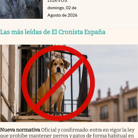
domingo, 02 de
Agosto de 2026
Las más leídas de El Cronista España
Nueva normativa
Oficial y confirmado: entra en vigor la ley
que prohíbe mantener perros y gatos de forma habitual en