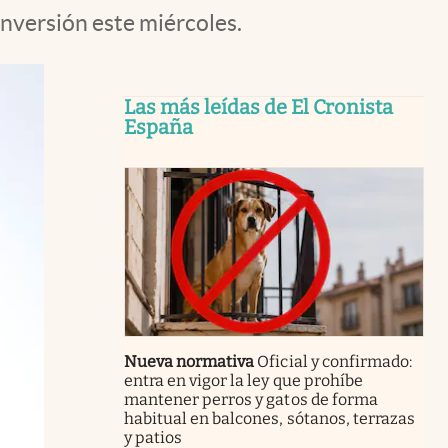
inversión este miércoles.
Las más leídas de El Cronista
España
Nueva normativa
Oficial y confirmado:
entra en vigor la ley que prohíbe
mantener perros y gatos de forma
habitual en balcones, sótanos, terrazas
y patios