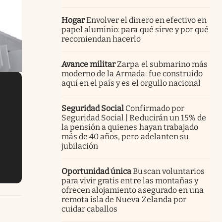
Hogar
Envolver el dinero en efectivo en
papel aluminio: para qué sirve y por qué
recomiendan hacerlo
Avance militar
Zarpa el submarino más
moderno de la Armada: fue construido
aquí en el país y es el orgullo nacional
Seguridad Social
Confirmado por
Seguridad Social | Reducirán un 15% de
la pensión a quienes hayan trabajado
más de 40 años, pero adelanten su
jubilación
Oportunidad única
Buscan voluntarios
para vivir gratis entre las montañas y
ofrecen alojamiento asegurado en una
remota isla de Nueva Zelanda por
cuidar caballos