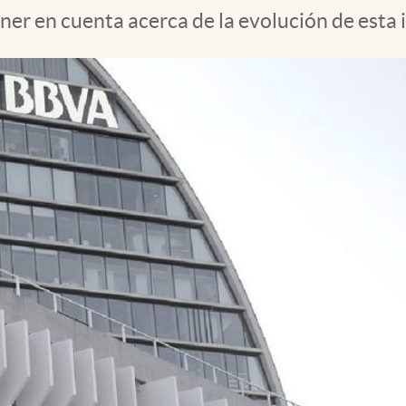
ner en cuenta acerca de la evolución de esta 