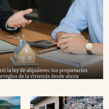
ió la ley de alquileres: los propietarios
arreglos de la vivienda desde ahora