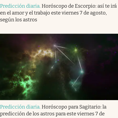
Predicción diaria
.
Horóscopo de Escorpio: así te irá
en el amor y el trabajo este viernes 7 de agosto,
según los astros
Predicción diaria
.
Horóscopo para Sagitario: la
predicción de los astros para este viernes 7 de