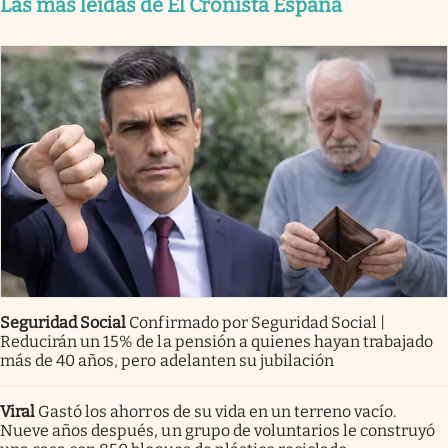
Las más leídas de El Cronista España
Seguridad Social
Confirmado por Seguridad Social |
Reducirán un 15% de la pensión a quienes hayan trabajado
más de 40 años, pero adelanten su jubilación
Viral
Gastó los ahorros de su vida en un terreno vacío.
Nueve años después, un grupo de voluntarios le construyó