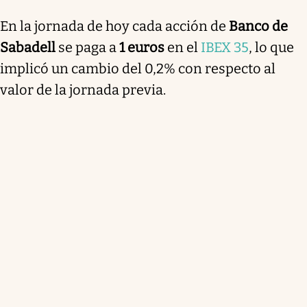
En la jornada de hoy cada acción de
Banco de
Sabadell
se paga a
1 euros
en el
IBEX 35
, lo que
implicó un cambio del 0,2% con respecto al
valor de la jornada previa.