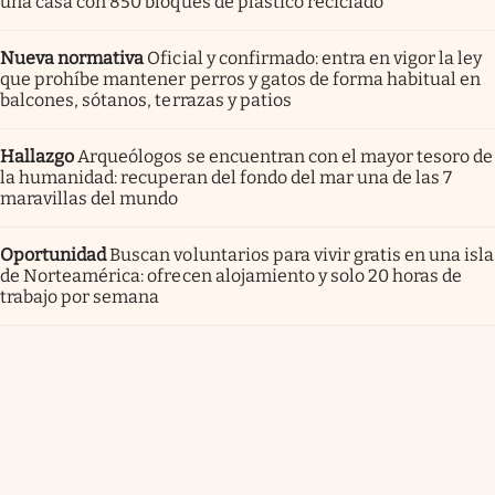
una casa con 850 bloques de plástico reciclado
Nueva normativa
Oficial y confirmado: entra en vigor la ley
que prohíbe mantener perros y gatos de forma habitual en
balcones, sótanos, terrazas y patios
Hallazgo
Arqueólogos se encuentran con el mayor tesoro de
la humanidad: recuperan del fondo del mar una de las 7
maravillas del mundo
Oportunidad
Buscan voluntarios para vivir gratis en una isla
de Norteamérica: ofrecen alojamiento y solo 20 horas de
trabajo por semana