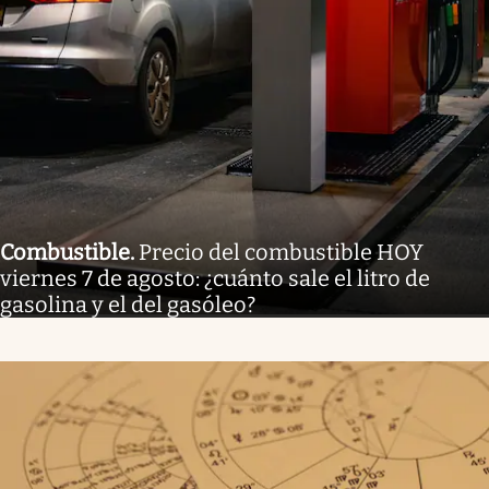
Combustible
.
Precio del combustible HOY
viernes 7 de agosto: ¿cuánto sale el litro de
gasolina y el del gasóleo?