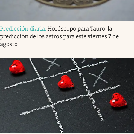
Predicción diaria
.
Horóscopo para Tauro: la
predicción de los astros para este viernes 7 de
agosto