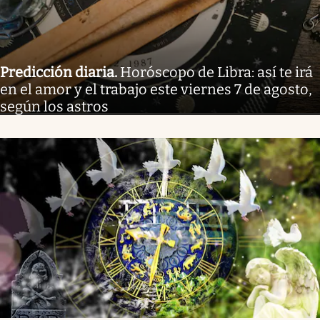
Predicción diaria
.
Horóscopo de Libra: así te irá
en el amor y el trabajo este viernes 7 de agosto,
según los astros