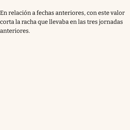
En relación a fechas anteriores, con este valor
corta la racha que llevaba en las tres jornadas
anteriores.