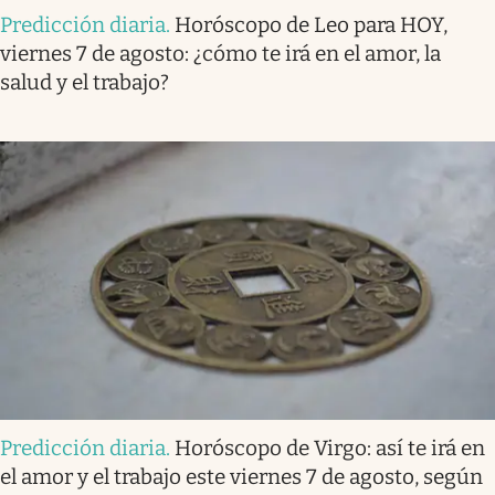
Predicción diaria
.
Horóscopo de Leo para HOY,
viernes 7 de agosto: ¿cómo te irá en el amor, la
salud y el trabajo?
Predicción diaria
.
Horóscopo de Virgo: así te irá en
el amor y el trabajo este viernes 7 de agosto, según