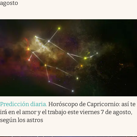
agosto
Predicción diaria
.
Horóscopo de Capricornio: así te
irá en el amor y el trabajo este viernes 7 de agosto,
según los astros