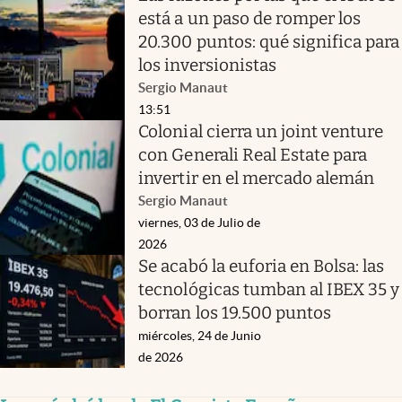
está a un paso de romper los
20.300 puntos: qué significa para
los inversionistas
Sergio Manaut
13:51
Colonial cierra un joint venture
con Generali Real Estate para
invertir en el mercado alemán
Sergio Manaut
viernes, 03 de Julio de
2026
Se acabó la euforia en Bolsa: las
tecnológicas tumban al IBEX 35 y
borran los 19.500 puntos
miércoles, 24 de Junio
de 2026