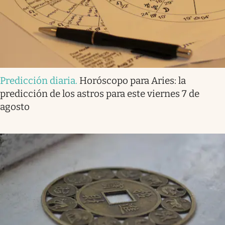
Predicción diaria
.
Horóscopo para Aries: la
predicción de los astros para este viernes 7 de
agosto