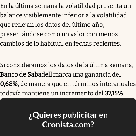
En la última semana la volatilidad presenta un
balance visiblemente inferior a la volatilidad
que reflejan los datos del último año,
presentándose como un valor con menos
cambios de lo habitual en fechas recientes.
Si consideramos los datos de la última semana,
Banco de Sabadell
marca una ganancia del
0,68%
, de manera que en términos interanuales
todavía mantiene un incremento del
37,15%
.
¿Quieres publicitar en
Cronista.com?