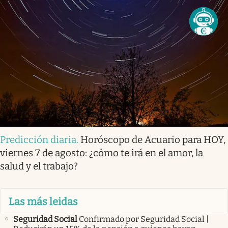
Predicción diaria
.
Horóscopo de Acuario para HOY,
viernes 7 de agosto: ¿cómo te irá en el amor, la
salud y el trabajo?
Las más leidas
Seguridad Social
Confirmado por Seguridad Social |