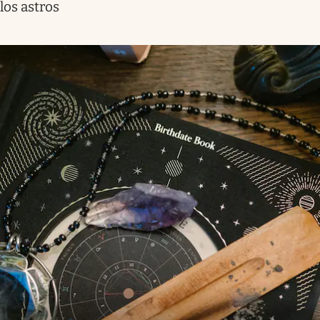
los astros