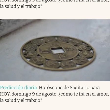
la salud y el trabajo?
Predicción diaria
.
Horóscopo de Sagitario para
HOY, domingo 9 de agosto: ¿cómo te irá en el amor,
la salud y el trabajo?