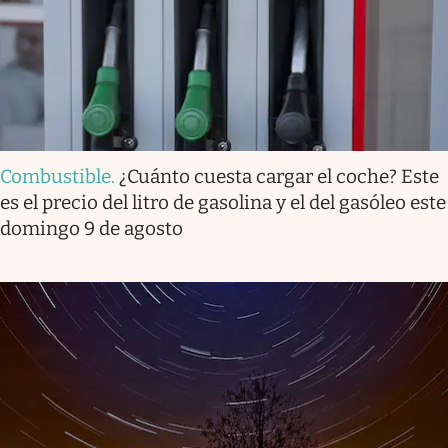
Combustible
.
¿Cuánto cuesta cargar el coche? Este
es el precio del litro de gasolina y el del gasóleo este
domingo 9 de agosto