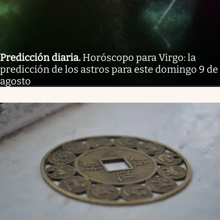
Predicción diaria
.
Horóscopo para Virgo: la
predicción de los astros para este domingo 9 de
agosto