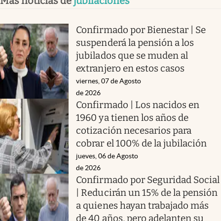
Más noticias de
jubilaciones
Confirmado por Bienestar | Se
suspenderá la pensión a los
jubilados que se muden al
extranjero en estos casos
viernes, 07 de Agosto
de 2026
Confirmado | Los nacidos en
1960 ya tienen los años de
cotización necesarios para
cobrar el 100% de la jubilación
jueves, 06 de Agosto
de 2026
Confirmado por Seguridad Social
| Reducirán un 15% de la pensión
a quienes hayan trabajado más
de 40 años, pero adelanten su