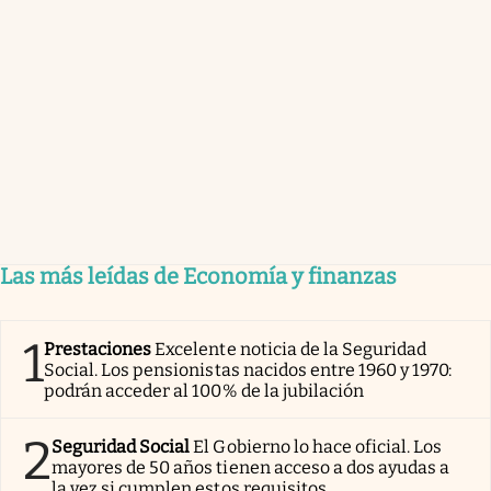
Las más leídas de Economía y finanzas
1
Prestaciones
Excelente noticia de la Seguridad
Social. Los pensionistas nacidos entre 1960 y 1970:
podrán acceder al 100% de la jubilación
2
Seguridad Social
El Gobierno lo hace oficial. Los
mayores de 50 años tienen acceso a dos ayudas a
la vez si cumplen estos requisitos