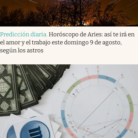
Predicción diaria
.
Horóscopo de Aries: así te irá en
el amor y el trabajo este domingo 9 de agosto,
según los astros