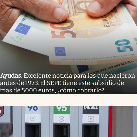
Ayudas
.
Excelente noticia para los que nacieron
antes de 1973. El SEPE tiene este subsidio de
más de 5000 euros, ¿cómo cobrarlo?