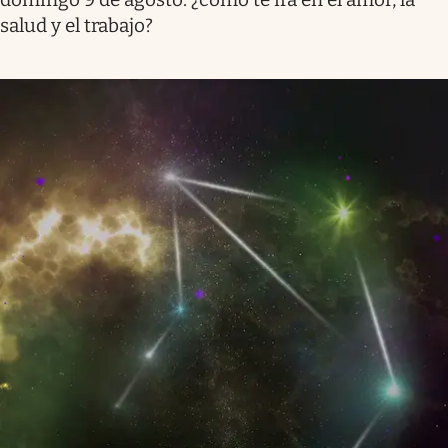
salud y el trabajo?