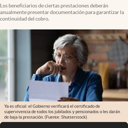
Los beneficiarios de ciertas prestaciones deberán
anualmente presentar documentación para garantizar la
continuidad del cobro.
Ya es oficial: el Gobierno verificará el certificado de
supervivencia de todos los jubilados y pensionados o les darán
de baja la prestación. (Fuente: Shutterstock).