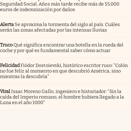
Seguridad Social. Años más tarde recibe más de 55.000
euros de indemnización por daños
Alerta
Se aproxima la tormenta del siglo al país. Cuáles
serán las zonas afectadas por las intensas lluvias
Truco
Qué significa encontrar una botella en la rueda del
coche y por qué es fundamental saber cómo actuar
Felicidad
Fiódor Dostoievski, histórico escritor ruso: “Colón
no fue feliz al momento en que descubrió América, sino
mientras la descubría”
Viral
Isaac Moreno Gallo, ingeniero e historiador: “Sin la
caída del Imperio romano, el hombre hubiera llegado a la
Luna en el año 1000”