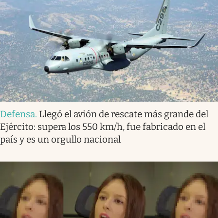
Defensa
.
Llegó el avión de rescate más grande del
Ejército: supera los 550 km/h, fue fabricado en el
país y es un orgullo nacional