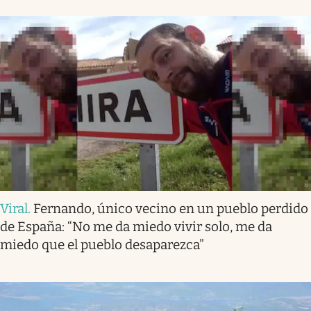
Viral
.
Fernando, único vecino en un pueblo perdido
de España: “No me da miedo vivir solo, me da
miedo que el pueblo desaparezca”