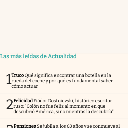
Las más leídas de Actualidad
1
Truco
Qué significa encontrar una botella en la
rueda del coche y por qué es fundamental saber
cómo actuar
2
Felicidad
Fiódor Dostoievski, histórico escritor
ruso: “Colón no fue feliz al momento en que
descubrió América, sino mientras la descubría”
Pensiones
Se jubila a los 63 años y se conmueve al