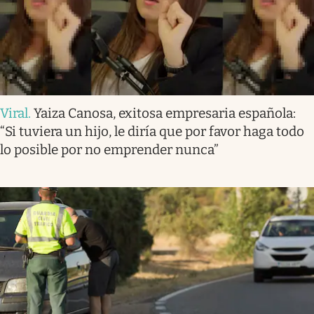
Viral
.
Yaiza Canosa, exitosa empresaria española:
“Si tuviera un hijo, le diría que por favor haga todo
lo posible por no emprender nunca”