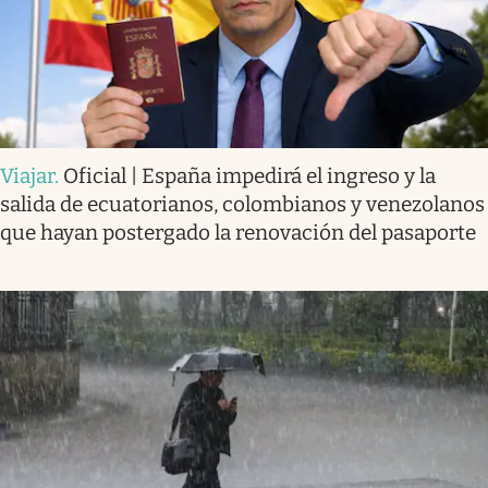
Viajar
.
Oficial | España impedirá el ingreso y la
salida de ecuatorianos, colombianos y venezolanos
que hayan postergado la renovación del pasaporte