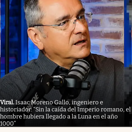
Viral
.
Isaac Moreno Gallo, ingeniero e
historiador: “Sin la caída del Imperio romano, el
hombre hubiera llegado a la Luna en el año
1000”