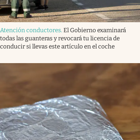
Atención conductores
.
El Gobierno examinará
todas las guanteras y revocará tu licencia de
conducir si llevas este artículo en el coche