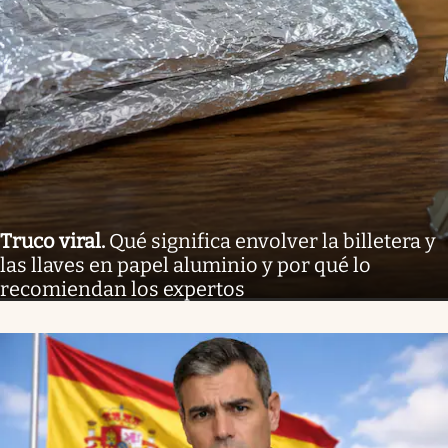
Truco viral
.
Qué significa envolver la billetera y
las llaves en papel aluminio y por qué lo
recomiendan los expertos