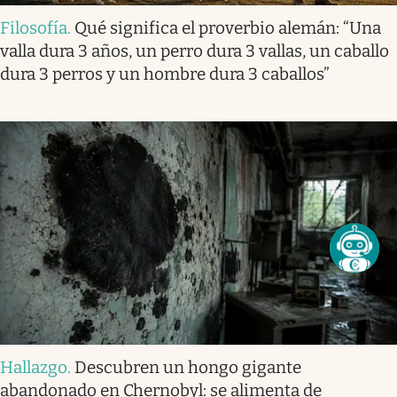
Filosofía
.
Qué significa el proverbio alemán: “Una
valla dura 3 años, un perro dura 3 vallas, un caballo
dura 3 perros y un hombre dura 3 caballos”
Hallazgo
.
Descubren un hongo gigante
abandonado en Chernobyl: se alimenta de