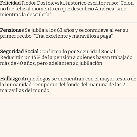
Felicidad
Fiódor Dostoievski, histórico escritor ruso: “Colón
no fue feliz al momento en que descubrió América, sino
mientras la descubría”
Pensiones
Se jubila a los 63 años y se conmueve al ver su
primer recibo: “Una excelente y maravillosa paga”
Seguridad Social
Confirmado por Seguridad Social |
Reducirán un 15% de la pensión a quienes hayan trabajado
más de 40 años, pero adelanten su jubilación
Hallazgo
Arqueólogos se encuentran con el mayor tesoro de
la humanidad: recuperan del fondo del mar una de las 7
maravillas del mundo