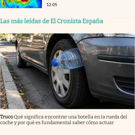
12:05
Las más leídas de El Cronista España
Truco
Qué significa encontrar una botella en la rueda del
coche y por qué es fundamental saber cómo actuar