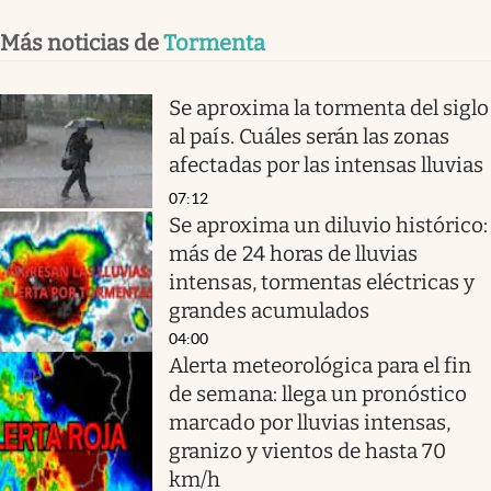
Más noticias de
Tormenta
Se aproxima la tormenta del siglo
al país. Cuáles serán las zonas
afectadas por las intensas lluvias
07:12
Se aproxima un diluvio histórico:
más de 24 horas de lluvias
intensas, tormentas eléctricas y
grandes acumulados
04:00
Alerta meteorológica para el fin
de semana: llega un pronóstico
marcado por lluvias intensas,
granizo y vientos de hasta 70
km/h