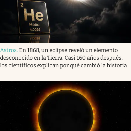
Astros
.
En 1868, un eclipse reveló un elemento
desconocido en la Tierra. Casi 160 años después,
los científicos explican por qué cambió la historia