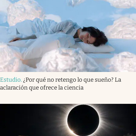
Estudio
.
¿Por qué no retengo lo que sueño? La
aclaración que ofrece la ciencia