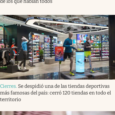
de los que hablan todos
Cierres
.
Se despidió una de las tiendas deportivas
más famosas del país: cerró 120 tiendas en todo el
territorio