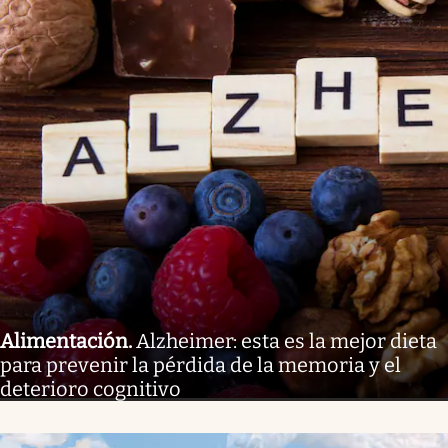
Alimentación
.
Alzheimer: esta es la mejor dieta
para prevenir la pérdida de la memoria y el
deterioro cognitivo