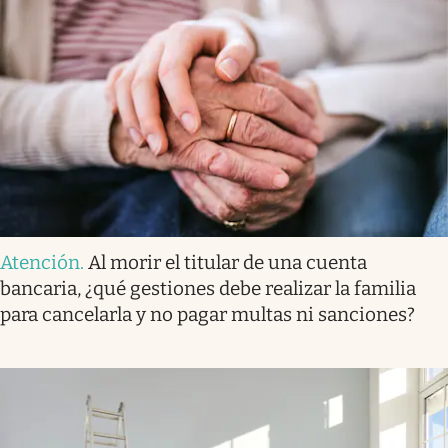
Atención
.
Al morir el titular de una cuenta
bancaria, ¿qué gestiones debe realizar la familia
para cancelarla y no pagar multas ni sanciones?