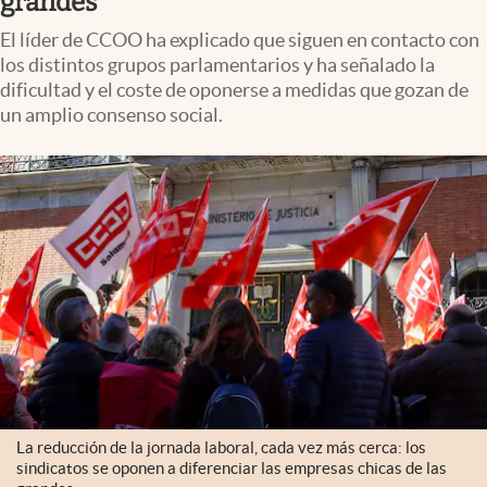
grandes
El líder de CCOO ha explicado que siguen en contacto con
los distintos grupos parlamentarios y ha señalado la
dificultad y el coste de oponerse a medidas que gozan de
un amplio consenso social.
La reducción de la jornada laboral, cada vez más cerca: los
sindicatos se oponen a diferenciar las empresas chicas de las