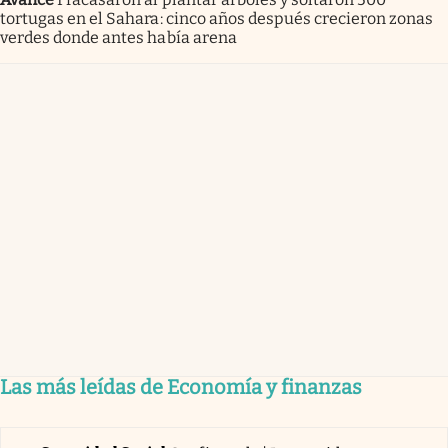
tortugas en el Sahara: cinco años después crecieron zonas
verdes donde antes había arena
Las más leídas de Economía y finanzas