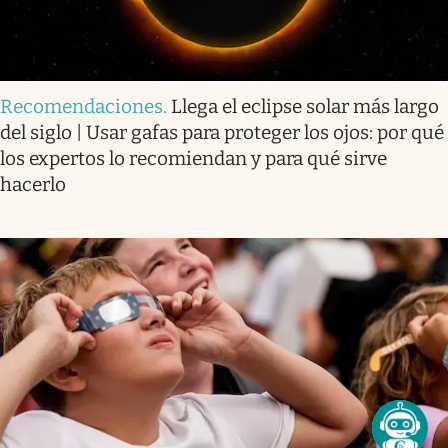
Recomendaciones
.
Llega el eclipse solar más largo
del siglo | Usar gafas para proteger los ojos: por qué
los expertos lo recomiendan y para qué sirve
hacerlo