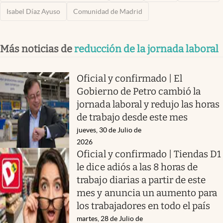
Isabel Díaz Ayuso
Comunidad de Madrid
Más noticias de
reducción de la jornada laboral
Oficial y confirmado | El
Gobierno de Petro cambió la
jornada laboral y redujo las horas
de trabajo desde este mes
jueves, 30 de Julio de
2026
Oficial y confirmado | Tiendas D1
le dice adiós a las 8 horas de
trabajo diarias a partir de este
mes y anuncia un aumento para
los trabajadores en todo el país
martes, 28 de Julio de