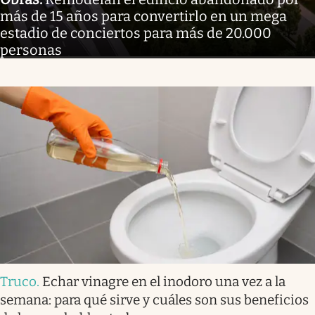
más de 15 años para convertirlo en un mega
estadio de conciertos para más de 20.000
personas
Truco
.
Echar vinagre en el inodoro una vez a la
semana: para qué sirve y cuáles son sus beneficios