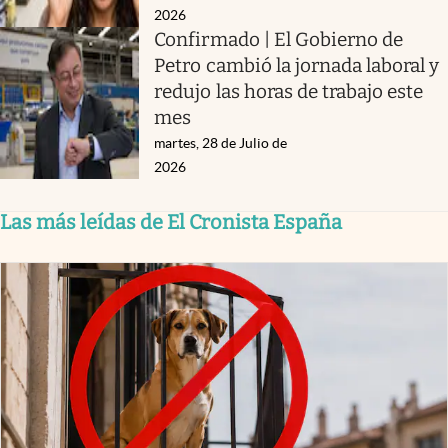
2026
Confirmado | El Gobierno de
Petro cambió la jornada laboral y
redujo las horas de trabajo este
mes
martes, 28 de Julio de
2026
Las más leídas de El Cronista España