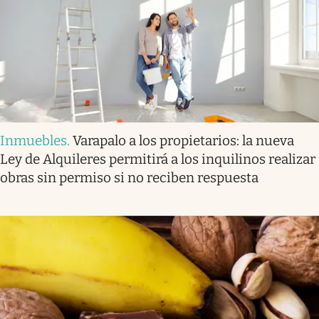
Inmuebles
.
Varapalo a los propietarios: la nueva
Ley de Alquileres permitirá a los inquilinos realizar
obras sin permiso si no reciben respuesta