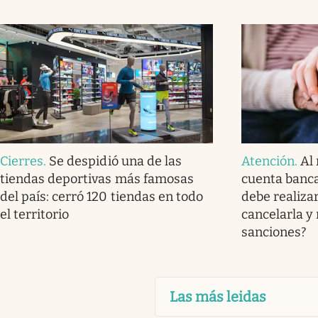
Cierres
.
Se despidió una de las
Atención
.
Al 
tiendas deportivas más famosas
cuenta banca
del país: cerró 120 tiendas en todo
debe realizar
el territorio
cancelarla y
sanciones?
Las más leidas