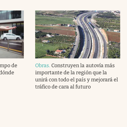
empo de
Obras
.
Construyen la autovía más
¿dónde
importante de la región que la
unirá con todo el país y mejorará el
tráfico de cara al futuro