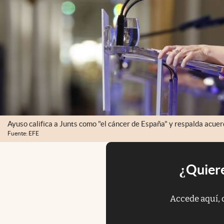
Ayuso califica a Junts como "el cáncer de España" y respalda acuer
Fuente: EFE
¿Quiere
Accede aquí, 