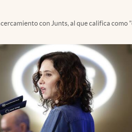
ercamiento con Junts, al que califica como "e