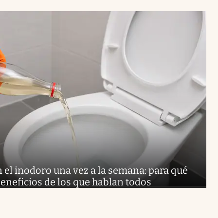
 el inodoro una vez a la semana: para qué
beneficios de los que hablan todos