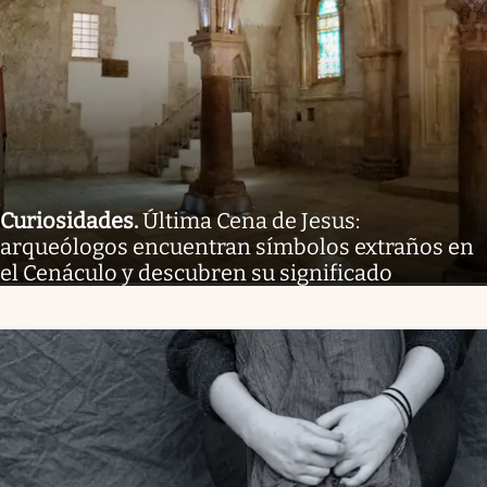
Curiosidades
.
Última Cena de Jesus:
arqueólogos encuentran símbolos extraños en
el Cenáculo y descubren su significado