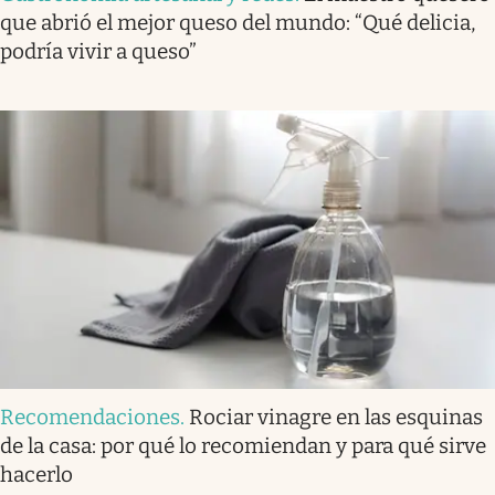
que abrió el mejor queso del mundo: “Qué delicia,
podría vivir a queso”
Recomendaciones
.
Rociar vinagre en las esquinas
de la casa: por qué lo recomiendan y para qué sirve
hacerlo