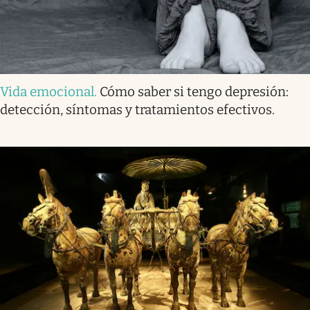
Vida emocional
.
Cómo saber si tengo depresión:
detección, síntomas y tratamientos efectivos.