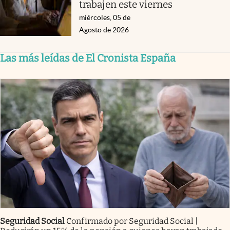
trabajen este viernes
miércoles, 05 de
Agosto de 2026
Las más leídas de El Cronista España
Seguridad Social
Confirmado por Seguridad Social |