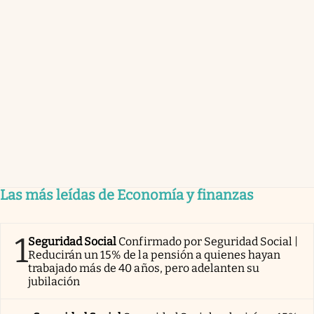
Las más leídas de Economía y finanzas
1
Seguridad Social
Confirmado por Seguridad Social |
Reducirán un 15% de la pensión a quienes hayan
trabajado más de 40 años, pero adelanten su
jubilación