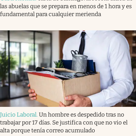
las abuelas que se prepara en menos de 1 hora y es
fundamental para cualquier merienda
Juicio Laboral
.
Un hombre es despedido tras no
trabajar por 17 días. Se justifica con que no vio el
alta porque tenía correo acumulado