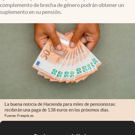
complemento de brecha de género podrán obtener un
suplemento en su pensión.
La buena noticia de Hacienda para miles de pensionistas:
recibirán una paga de 138 euros en los próximos días.
Fuente: Freepik.es