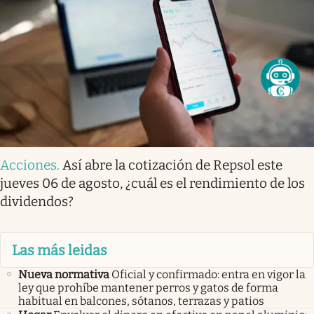
Acciones
.
Así abre la cotización de Repsol este
jueves 06 de agosto, ¿cuál es el rendimiento de los
dividendos?
Las más leidas
Nueva normativa
Oficial y confirmado: entra en vigor la
ley que prohíbe mantener perros y gatos de forma
habitual en balcones, sótanos, terrazas y patios