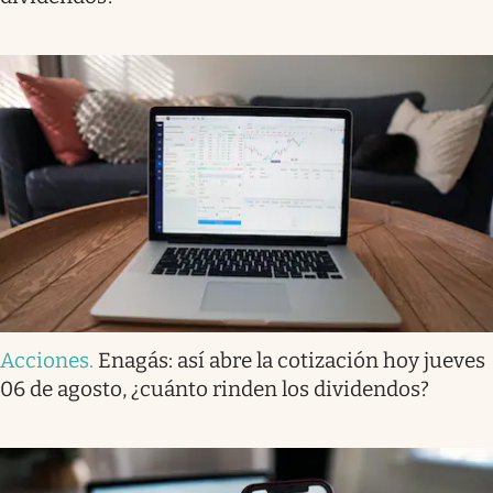
Acciones
.
Enagás: así abre la cotización hoy jueves
06 de agosto, ¿cuánto rinden los dividendos?