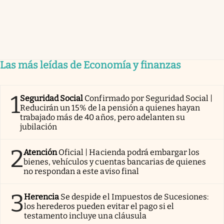
Las más leídas de Economía y finanzas
1
Seguridad Social
Confirmado por Seguridad Social |
Reducirán un 15% de la pensión a quienes hayan
trabajado más de 40 años, pero adelanten su
jubilación
2
Atención
Oficial | Hacienda podrá embargar los
bienes, vehículos y cuentas bancarias de quienes
no respondan a este aviso final
3
Herencia
Se despide el Impuestos de Sucesiones:
los herederos pueden evitar el pago si el
testamento incluye una cláusula