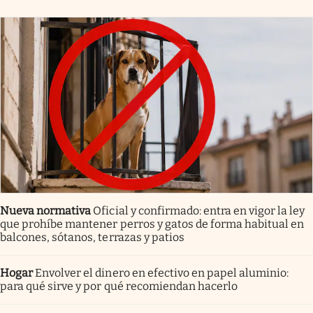
Nueva normativa
Oficial y confirmado: entra en vigor la ley
que prohíbe mantener perros y gatos de forma habitual en
balcones, sótanos, terrazas y patios
Hogar
Envolver el dinero en efectivo en papel aluminio:
para qué sirve y por qué recomiendan hacerlo