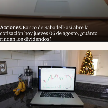
Acciones
.
Banco de Sabadell: así abre la
cotización hoy jueves 06 de agosto, ¿cuánto
rinden los dividendos?