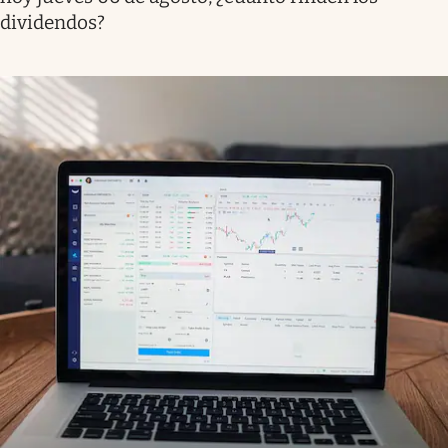
dividendos?