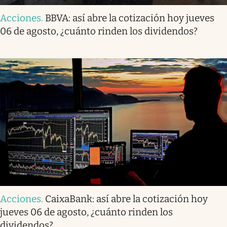
Acciones
.
BBVA: así abre la cotización hoy jueves
06 de agosto, ¿cuánto rinden los dividendos?
Acciones
.
CaixaBank: así abre la cotización hoy
jueves 06 de agosto, ¿cuánto rinden los
dividendos?