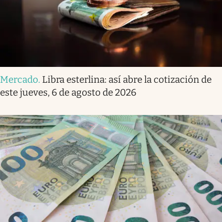
Mercado
.
Libra esterlina: así abre la cotización de
este jueves, 6 de agosto de 2026