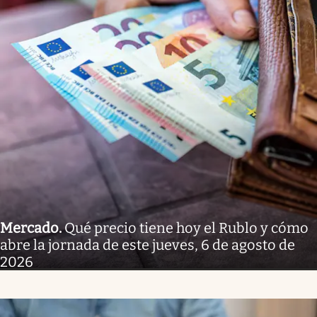
Mercado
.
Qué precio tiene hoy el Rublo y cómo
abre la jornada de este jueves, 6 de agosto de
2026