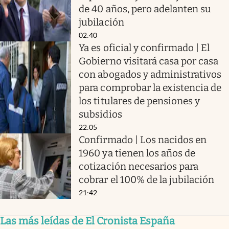
de 40 años, pero adelanten su
jubilación
02:40
Ya es oficial y confirmado | El
Gobierno visitará casa por casa
con abogados y administrativos
para comprobar la existencia de
los titulares de pensiones y
subsidios
22:05
Confirmado | Los nacidos en
1960 ya tienen los años de
cotización necesarios para
cobrar el 100% de la jubilación
21:42
Las más leídas de El Cronista España