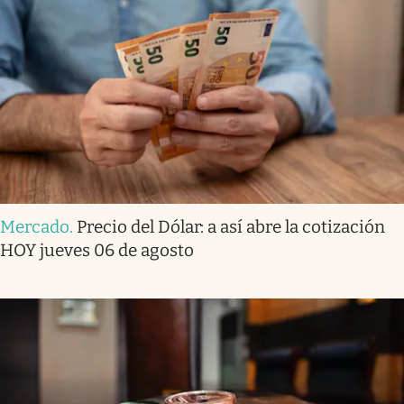
Mercado
.
Precio del Dólar: a así abre la cotización
HOY jueves 06 de agosto