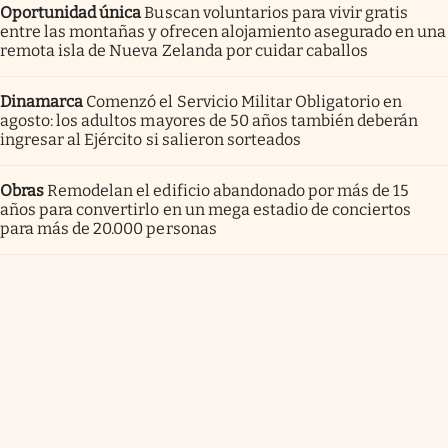
Oportunidad única
Buscan voluntarios para vivir gratis
entre las montañas y ofrecen alojamiento asegurado en una
remota isla de Nueva Zelanda por cuidar caballos
Dinamarca
Comenzó el Servicio Militar Obligatorio en
agosto: los adultos mayores de 50 años también deberán
ingresar al Ejército si salieron sorteados
Obras
Remodelan el edificio abandonado por más de 15
años para convertirlo en un mega estadio de conciertos
para más de 20.000 personas