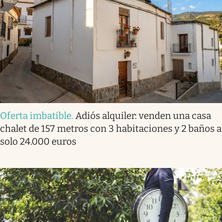
Oferta imbatible
.
Adiós alquiler: venden una casa
chalet de 157 metros con 3 habitaciones y 2 baños a
solo 24.000 euros