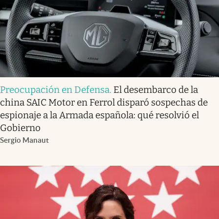
Preocupación en Defensa
.
El desembarco de la
china SAIC Motor en Ferrol disparó sospechas de
espionaje a la Armada española: qué resolvió el
Gobierno
Sergio Manaut