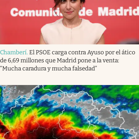
Chamberí
.
El PSOE carga contra Ayuso por el ático
de 6,69 millones que Madrid pone a la venta:
“Mucha caradura y mucha falsedad”