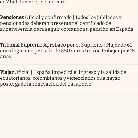
de 7 habitaciones desde cero
Pensiones
Oficial y confirmado | Todos los jubilados y
pensionados deberán presentar el certificado de
supervivencia para seguir cobrando su pensión en España
Tribunal Supremo
Aprobado por el Supremo | Mujer de 61
años logra una pensión de 850 euros tras no trabajar por 18
años
Viajar
Oficial | España impedirá el ingreso y la salida de
ecuatorianos, colombianos y venezolanos que hayan
postergado la renovación del pasaporte