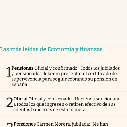
Las más leídas de Economía y finanzas
1
Pensiones
Oficial y confirmado | Todos los jubilados
y pensionados deberán presentar el certificado de
supervivencia para seguir cobrando su pensión en
España
2
Oficial
Oficial y confirmado | Hacienda sancionará
a todos los que ingresen o retiren efectivo de sus
cuentas bancarias de esta manera
Pensiones
Carmen Morera, jubilada: “Me han