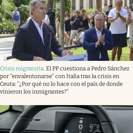
Crisis migratoria
.
El PP cuestiona a Pedro Sánchez
por “envalentonarse” con Italia tras la crisis en
Ceuta: “¿Por qué no lo hace con el país de donde
vinieron los inmigrantes?”