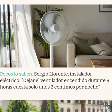
Pocos lo saben
.
Sergio Llorente, instalador
eléctrico: “Dejar el ventilador encendido durante 8
horas cuesta solo unos 2 céntimos por noche”