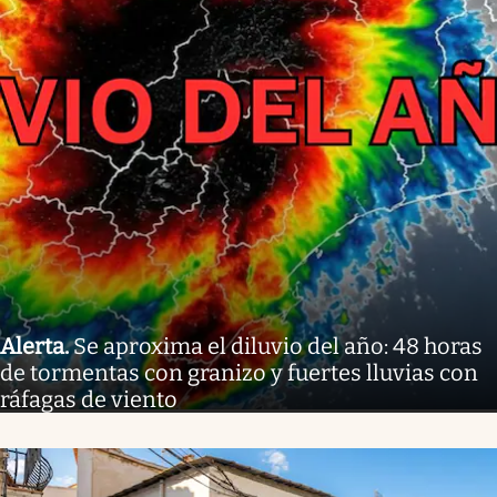
Alerta
.
Se aproxima el diluvio del año: 48 horas
de tormentas con granizo y fuertes lluvias con
ráfagas de viento