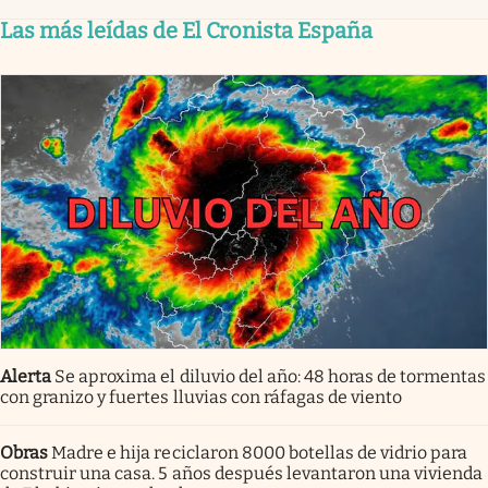
Las más leídas de El Cronista España
Alerta
Se aproxima el diluvio del año: 48 horas de tormentas
con granizo y fuertes lluvias con ráfagas de viento
Obras
Madre e hija reciclaron 8000 botellas de vidrio para
construir una casa. 5 años después levantaron una vivienda