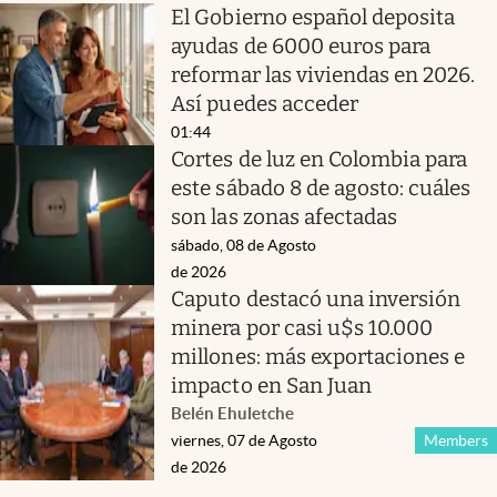
El Gobierno español deposita
ayudas de 6000 euros para
reformar las viviendas en 2026.
Así puedes acceder
01:44
Cortes de luz en Colombia para
este sábado 8 de agosto: cuáles
son las zonas afectadas
sábado, 08 de Agosto
de 2026
Caputo destacó una inversión
minera por casi u$s 10.000
millones: más exportaciones e
impacto en San Juan
Belén Ehuletche
viernes, 07 de Agosto
Members
de 2026