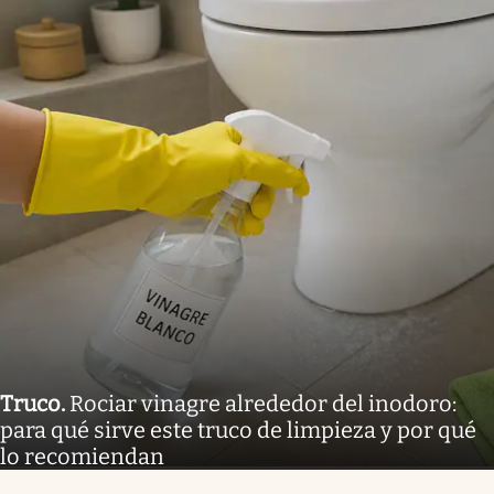
Truco
.
Rociar vinagre alrededor del inodoro:
para qué sirve este truco de limpieza y por qué
lo recomiendan