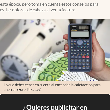
esta época, pero toma en cuenta estos consejos para
evitar dolores de cabeza al ver la factura.
Lo que debes tener en cuenta al encender la calefacción para
ahorrar. (Foto: Pixabay).
¿Quieres publicitar en