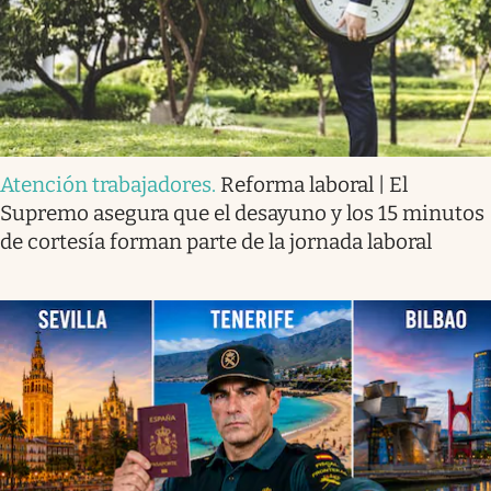
Atención trabajadores
.
Reforma laboral | El
Supremo asegura que el desayuno y los 15 minutos
de cortesía forman parte de la jornada laboral