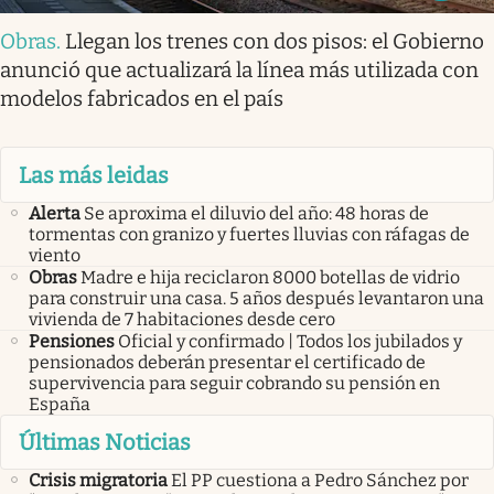
Obras
.
Llegan los trenes con dos pisos: el Gobierno
anunció que actualizará la línea más utilizada con
modelos fabricados en el país
Las más leidas
Alerta
Se aproxima el diluvio del año: 48 horas de
tormentas con granizo y fuertes lluvias con ráfagas de
viento
Obras
Madre e hija reciclaron 8000 botellas de vidrio
para construir una casa. 5 años después levantaron una
vivienda de 7 habitaciones desde cero
Pensiones
Oficial y confirmado | Todos los jubilados y
pensionados deberán presentar el certificado de
supervivencia para seguir cobrando su pensión en
España
Últimas Noticias
Crisis migratoria
El PP cuestiona a Pedro Sánchez por