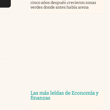
cinco años después crecieron zonas
verdes donde antes había arena
Las más leídas de Economía y
finanzas