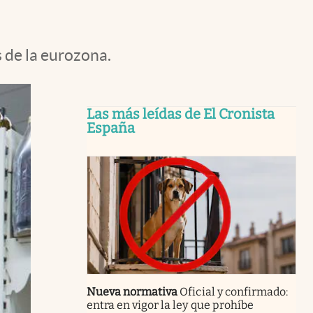
s de la eurozona.
Las más leídas de El Cronista
España
Nueva normativa
Oficial y confirmado:
entra en vigor la ley que prohíbe