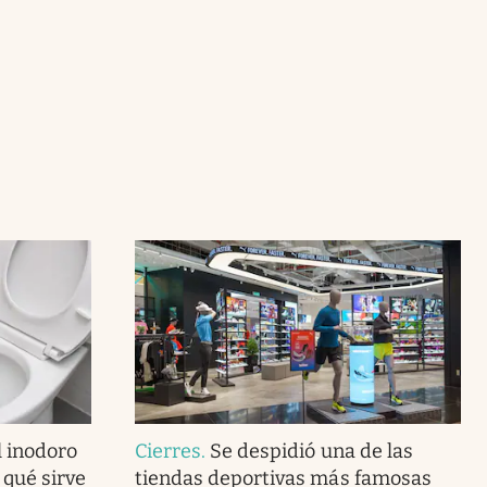
l inodoro
Cierres
.
Se despidió una de las
 qué sirve
tiendas deportivas más famosas