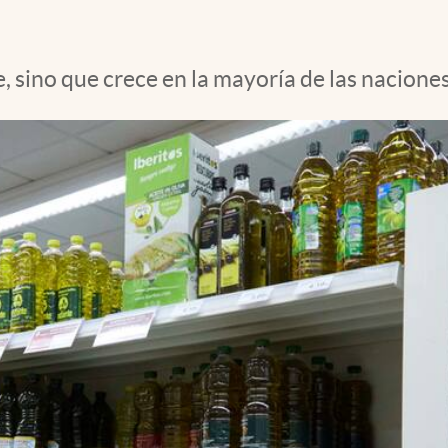
, sino que crece en la mayoría de las nacione