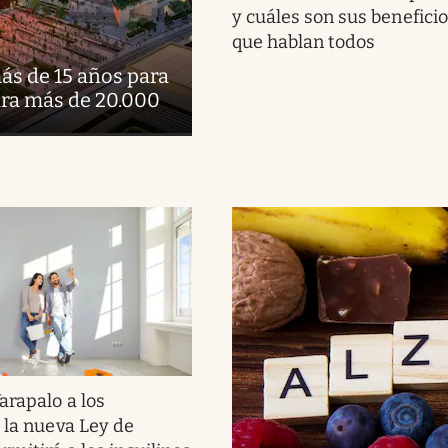
y cuáles son sus beneficio
que hablan todos
ás de 15 años para
ara más de 20.000
arapalo a los
: la nueva Ley de