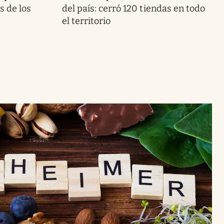
s de los
del país: cerró 120 tiendas en todo
el territorio