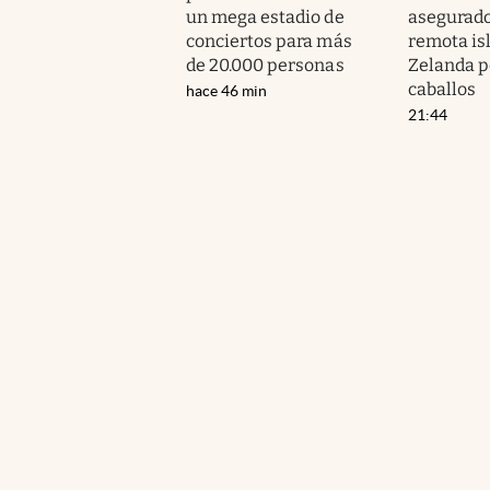
un mega estadio de
asegurado
conciertos para más
remota is
de 20.000 personas
Zelanda p
caballos
hace 46 min
21:44