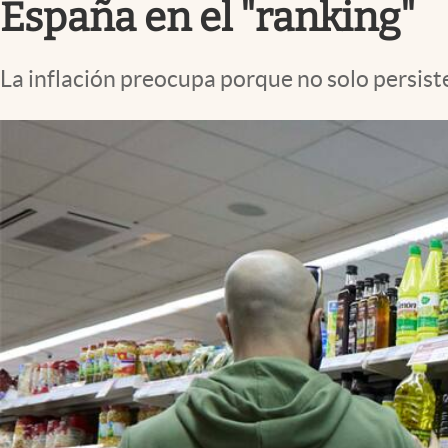
España en el "ranking"
La inflación preocupa porque no solo persiste