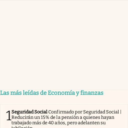
Las más leídas de Economía y finanzas
1
Seguridad Social
Confirmado por Seguridad Social |
Reducirán un 15% de la pensión a quienes hayan
trabajado más de 40 años, pero adelanten su