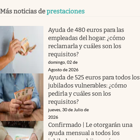
Más noticias de
prestaciones
Ayuda de 480 euros para las
empleadas del hogar: ¿cómo
reclamarla y cuáles son los
requisitos?
domingo, 02 de
Agosto de 2026
Ayuda de 525 euros para todos los
jubilados vulnerables: ¿cómo
pedirla y cuáles son los
requisitos?
jueves, 30 de Julio de
2026
Confirmado | Le otorgarán una
ayuda mensual a todos los