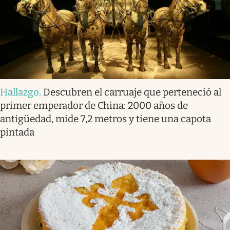
Hallazgo
.
Descubren el carruaje que perteneció al
primer emperador de China: 2000 años de
antigüedad, mide 7,2 metros y tiene una capota
pintada