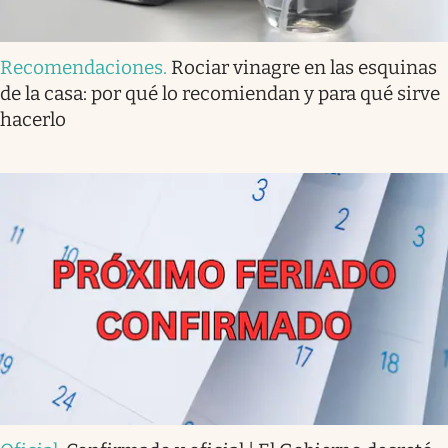
Recomendaciones
.
Rociar vinagre en las esquinas
de la casa: por qué lo recomiendan y para qué sirve
hacerlo