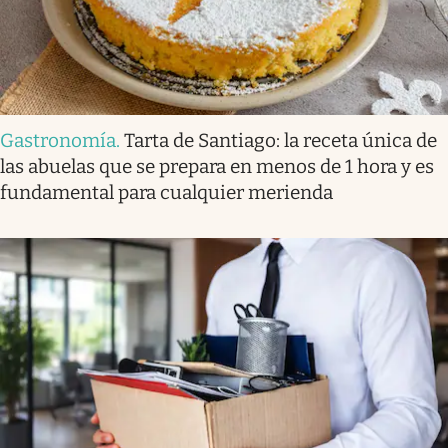
Gastronomía
.
Tarta de Santiago: la receta única de
las abuelas que se prepara en menos de 1 hora y es
fundamental para cualquier merienda