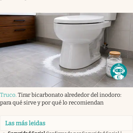
Truco
.
Tirar bicarbonato alrededor del inodoro:
para qué sirve y por qué lo recomiendan
Las más leidas