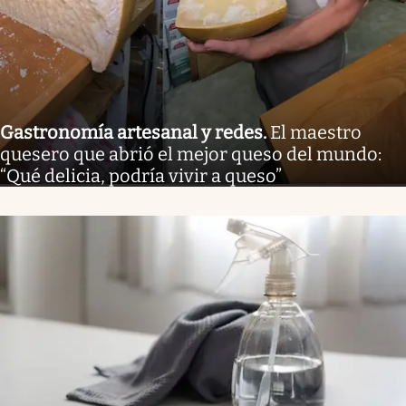
Gastronomía artesanal y redes
.
El maestro
quesero que abrió el mejor queso del mundo:
“Qué delicia, podría vivir a queso”