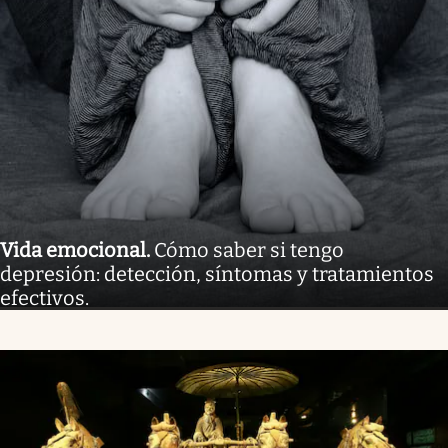
Vida emocional
.
Cómo saber si tengo
depresión: detección, síntomas y tratamientos
efectivos.