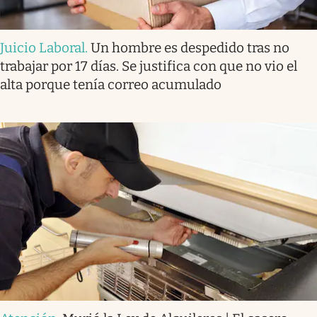
Juicio Laboral
.
Un hombre es despedido tras no
trabajar por 17 días. Se justifica con que no vio el
alta porque tenía correo acumulado