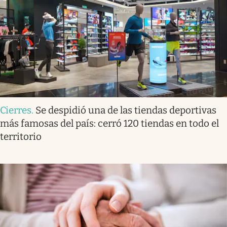
Cierres
.
Se despidió una de las tiendas deportivas
más famosas del país: cerró 120 tiendas en todo el
territorio