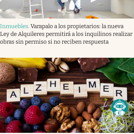
Inmuebles
.
Varapalo a los propietarios: la nueva
Ley de Alquileres permitirá a los inquilinos realizar
obras sin permiso si no reciben respuesta