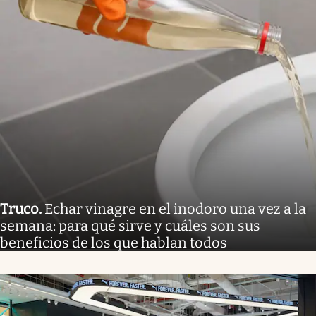
Truco
.
Echar vinagre en el inodoro una vez a la
semana: para qué sirve y cuáles son sus
beneficios de los que hablan todos