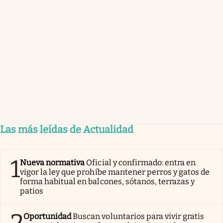
Las más leídas de Actualidad
1
Nueva normativa
Oficial y confirmado: entra en
vigor la ley que prohíbe mantener perros y gatos de
forma habitual en balcones, sótanos, terrazas y
patios
2
Oportunidad
Buscan voluntarios para vivir gratis