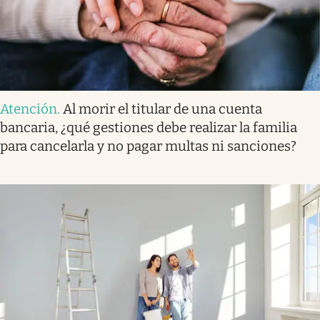
Atención
.
Al morir el titular de una cuenta
bancaria, ¿qué gestiones debe realizar la familia
para cancelarla y no pagar multas ni sanciones?