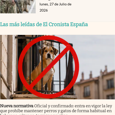
lunes, 27 de Julio de
2026
Las más leídas de El Cronista España
Nueva normativa
Oficial y confirmado: entra en vigor la ley
que prohíbe mantener perros y gatos de forma habitual en