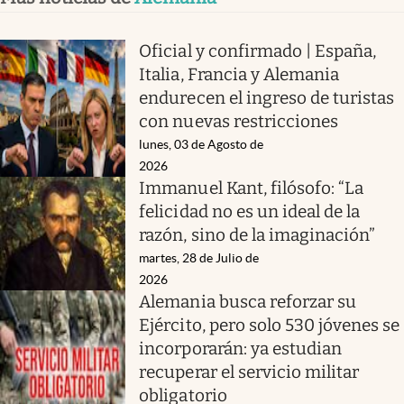
Oficial y confirmado | España,
Italia, Francia y Alemania
endurecen el ingreso de turistas
con nuevas restricciones
lunes, 03 de Agosto de
2026
Immanuel Kant, filósofo: “La
felicidad no es un ideal de la
razón, sino de la imaginación”
martes, 28 de Julio de
2026
Alemania busca reforzar su
Ejército, pero solo 530 jóvenes se
incorporarán: ya estudian
recuperar el servicio militar
obligatorio