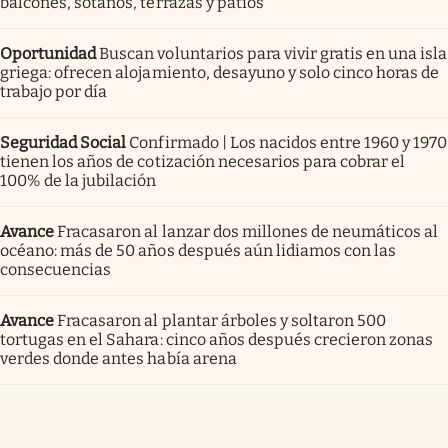
balcones, sótanos, terrazas y patios
Oportunidad
Buscan voluntarios para vivir gratis en una isla
griega: ofrecen alojamiento, desayuno y solo cinco horas de
trabajo por día
Seguridad Social
Confirmado | Los nacidos entre 1960 y 1970
tienen los años de cotización necesarios para cobrar el
100% de la jubilación
Avance
Fracasaron al lanzar dos millones de neumáticos al
océano: más de 50 años después aún lidiamos con las
consecuencias
Avance
Fracasaron al plantar árboles y soltaron 500
tortugas en el Sahara: cinco años después crecieron zonas
verdes donde antes había arena