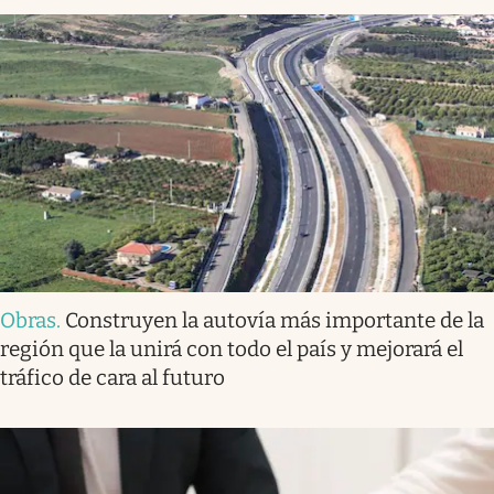
Obras
.
Construyen la autovía más importante de la
región que la unirá con todo el país y mejorará el
tráfico de cara al futuro