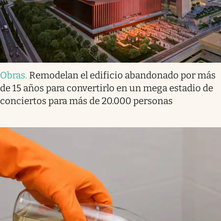
Obras
.
Remodelan el edificio abandonado por más
de 15 años para convertirlo en un mega estadio de
conciertos para más de 20.000 personas