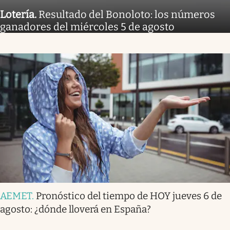
Lotería
.
Resultado del Bonoloto: los números
ganadores del miércoles 5 de agosto
AEMET
.
Pronóstico del tiempo de HOY jueves 6 de
agosto: ¿dónde lloverá en España?