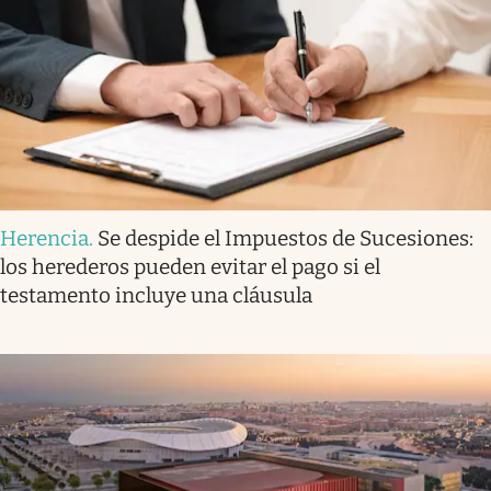
Herencia
.
Se despide el Impuestos de Sucesiones:
los herederos pueden evitar el pago si el
testamento incluye una cláusula