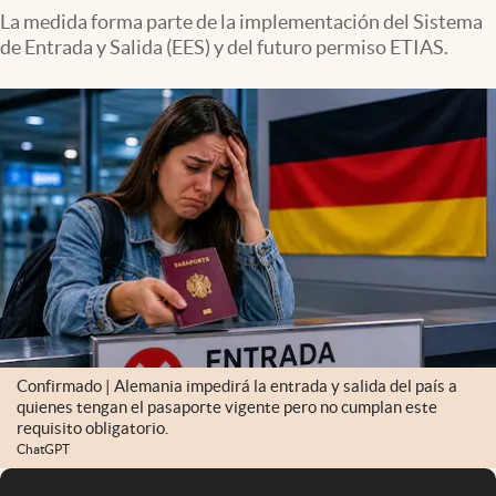
La medida forma parte de la implementación del Sistema
de Entrada y Salida (EES) y del futuro permiso ETIAS.
Confirmado | Alemania impedirá la entrada y salida del país a
quienes tengan el pasaporte vigente pero no cumplan este
requisito obligatorio.
ChatGPT