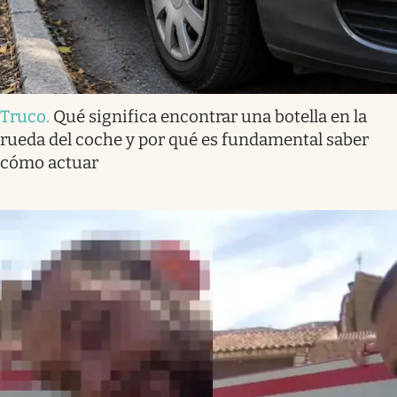
Truco
.
Qué significa encontrar una botella en la
rueda del coche y por qué es fundamental saber
cómo actuar