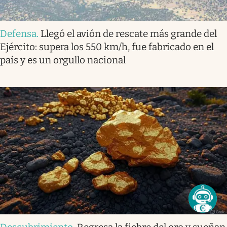
Defensa
.
Llegó el avión de rescate más grande del
Ejército: supera los 550 km/h, fue fabricado en el
país y es un orgullo nacional