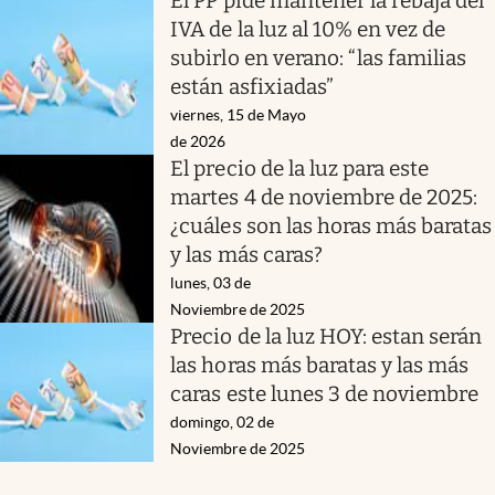
El PP pide mantener la rebaja del
IVA de la luz al 10% en vez de
subirlo en verano: “las familias
están asfixiadas”
viernes, 15 de Mayo
de 2026
El precio de la luz para este
martes 4 de noviembre de 2025:
¿cuáles son las horas más baratas
y las más caras?
lunes, 03 de
Noviembre de 2025
Precio de la luz HOY: estan serán
las horas más baratas y las más
caras este lunes 3 de noviembre
domingo, 02 de
Noviembre de 2025