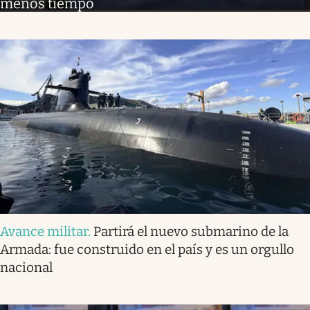
menos tiempo
Avance militar
.
Partirá el nuevo submarino de la
Armada: fue construido en el país y es un orgullo
nacional