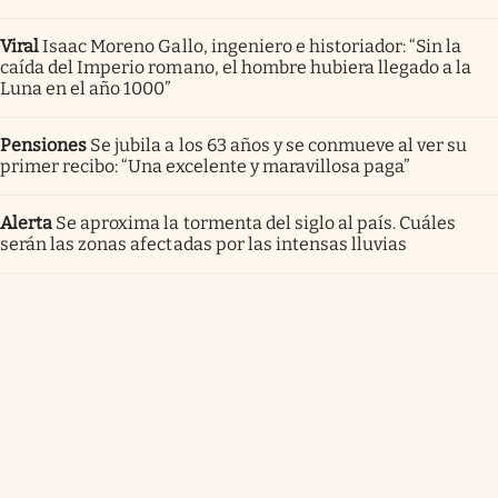
Viral
Isaac Moreno Gallo, ingeniero e historiador: “Sin la
caída del Imperio romano, el hombre hubiera llegado a la
Luna en el año 1000”
Pensiones
Se jubila a los 63 años y se conmueve al ver su
primer recibo: “Una excelente y maravillosa paga”
Alerta
Se aproxima la tormenta del siglo al país. Cuáles
serán las zonas afectadas por las intensas lluvias