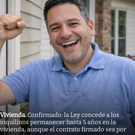
Vivienda
.
Confirmado: la Ley concede a los
inquilinos permanecer hasta 5 años en la
vivienda, aunque el contrato firmado sea por