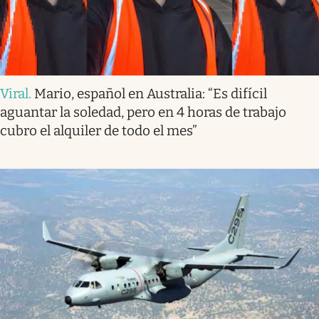
Viral
.
Mario, español en Australia: “Es difícil
aguantar la soledad, pero en 4 horas de trabajo
cubro el alquiler de todo el mes”