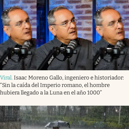
Viral
.
Isaac Moreno Gallo, ingeniero e historiador:
“Sin la caída del Imperio romano, el hombre
hubiera llegado a la Luna en el año 1000”