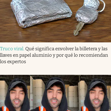
Truco viral
.
Qué significa envolver la billetera y las
llaves en papel aluminio y por qué lo recomiendan
los expertos