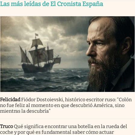
Las más leídas de El Cronista España
Felicidad
Fiódor Dostoievski, histórico escritor ruso: “Colón
no fue feliz al momento en que descubrió América, sino
mientras la descubría”
Truco
Qué significa encontrar una botella en la rueda del
coche y por qué es fundamental saber cómo actuar