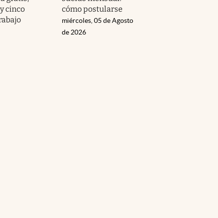
y cinco
cómo postularse
rabajo
miércoles, 05 de Agosto
de 2026