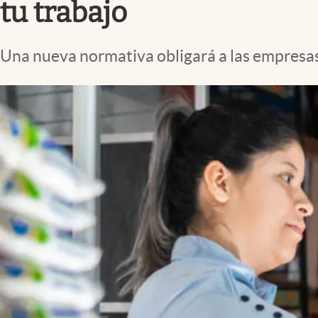
tu trabajo
Una nueva normativa obligará a las empresas a