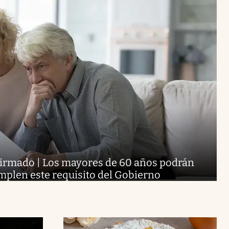
nfirmado | Los mayores de 60 años podrán
umplen este requisito del Gobierno