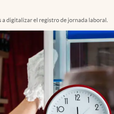
 digitalizar el registro de jornada laboral.