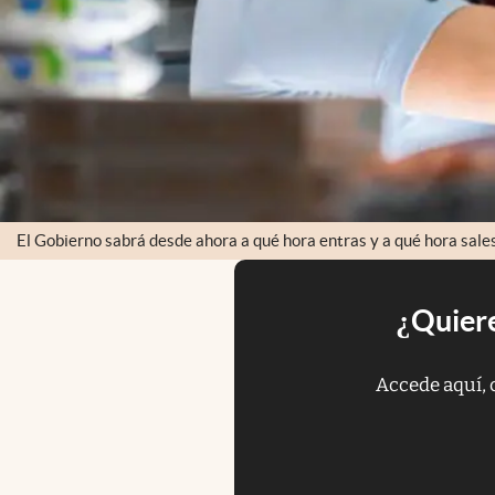
El Gobierno sabrá desde ahora a qué hora entras y a qué hora sales
¿Quiere
Accede aquí, 