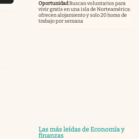
Oportunidad
Buscan voluntarios para
vivir gratis en una isla de Norteamérica:
ofrecen alojamiento y solo 20 horas de
trabajo por semana
Las más leídas de Economía y
finanzas