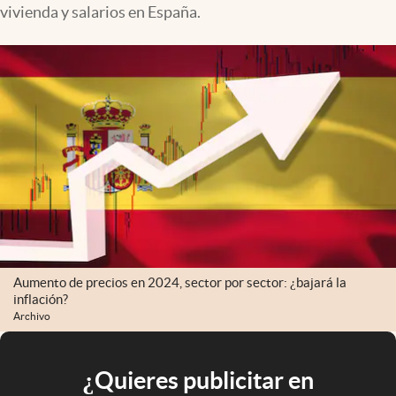
vivienda y salarios en España.
Aumento de precios en 2024, sector por sector: ¿bajará la
inflación?
Archivo
¿Quieres publicitar en