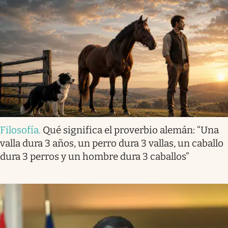
Filosofía
.
Qué significa el proverbio alemán: “Una
valla dura 3 años, un perro dura 3 vallas, un caballo
dura 3 perros y un hombre dura 3 caballos”