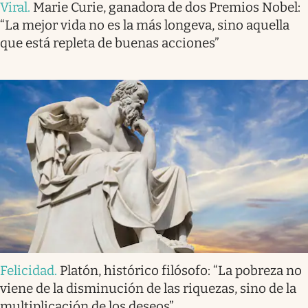
Viral
.
Marie Curie, ganadora de dos Premios Nobel:
“La mejor vida no es la más longeva, sino aquella
que está repleta de buenas acciones”
Felicidad
.
Platón, histórico filósofo: “La pobreza no
viene de la disminución de las riquezas, sino de la
multiplicación de los deseos”