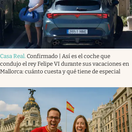
Casa Real
.
Confirmado | Así es el coche que
condujo el rey Felipe VI durante sus vacaciones en
Mallorca: cuánto cuesta y qué tiene de especial