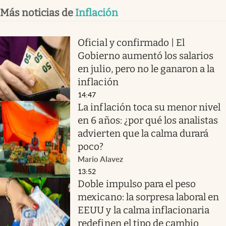
Más noticias de
Inflación
Oficial y confirmado | El
Gobierno aumentó los salarios
en julio, pero no le ganaron a la
inflación
14:47
La inflación toca su menor nivel
en 6 años: ¿por qué los analistas
advierten que la calma durará
poco?
Mario Alavez
13:52
Doble impulso para el peso
mexicano: la sorpresa laboral en
EEUU y la calma inflacionaria
redefinen el tipo de cambio