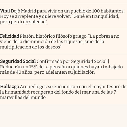
Viral
Dejó Madrid para vivir en un pueblo de 100 habitantes.
Hoy se arrepiente y quiere volver: “Gané en tranquilidad,
pero perdí en soledad”
Felicidad
Platón, histórico filósofo griego: “La pobreza no
viene de la disminución de las riquezas, sino de la
multiplicación de los deseos”
Seguridad Social
Confirmado por Seguridad Social |
Reducirán un 15% de la pensión a quienes hayan trabajado
más de 40 años, pero adelanten su jubilación
Hallazgo
Arqueólogos se encuentran con el mayor tesoro de
la humanidad: recuperan del fondo del mar una de las 7
maravillas del mundo