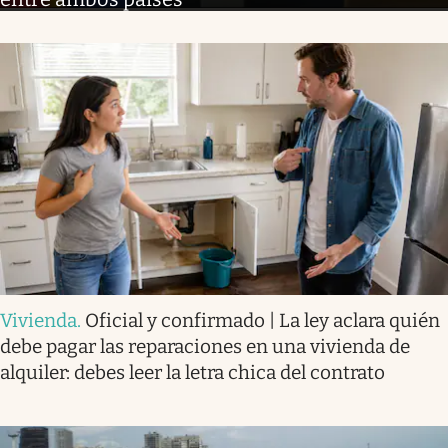
Vivienda
.
Oficial y confirmado | La ley aclara quién
debe pagar las reparaciones en una vivienda de
alquiler: debes leer la letra chica del contrato