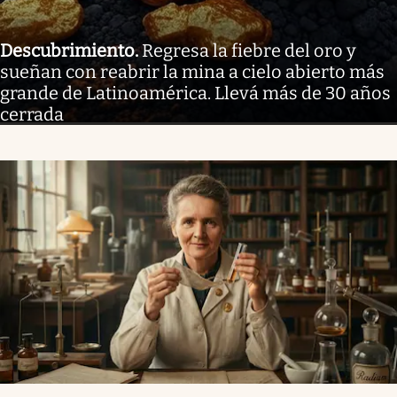
Descubrimiento
.
Regresa la fiebre del oro y
sueñan con reabrir la mina a cielo abierto más
grande de Latinoamérica. Llevá más de 30 años
cerrada