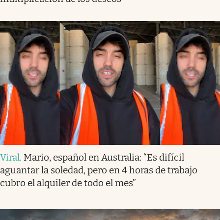
Viral
.
Mario, español en Australia: “Es difícil
aguantar la soledad, pero en 4 horas de trabajo
cubro el alquiler de todo el mes”