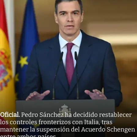
Oficial
.
Pedro Sánchez ha decidido restablecer
los controles fronterizos con Italia, tras
mantener la suspensión del Acuerdo Schengen
entre ambos países