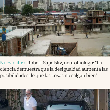
Nuevo libro
.
Robert Sapolsky, neurobiólogo: “La
ciencia demuestra que la desigualdad aumenta las
posibilidades de que las cosas no salgan bien”