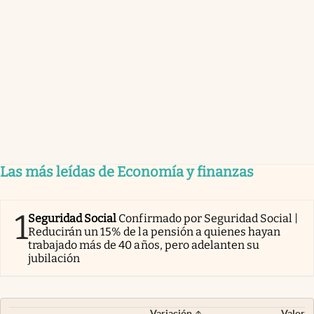
Las más leídas de Economía y finanzas
1
Seguridad Social
Confirmado por Seguridad Social |
Reducirán un 15% de la pensión a quienes hayan
trabajado más de 40 años, pero adelanten su
jubilación
Variación
Valor