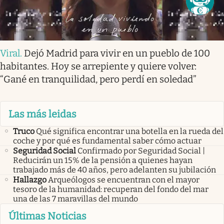
Viral
.
Dejó Madrid para vivir en un pueblo de 100
habitantes. Hoy se arrepiente y quiere volver:
“Gané en tranquilidad, pero perdí en soledad”
Las más leidas
Truco
Qué significa encontrar una botella en la rueda del
coche y por qué es fundamental saber cómo actuar
Seguridad Social
Confirmado por Seguridad Social |
Reducirán un 15% de la pensión a quienes hayan
trabajado más de 40 años, pero adelanten su jubilación
Hallazgo
Arqueólogos se encuentran con el mayor
tesoro de la humanidad: recuperan del fondo del mar
una de las 7 maravillas del mundo
Últimas Noticias