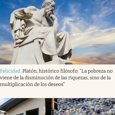
Felicidad
.
Platón, histórico filósofo: “La pobreza no
viene de la disminución de las riquezas, sino de la
multiplicación de los deseos”