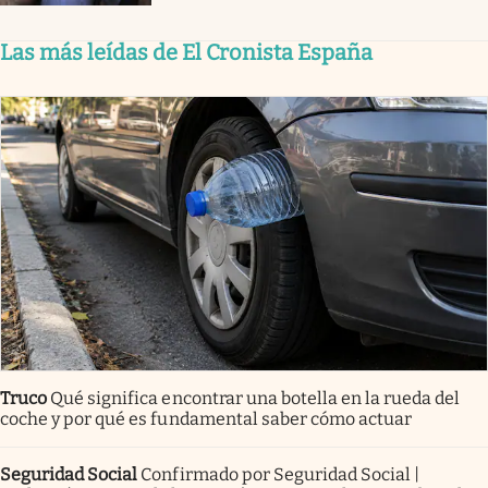
Las más leídas de El Cronista España
Truco
Qué significa encontrar una botella en la rueda del
coche y por qué es fundamental saber cómo actuar
Seguridad Social
Confirmado por Seguridad Social |