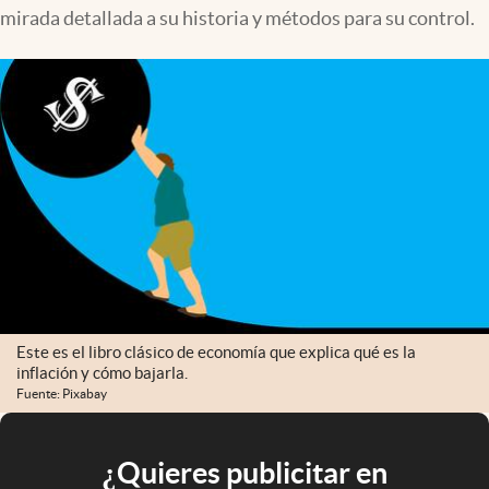
mirada detallada a su historia y métodos para su control.
Este es el libro clásico de economía que explica qué es la
inflación y cómo bajarla.
Fuente: Pixabay
¿Quieres publicitar en