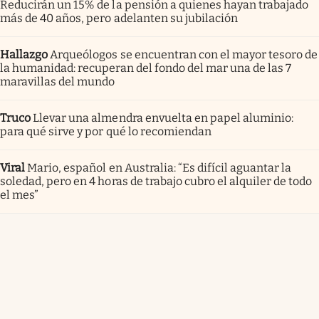
Reducirán un 15% de la pensión a quienes hayan trabajado
más de 40 años, pero adelanten su jubilación
Hallazgo
Arqueólogos se encuentran con el mayor tesoro de
la humanidad: recuperan del fondo del mar una de las 7
maravillas del mundo
Truco
Llevar una almendra envuelta en papel aluminio:
para qué sirve y por qué lo recomiendan
Viral
Mario, español en Australia: “Es difícil aguantar la
soledad, pero en 4 horas de trabajo cubro el alquiler de todo
el mes”