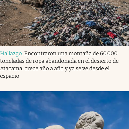
Hallazgo
.
Encontraron una montaña de 60.000
toneladas de ropa abandonada en el desierto de
Atacama: crece año a año y ya se ve desde el
espacio