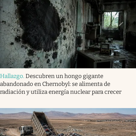
Hallazgo
.
Descubren un hongo gigante
abandonado en Chernobyl: se alimenta de
radiación y utiliza energía nuclear para crecer