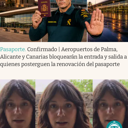
Pasaporte
.
Confirmado | Aeropuertos de Palma,
Alicante y Canarias bloquearán la entrada y salida a
quienes posterguen la renovación del pasaporte