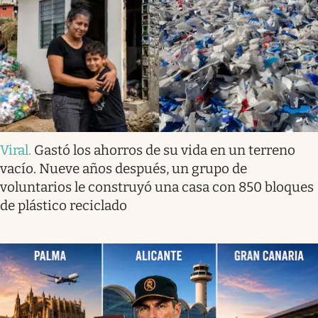
Viral
.
Gastó los ahorros de su vida en un terreno
vacío. Nueve años después, un grupo de
voluntarios le construyó una casa con 850 bloques
de plástico reciclado