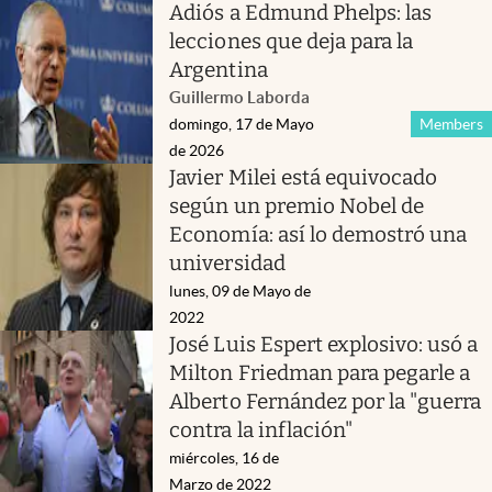
Adiós a Edmund Phelps: las
lecciones que deja para la
Argentina
Guillermo Laborda
domingo, 17 de Mayo
Members
de 2026
Javier Milei está equivocado
según un premio Nobel de
Economía: así lo demostró una
universidad
lunes, 09 de Mayo de
2022
José Luis Espert explosivo: usó a
Milton Friedman para pegarle a
Alberto Fernández por la "guerra
contra la inflación"
miércoles, 16 de
Marzo de 2022