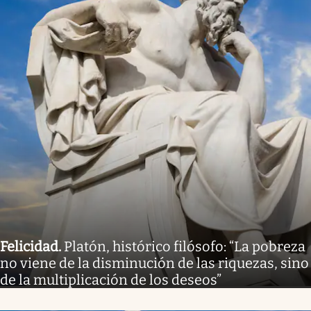
Felicidad
.
Platón, histórico filósofo: “La pobreza
no viene de la disminución de las riquezas, sino
de la multiplicación de los deseos”