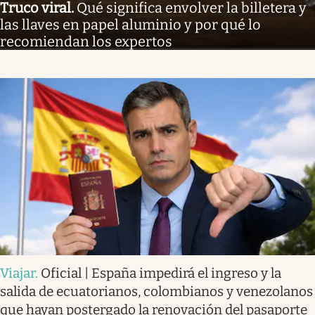
Truco viral
.
Qué significa envolver la billetera y
las llaves en papel aluminio y por qué lo
recomiendan los expertos
Viajar
.
Oficial | España impedirá el ingreso y la
salida de ecuatorianos, colombianos y venezolanos
que hayan postergado la renovación del pasaporte