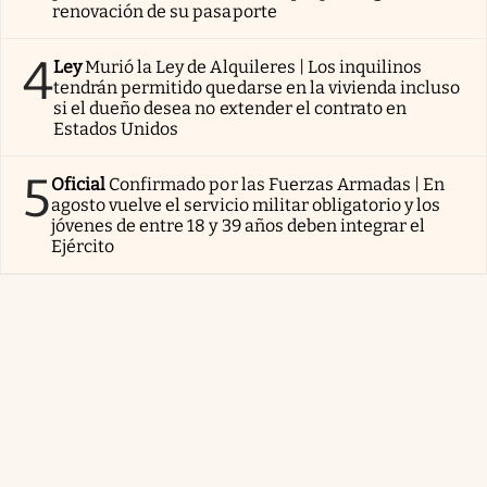
renovación de su pasaporte
4
Ley
Murió la Ley de Alquileres | Los inquilinos
tendrán permitido quedarse en la vivienda incluso
si el dueño desea no extender el contrato en
Estados Unidos
5
Oficial
Confirmado por las Fuerzas Armadas | En
agosto vuelve el servicio militar obligatorio y los
jóvenes de entre 18 y 39 años deben integrar el
Ejército