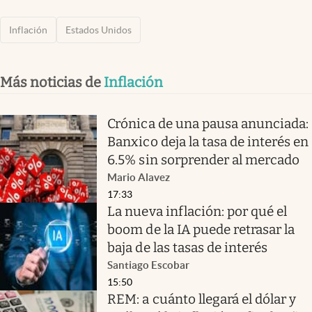
Inflación
Estados Unidos
Más noticias de
Inflación
Crónica de una pausa anunciada:
Banxico deja la tasa de interés en
6.5% sin sorprender al mercado
Mario Alavez
17:33
La nueva inflación: por qué el
boom de la IA puede retrasar la
baja de las tasas de interés
Santiago Escobar
15:50
REM: a cuánto llegará el dólar y