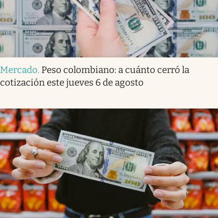
Mercado
.
Peso colombiano: a cuánto cerró la
cotización este jueves 6 de agosto