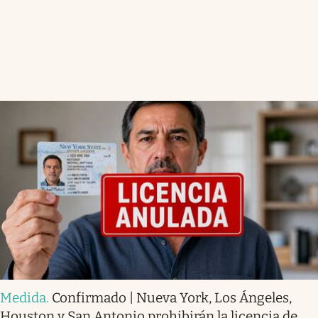
Medida
.
Confirmado | Nueva York, Los Ángeles,
Houston y San Antonio prohibirán la licencia de