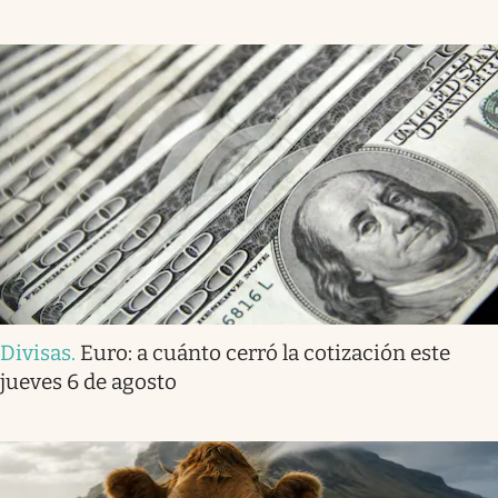
Divisas
.
Euro: a cuánto cerró la cotización este
jueves 6 de agosto