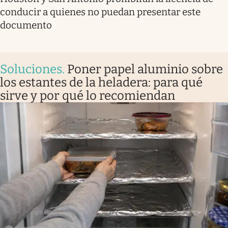
conducir a quienes no puedan presentar este
documento
Soluciones
.
Poner papel aluminio sobre
los estantes de la heladera: para qué
sirve y por qué lo recomiendan