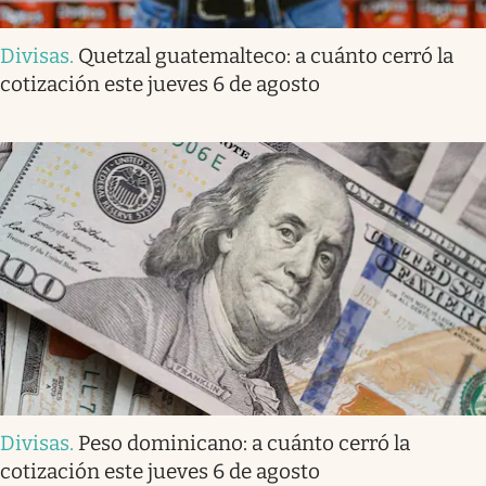
Divisas
.
Quetzal guatemalteco: a cuánto cerró la
cotización este jueves 6 de agosto
Divisas
.
Peso dominicano: a cuánto cerró la
cotización este jueves 6 de agosto