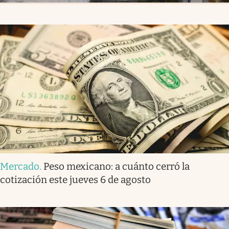
Mercado
.
Peso mexicano: a cuánto cerró la
cotización este jueves 6 de agosto