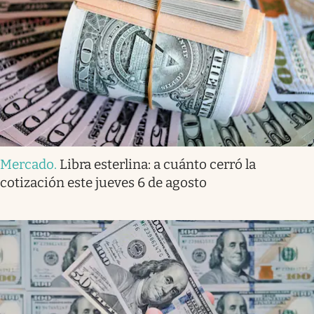
Mercado
.
Libra esterlina: a cuánto cerró la
cotización este jueves 6 de agosto