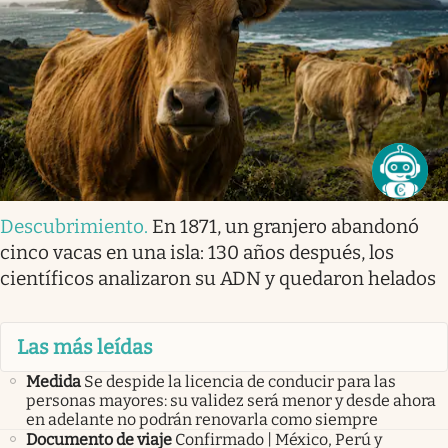
Descubrimiento
.
En 1871, un granjero abandonó
cinco vacas en una isla: 130 años después, los
científicos analizaron su ADN y quedaron helados
Las más leídas
Medida
Se despide la licencia de conducir para las
personas mayores: su validez será menor y desde ahora
en adelante no podrán renovarla como siempre
Documento de viaje
Confirmado | México, Perú y