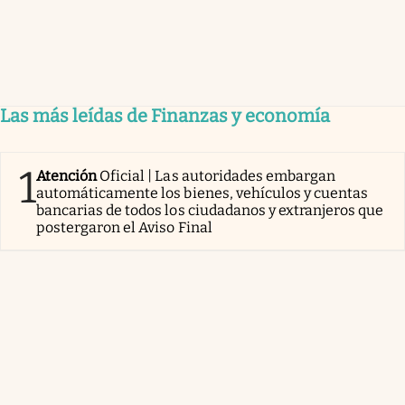
Las más leídas de Finanzas y economía
1
Atención
Oficial | Las autoridades embargan
automáticamente los bienes, vehículos y cuentas
bancarias de todos los ciudadanos y extranjeros que
postergaron el Aviso Final